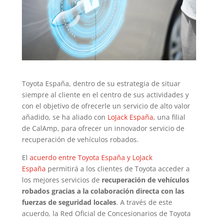
Toyota España, dentro de su estrategia de situar
siempre al cliente en el centro de sus actividades y
con el objetivo de ofrecerle un servicio de alto valor
añadido, se ha aliado con
LoJack España
, una filial
de CalAmp, para ofrecer un innovador servicio de
recuperación de vehículos robados.
El
acuerdo entre Toyota España y LoJack
España
permitirá a los clientes de Toyota acceder a
los mejores servicios de
recuperación de vehículos
robados gracias a la colaboración directa con las
fuerzas de seguridad locales
. A través de este
acuerdo, la Red Oficial de Concesionarios de Toyota