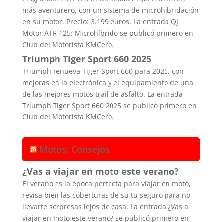
más aventurero, con un sistema de microhibridación
en su motor. Precio: 3.199 euros. La entrada QJ
Motor ATR 125: Microhíbrido se publicó primero en
Club del Motorista KMCero.
Triumph Tiger Sport 660 2025
Triumph renueva Tiger Sport 660 para 2025, con
mejoras en la electrónica y el equipamiento de una
de las mejores motos trail de asfalto. La entrada
Triumph Tiger Sport 660 2025 se publicó primero en
Club del Motorista KMCero.
Motos: Consejos
¿Vas a viajar en moto este verano?
El verano es la época perfecta para viajar en moto,
revisa bien las coberturas de su tu seguro para no
llevarte sorpresas lejos de casa. La entrada ¿Vas a
viajar en moto este verano? se publicó primero en