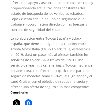
ofreciendo apoyo y asesoramiento en caso de robo y
proporcionando actualizaciones constantes del
estado de búsqueda de los vehículos robados.
LoJack cuenta con un equipo de seguridad que
trabaja en coordinación directa con las fuerzas y
cuerpos de seguridad del Estado.
La colaboración entre Toyota España y LoJack
España, que tiene su origen en la relación entre
Toyota Motor Italia (TMI) y LoJack Italia, establecida
en 2019, dará un paso más al ofrecer también los
servicios de LoJack SVR a través de KINTO One,
servicio de leasing y car sharing, y Toyota Insurance
Services (TIS). TIS ofrecerá el LoJack como parte del
seguro de modelos como el RAV4, el Highlander y el
Land Cruiser con el objetivo de reducir la cuota y
ofrecer una oferta de seguro aún más competitiva.
Compártelo: