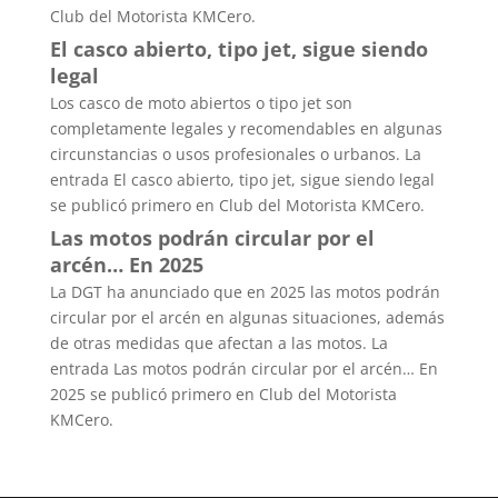
Club del Motorista KMCero.
El casco abierto, tipo jet, sigue siendo
legal
Los casco de moto abiertos o tipo jet son
completamente legales y recomendables en algunas
circunstancias o usos profesionales o urbanos. La
entrada El casco abierto, tipo jet, sigue siendo legal
se publicó primero en Club del Motorista KMCero.
Las motos podrán circular por el
arcén… En 2025
La DGT ha anunciado que en 2025 las motos podrán
circular por el arcén en algunas situaciones, además
de otras medidas que afectan a las motos. La
entrada Las motos podrán circular por el arcén… En
2025 se publicó primero en Club del Motorista
KMCero.