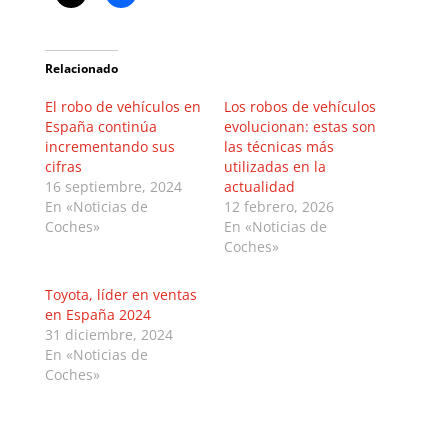
Relacionado
El robo de vehículos en
Los robos de vehículos
España continúa
evolucionan: estas son
incrementando sus
las técnicas más
cifras
utilizadas en la
16 septiembre, 2024
actualidad
En «Noticias de
12 febrero, 2026
Coches»
En «Noticias de
Coches»
Toyota, líder en ventas
en España 2024
31 diciembre, 2024
En «Noticias de
Coches»