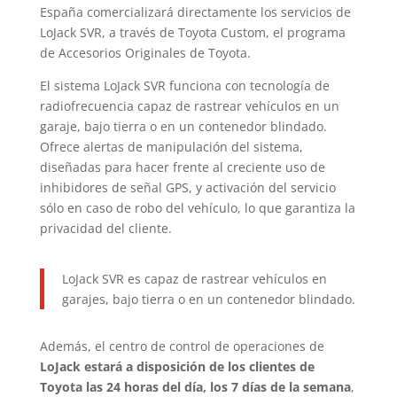
España comercializará directamente los servicios de
LoJack SVR, a través de Toyota Custom, el programa
de Accesorios Originales de Toyota.
El sistema LoJack SVR funciona con tecnología de
radiofrecuencia capaz de rastrear vehículos en un
garaje, bajo tierra o en un contenedor blindado.
Ofrece alertas de manipulación del sistema,
diseñadas para hacer frente al creciente uso de
inhibidores de señal GPS, y activación del servicio
sólo en caso de robo del vehículo, lo que garantiza la
privacidad del cliente.
LoJack SVR es capaz de rastrear vehículos en
garajes, bajo tierra o en un contenedor blindado.
Además, el centro de control de operaciones de
LoJack estará a disposición de los clientes de
Toyota las 24 horas del día, los 7 días de la semana
,