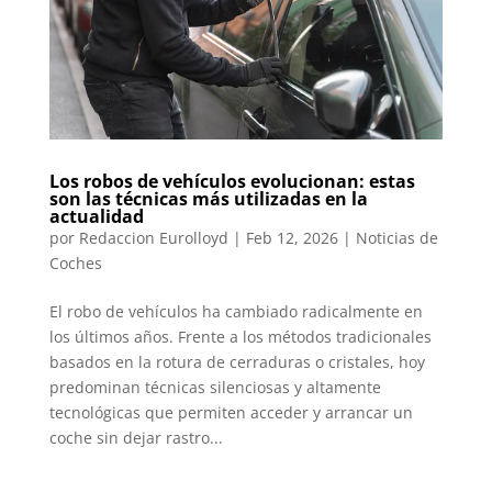
Los robos de vehículos evolucionan: estas
son las técnicas más utilizadas en la
actualidad
por
Redaccion Eurolloyd
|
Feb 12, 2026
|
Noticias de
Coches
El robo de vehículos ha cambiado radicalmente en
los últimos años. Frente a los métodos tradicionales
basados en la rotura de cerraduras o cristales, hoy
predominan técnicas silenciosas y altamente
tecnológicas que permiten acceder y arrancar un
coche sin dejar rastro...