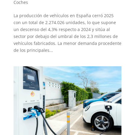
Coches
La producción de vehículos en España cerró 2025
con un total de 2.274.026 unidades, lo que supone
un descenso del 4,3% respecto a 2024 y sitúa al
sector por debajo del umbral de los 2,3 millones de
vehículos fabricados. La menor demanda procedente
de los principales...