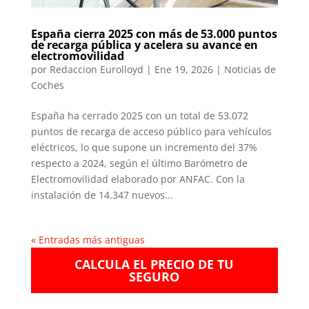
España cierra 2025 con más de 53.000 puntos
de recarga pública y acelera su avance en
electromovilidad
por
Redaccion Eurolloyd
|
Ene 19, 2026
|
Noticias de
Coches
España ha cerrado 2025 con un total de 53.072
puntos de recarga de acceso público para vehículos
eléctricos, lo que supone un incremento del 37%
respecto a 2024, según el último Barómetro de
Electromovilidad elaborado por ANFAC. Con la
instalación de 14.347 nuevos...
« Entradas más antiguas
CALCULA EL PRECIO DE TU
SEGURO