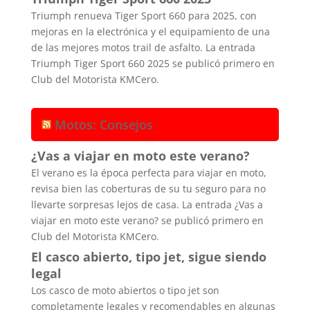
Triumph renueva Tiger Sport 660 para 2025, con
mejoras en la electrónica y el equipamiento de una
de las mejores motos trail de asfalto. La entrada
Triumph Tiger Sport 660 2025 se publicó primero en
Club del Motorista KMCero.
Motos: Consejos
¿Vas a viajar en moto este verano?
El verano es la época perfecta para viajar en moto,
revisa bien las coberturas de su tu seguro para no
llevarte sorpresas lejos de casa. La entrada ¿Vas a
viajar en moto este verano? se publicó primero en
Club del Motorista KMCero.
El casco abierto, tipo jet, sigue siendo
legal
Los casco de moto abiertos o tipo jet son
completamente legales y recomendables en algunas