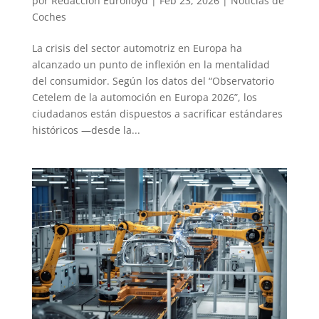
por
Redaccion Eurolloyd
|
Feb 23, 2026
|
Noticias de
Coches
La crisis del sector automotriz en Europa ha
alcanzado un punto de inflexión en la mentalidad
del consumidor. Según los datos del “Observatorio
Cetelem de la automoción en Europa 2026”, los
ciudadanos están dispuestos a sacrificar estándares
históricos —desde la...