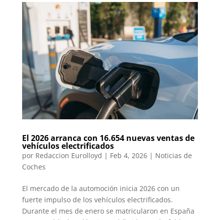
El 2026 arranca con 16.654 nuevas ventas de
vehículos electrificados
por
Redaccion Eurolloyd
|
Feb 4, 2026
|
Noticias de
Coches
El mercado de la automoción inicia 2026 con un
fuerte impulso de los vehículos electrificados.
Durante el mes de enero se matricularon en España