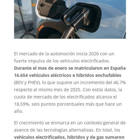
El mercado de la automoción inicia 2026 con un
fuerte impulso de los vehículos electrificados.
Durante el mes de enero se matricularon en España
16.654 vehículos eléctricos e híbridos enchufables
(BEV y PHEV), lo que supone un incremento del 46,7%
respecto al mismo mes de 2025. Con estos datos, la
cuota de mercado de los electrificados alcanza el
18,59%, seis puntos porcentuales más que hace un
año.
El crecimiento se enmarca en un contexto general de
avance de las tecnologías alternativas. En total, los
vehículos electrificados, híbridos y de gas sumaron