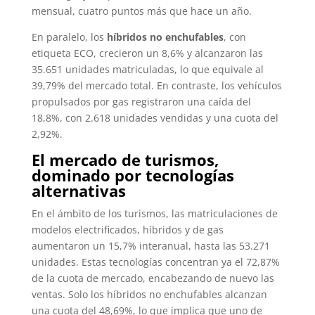
mensual, cuatro puntos más que hace un año.
En paralelo, los
híbridos no enchufables
, con
etiqueta ECO, crecieron un 8,6% y alcanzaron las
35.651 unidades matriculadas, lo que equivale al
39,79% del mercado total. En contraste, los vehículos
propulsados por gas registraron una caída del
18,8%, con 2.618 unidades vendidas y una cuota del
2,92%.
El mercado de turismos,
dominado por tecnologías
alternativas
En el ámbito de los turismos, las matriculaciones de
modelos electrificados, híbridos y de gas
aumentaron un 15,7% interanual, hasta las 53.271
unidades. Estas tecnologías concentran ya el 72,87%
de la cuota de mercado, encabezando de nuevo las
ventas. Solo los híbridos no enchufables alcanzan
una cuota del 48,69%, lo que implica que uno de