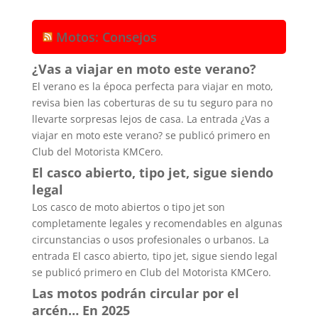
Motos: Consejos
¿Vas a viajar en moto este verano?
El verano es la época perfecta para viajar en moto,
revisa bien las coberturas de su tu seguro para no
llevarte sorpresas lejos de casa. La entrada ¿Vas a
viajar en moto este verano? se publicó primero en
Club del Motorista KMCero.
El casco abierto, tipo jet, sigue siendo
legal
Los casco de moto abiertos o tipo jet son
completamente legales y recomendables en algunas
circunstancias o usos profesionales o urbanos. La
entrada El casco abierto, tipo jet, sigue siendo legal
se publicó primero en Club del Motorista KMCero.
Las motos podrán circular por el
arcén… En 2025