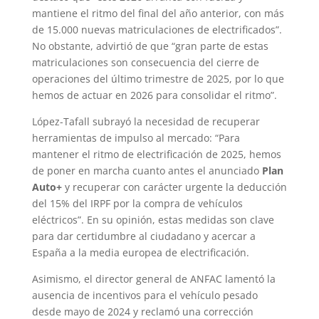
mantiene el ritmo del final del año anterior, con más
de 15.000 nuevas matriculaciones de electrificados”.
No obstante, advirtió de que “gran parte de estas
matriculaciones son consecuencia del cierre de
operaciones del último trimestre de 2025, por lo que
hemos de actuar en 2026 para consolidar el ritmo”.
López-Tafall subrayó la necesidad de recuperar
herramientas de impulso al mercado: “Para
mantener el ritmo de electrificación de 2025, hemos
de poner en marcha cuanto antes el anunciado
Plan
Auto+
y recuperar con carácter urgente la deducción
del 15% del IRPF por la compra de vehículos
eléctricos”. En su opinión, estas medidas son clave
para dar certidumbre al ciudadano y acercar a
España a la media europea de electrificación.
Asimismo, el director general de ANFAC lamentó la
ausencia de incentivos para el vehículo pesado
desde mayo de 2024 y reclamó una corrección