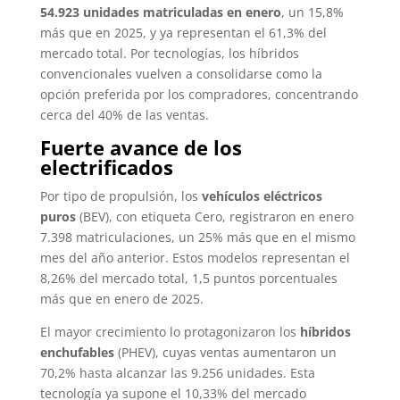
54.923 unidades matriculadas en enero
, un 15,8%
más que en 2025, y ya representan el 61,3% del
mercado total. Por tecnologías, los híbridos
convencionales vuelven a consolidarse como la
opción preferida por los compradores, concentrando
cerca del 40% de las ventas.
Fuerte avance de los
electrificados
Por tipo de propulsión, los
vehículos eléctricos
puros
(BEV), con etiqueta Cero, registraron en enero
7.398 matriculaciones, un 25% más que en el mismo
mes del año anterior. Estos modelos representan el
8,26% del mercado total, 1,5 puntos porcentuales
más que en enero de 2025.
El mayor crecimiento lo protagonizaron los
híbridos
enchufables
(PHEV), cuyas ventas aumentaron un
70,2% hasta alcanzar las 9.256 unidades. Esta
tecnología ya supone el 10,33% del mercado