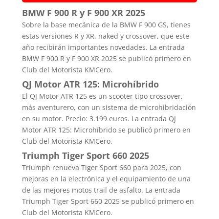
BMW F 900 R y F 900 XR 2025
Sobre la base mecánica de la BMW F 900 GS, tienes
estas versiones R y XR, naked y crossover, que este
año recibirán importantes novedades. La entrada
BMW F 900 R y F 900 XR 2025 se publicó primero en
Club del Motorista KMCero.
QJ Motor ATR 125: Microhíbrido
El QJ Motor ATR 125 es un scooter tipo crossover,
más aventurero, con un sistema de microhibridación
en su motor. Precio: 3.199 euros. La entrada QJ
Motor ATR 125: Microhíbrido se publicó primero en
Club del Motorista KMCero.
Triumph Tiger Sport 660 2025
Triumph renueva Tiger Sport 660 para 2025, con
mejoras en la electrónica y el equipamiento de una
de las mejores motos trail de asfalto. La entrada
Triumph Tiger Sport 660 2025 se publicó primero en
Club del Motorista KMCero.