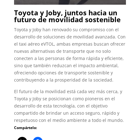
Toyota y Joby, juntos hacia un
futuro de movilidad sostenible
Toyota y Joby han renovado su compromiso con el
desarrollo de soluciones de movilidad avanzada. Con
el taxi aéreo eVTOL, ambas empresas buscan ofrecer
nuevas alternativas de transporte que no solo
conecten a las personas de forma rápida y eficiente,
sino que también reduzcan el impacto ambiental,
ofreciendo opciones de transporte sostenible y
contribuyendo a la prosperidad de la sociedad.
El futuro de la movilidad está cada vez más cerca, y
Toyota y Joby se posicionan como pioneros en el
desarrollo de esta tecnología, con el objetivo
compartido de brindar un acceso seguro, rápido y
respetuoso con el medio ambiente a todo el mundo.
Compártelo: