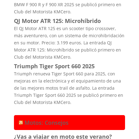
BMW F 900 R y F 900 XR 2025 se publicó primero en
Club del Motorista KMCero.
QJ Motor ATR 125: Microhíbrido
El QJ Motor ATR 125 es un scooter tipo crossover,
más aventurero, con un sistema de microhibridación
en su motor. Precio: 3.199 euros. La entrada QJ
Motor ATR 125: Microhíbrido se publicó primero en
Club del Motorista KMCero.
Triumph Tiger Sport 660 2025
Triumph renueva Tiger Sport 660 para 2025, con
mejoras en la electrónica y el equipamiento de una
de las mejores motos trail de asfalto. La entrada
Triumph Tiger Sport 660 2025 se publicó primero en
Club del Motorista KMCero.
Motos: Consejos
¿Vas a viajar en moto este verano?