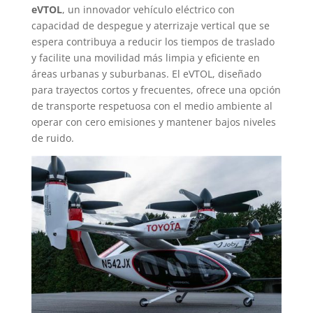
eVTOL
, un innovador vehículo eléctrico con
capacidad de despegue y aterrizaje vertical que se
espera contribuya a reducir los tiempos de traslado
y facilite una movilidad más limpia y eficiente en
áreas urbanas y suburbanas. El eVTOL, diseñado
para trayectos cortos y frecuentes, ofrece una opción
de transporte respetuosa con el medio ambiente al
operar con cero emisiones y mantener bajos niveles
de ruido.