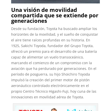
Una visión de movilidad
compartida que se extiende por
generaciones
Desde su fundación, Toyota ha buscado ampliar los
horizontes de la movilidad, y el sueño de conquistar
el aire tiene raíces profundas en su historia. En
1925, Sakichi Toyoda, fundador del Grupo Toyota,
ofreció un premio para el desarrollo de una batería
capaz de alimentar un vuelo transoceánico,
marcando el comienzo de un compromiso con la
aviación que ha perdurado por generaciones. En el
período de posguerra, su hijo Shoichiro Toyoda
impulsó la creación del primer motor de pistón
aeronáutico controlado electrónicamente en el
propio Centro Técnico Higashi-Fuji, hoy cuna de las
innovaciones en movilidad aérea de Toyota.