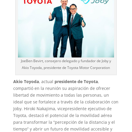
JoeBen Bevirt, consejero delegado y fundador de Joby y
Akio Toyoda, presidente de Toyota Motor Corporation
Akio Toyoda
, actual
presidente de Toyota
,
compartió en la reunión su aspiración de ofrecer
libertad de movimiento a todas las personas, un
ideal que se fortalece a través de la colaboración con
Joby. Hiroki Nakajima, vicepresidente ejecutivo de
Toyota, destacó el potencial de la movilidad aérea
para transformar la “percepción de la distancia y el
tiempo” y abrir un futuro de movilidad accesible y