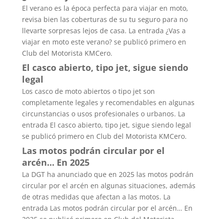
El verano es la época perfecta para viajar en moto,
revisa bien las coberturas de su tu seguro para no
llevarte sorpresas lejos de casa. La entrada ¿Vas a
viajar en moto este verano? se publicó primero en
Club del Motorista KMCero.
El casco abierto, tipo jet, sigue siendo
legal
Los casco de moto abiertos o tipo jet son
completamente legales y recomendables en algunas
circunstancias o usos profesionales o urbanos. La
entrada El casco abierto, tipo jet, sigue siendo legal
se publicó primero en Club del Motorista KMCero.
Las motos podrán circular por el
arcén… En 2025
La DGT ha anunciado que en 2025 las motos podrán
circular por el arcén en algunas situaciones, además
de otras medidas que afectan a las motos. La
entrada Las motos podrán circular por el arcén… En