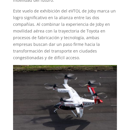
movilidad del futuro.
Este vuelo de exhibición del eVTOL de Joby marca un
logro significativo en la alianza entre las dos
compañías. Al combinar la experiencia de Joby en
movilidad aérea con la trayectoria de Toyota en
procesos de fabricación y tecnología, ambas
empresas buscan dar un paso firme hacia la
transformación del transporte en ciudades
congestionadas y de difícil acceso.