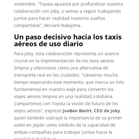
sostenible. “Toyota apuesta por profundizar nuestra
colaboración con Joby, y vamos a seguir trabajando
juntos para hacer realidad nuestros sueños
compartidos”, declaró Nakajima.
Un paso decisivo hacia los taxis
aéreos de uso diario
Para Joby, esta colaboración representa un avance
crucial en la implementación de los taxis aéreos
limpios y silenciosos como una alternativa de
transporte real en las ciudades. “Llevamos mucho
tiempo esperando este momento, que marca un hito
fundamental en nuestro viaje para convertir los
viajes aéreos limpios en una realidad cotidiana.
Compartimos con Toyota la visión de futuro de los
viajes aéreos”, expresó
JoeBen Bevirt, CEO de Joby
,
quien también subrayó la importancia de su primer
vuelo en Japón como símbolo de la capacidad de
ambas compañías para trabajar juntas hacia la