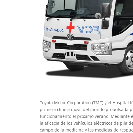
Toyota Motor Corporation (TMC) y el Hospital 
primera clínica móvil del mundo propulsada p
funcionamiento el próximo verano. Mediante e
la eficacia de los vehículos eléctricos de pila 
campo de la medicina y las medidas de respues