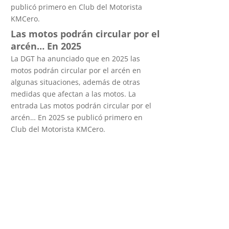
publicó primero en Club del Motorista
KMCero.
Las motos podrán circular por el
arcén… En 2025
La DGT ha anunciado que en 2025 las
motos podrán circular por el arcén en
algunas situaciones, además de otras
medidas que afectan a las motos. La
entrada Las motos podrán circular por el
arcén… En 2025 se publicó primero en
Club del Motorista KMCero.