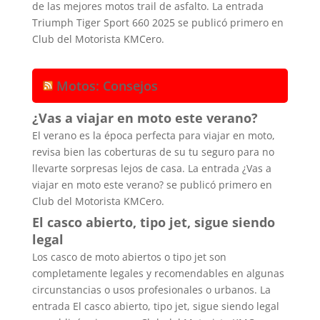
de las mejores motos trail de asfalto. La entrada
Triumph Tiger Sport 660 2025 se publicó primero en
Club del Motorista KMCero.
Motos: Consejos
¿Vas a viajar en moto este verano?
El verano es la época perfecta para viajar en moto,
revisa bien las coberturas de su tu seguro para no
llevarte sorpresas lejos de casa. La entrada ¿Vas a
viajar en moto este verano? se publicó primero en
Club del Motorista KMCero.
El casco abierto, tipo jet, sigue siendo
legal
Los casco de moto abiertos o tipo jet son
completamente legales y recomendables en algunas
circunstancias o usos profesionales o urbanos. La
entrada El casco abierto, tipo jet, sigue siendo legal