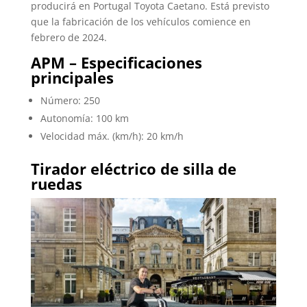
producirá en Portugal Toyota Caetano. Está previsto
que la fabricación de los vehículos comience en
febrero de 2024.
APM – Especificaciones
principales
Número: 250
Autonomía: 100 km
Velocidad máx. (km/h): 20 km/h
Tirador eléctrico de silla de
ruedas