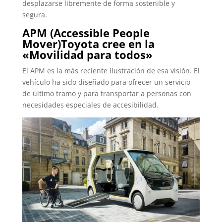
desplazarse libremente de forma sostenible y
segura.
APM (Accessible People
Mover)Toyota cree en la
«Movilidad para todos»
El APM es la más reciente ilustración de esa visión. El
vehículo ha sido diseñado para ofrecer un servicio
de último tramo y para transportar a personas con
necesidades especiales de accesibilidad.