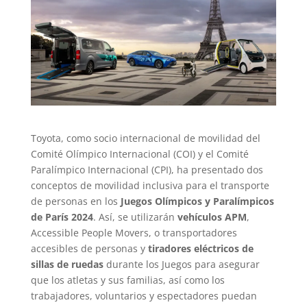
Toyota, como socio internacional de movilidad del
Comité Olímpico Internacional (COI) y el Comité
Paralímpico Internacional (CPI), ha presentado dos
conceptos de movilidad inclusiva para el transporte
de personas en los
Juegos Olímpicos y Paralímpicos
de París 2024
. Así, se utilizarán
vehículos APM
,
Accessible People Movers, o transportadores
accesibles de personas y
tiradores eléctricos de
sillas de ruedas
durante los Juegos para asegurar
que los atletas y sus familias, así como los
trabajadores, voluntarios y espectadores puedan