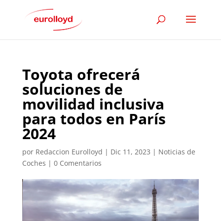
Toyota ofrecerá
soluciones de
movilidad inclusiva
para todos en París
2024
por
Redaccion Eurolloyd
|
Dic 11, 2023
|
Noticias de
Coches
|
0 Comentarios