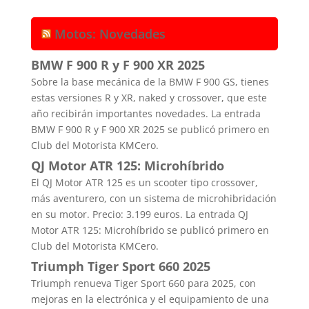
Motos: Novedades
BMW F 900 R y F 900 XR 2025
Sobre la base mecánica de la BMW F 900 GS, tienes
estas versiones R y XR, naked y crossover, que este
año recibirán importantes novedades. La entrada
BMW F 900 R y F 900 XR 2025 se publicó primero en
Club del Motorista KMCero.
QJ Motor ATR 125: Microhíbrido
El QJ Motor ATR 125 es un scooter tipo crossover,
más aventurero, con un sistema de microhibridación
en su motor. Precio: 3.199 euros. La entrada QJ
Motor ATR 125: Microhíbrido se publicó primero en
Club del Motorista KMCero.
Triumph Tiger Sport 660 2025
Triumph renueva Tiger Sport 660 para 2025, con
mejoras en la electrónica y el equipamiento de una