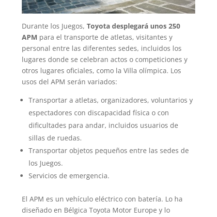
Durante los Juegos,
Toyota desplegará unos 250
APM
para el transporte de atletas, visitantes y
personal entre las diferentes sedes, incluidos los
lugares donde se celebran actos o competiciones y
otros lugares oficiales, como la Villa olímpica. Los
usos del APM serán variados:
Transportar a atletas, organizadores, voluntarios y
espectadores con discapacidad física o con
dificultades para andar, incluidos usuarios de
sillas de ruedas.
Transportar objetos pequeños entre las sedes de
los Juegos.
Servicios de emergencia.
El APM es un vehículo eléctrico con batería. Lo ha
diseñado en Bélgica Toyota Motor Europe y lo