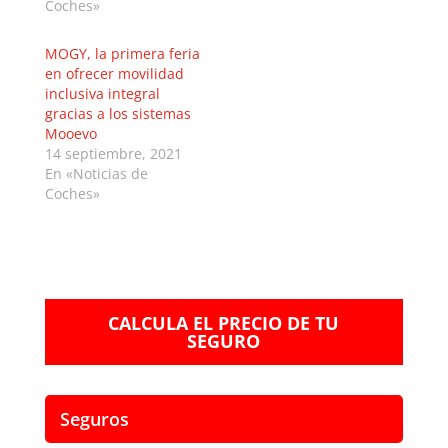
Coches»
MOGY, la primera feria
en ofrecer movilidad
inclusiva integral
gracias a los sistemas
Mooevo
14 septiembre, 2021
En «Noticias de
Coches»
CALCULA EL PRECIO DE TU
SEGURO
Seguros