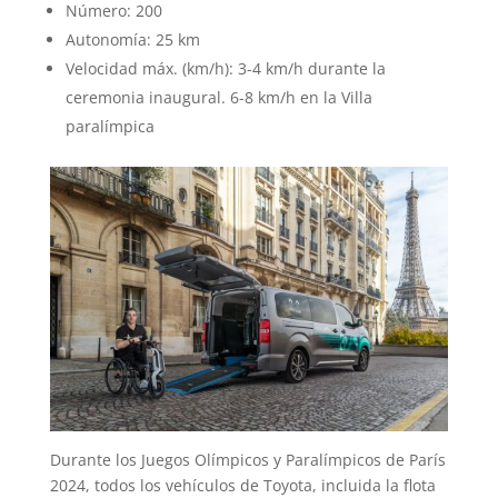
Número: 200
Autonomía: 25 km
Velocidad máx. (km/h): 3-4 km/h durante la
ceremonia inaugural. 6-8 km/h en la Villa
paralímpica
Durante los Juegos Olímpicos y Paralímpicos de París
2024, todos los vehículos de Toyota, incluida la flota