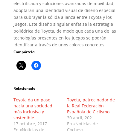
electrificada y soluciones avanzadas de movilidad,
adoptarán una identidad visual de diseño especial,
para subrayar la sólida alianza entre Toyota y los
Juegos. Este diseño singular enfatiza la estrategia
poliédrica de Toyota, de modo que cada una de las
tecnologías presentes en los Juegos se podrán
identificar a través de unos colores concretos.
Compártelo:
Relacionado
Toyota da un paso
Toyota, patrocinador de
hacia una sociedad
la Real Federación
más inclusiva y
Española de Ciclismo
sostenible
30 abril, 2021
17 octubre, 2017
En «Noticias de
En «Noticias de
Coches»