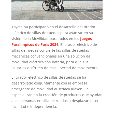
Toyota ha participado en el desarrollo del tirador
eléctrico de sillas de ruedas para avanzar en su
visión de la Movilidad para todos en los
Juegos
Paralímpicos de París 2024
. El tirador eléctrico de
sillas de ruedas convierte las sillas de ruedas
mecánicas convencionales en una solución de
movilidad eléctrica con batería, para que sus
usuarios disfruten de más libertad de movimiento.
El tirador eléctrico de sillas de ruedas se ha
desarrollado conjuntamente con la empresa
emergente de movilidad austríaca Klaxon. Se
especializan en la creación de productos que ayudan
a las personas en silla de ruedas a desplazarse con
facilidad e independencia.