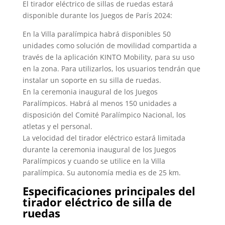
El tirador eléctrico de sillas de ruedas estará
disponible durante los Juegos de París 2024:
En la Villa paralímpica habrá disponibles 50
unidades como solución de movilidad compartida a
través de la aplicación KINTO Mobility, para su uso
en la zona. Para utilizarlos, los usuarios tendrán que
instalar un soporte en su silla de ruedas.
En la ceremonia inaugural de los Juegos
Paralímpicos. Habrá al menos 150 unidades a
disposición del Comité Paralímpico Nacional, los
atletas y el personal.
La velocidad del tirador eléctrico estará limitada
durante la ceremonia inaugural de los Juegos
Paralímpicos y cuando se utilice en la Villa
paralímpica. Su autonomía media es de 25 km.
Especificaciones principales del
tirador eléctrico de silla de
ruedas