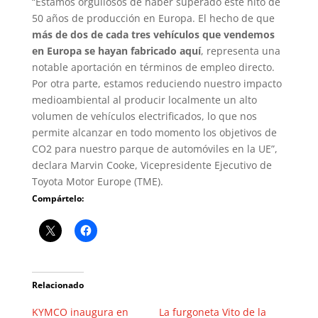
“Estamos orgullosos de haber superado este hito de
50 años de producción en Europa. El hecho de que
más de dos de cada tres vehículos que vendemos
en Europa se hayan fabricado aquí
, representa una
notable aportación en términos de empleo directo.
Por otra parte, estamos reduciendo nuestro impacto
medioambiental al producir localmente un alto
volumen de vehículos electrificados, lo que nos
permite alcanzar en todo momento los objetivos de
CO2 para nuestro parque de automóviles en la UE”,
declara Marvin Cooke, Vicepresidente Ejecutivo de
Toyota Motor Europe (TME).
Compártelo:
Relacionado
KYMCO inaugura en
La furgoneta Vito de la