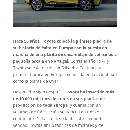
Hace 50 años, Toyota colocó la primera piedra de
su historia de éxito en Europa con la puesta en
marcha de una planta de ensamblaje de vehículos a
pequeña escala en Portugal
. Corría el año 1971 y
Toyota se estableció con Salvador Caetano, su
primera fábrica en Europa, conocida en la actualidad
como la planta de Ovar.
Hoy, medio siglo después,
Toyota ha invertido más
de 10.000 millones de euros en sus plantas de
producción de toda Europa
, y cuenta con un
volumen de fabricación sustancial en todo el
continente. Fiel a su filosofía de ‘fabrica donde
vendas’, Toyota abrió fábricas de motores y de