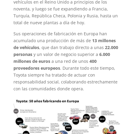
vehículos en el Reino Unido a principios de los
noventa, y luego se fue expandiendo a Francia,
Turquía, República Checa, Polonia y Rusia, hasta un
total de nueve plantas a día de hoy.
Sus operaciones de fabricación en Europa han
acumulado una producción de más de
13 millones
de vehículos
, que dan trabajo directo a unas
22.000
personas
y un valor de negocio superior a
6.000
millones de euros
a una red de unos
400
proveedores europeos
. Durante todo este tiempo,
Toyota siempre ha tratado de actuar con
responsabilidad social, colaborando estrechamente
con las comunidades donde opera.