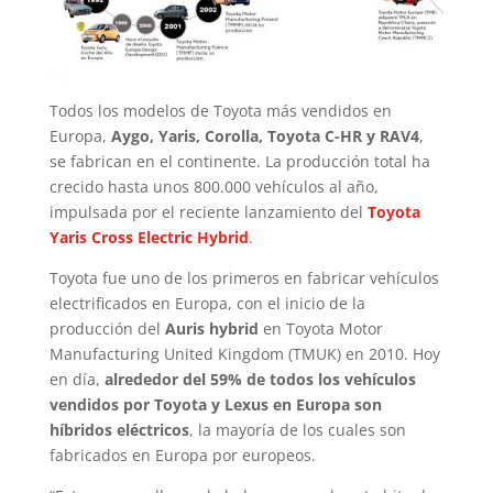
Todos los modelos de Toyota más vendidos en
Europa,
Aygo, Yaris, Corolla, Toyota C-HR y RAV4
,
se fabrican en el continente. La producción total ha
crecido hasta unos 800.000 vehículos al año,
impulsada por el reciente lanzamiento del
Toyota
Yaris Cross Electric Hybrid
.
Toyota fue uno de los primeros en fabricar vehículos
electrificados en Europa, con el inicio de la
producción del
Auris hybrid
en Toyota Motor
Manufacturing United Kingdom (TMUK) en 2010. Hoy
en día,
alrededor del 59% de todos los vehículos
vendidos por Toyota y Lexus en Europa son
híbridos eléctricos
, la mayoría de los cuales son
fabricados en Europa por europeos.