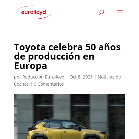
Toyota celebra 50 años
de producción en
Europa
por
Redaccion Eurolloyd
|
Oct 8, 2021
|
Noticias de
Coches
|
0 Comentarios