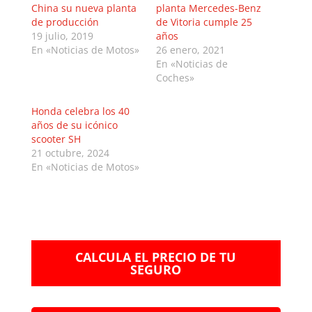
China su nueva planta
planta Mercedes-Benz
de producción
de Vitoria cumple 25
19 julio, 2019
años
En «Noticias de Motos»
26 enero, 2021
En «Noticias de
Coches»
Honda celebra los 40
años de su icónico
scooter SH
21 octubre, 2024
En «Noticias de Motos»
CALCULA EL PRECIO DE TU
SEGURO