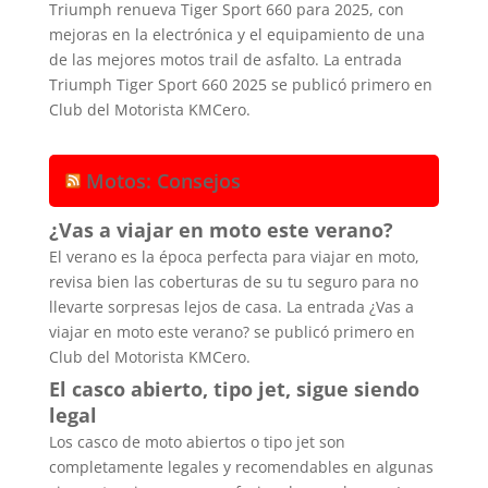
Triumph renueva Tiger Sport 660 para 2025, con
mejoras en la electrónica y el equipamiento de una
de las mejores motos trail de asfalto. La entrada
Triumph Tiger Sport 660 2025 se publicó primero en
Club del Motorista KMCero.
Motos: Consejos
¿Vas a viajar en moto este verano?
El verano es la época perfecta para viajar en moto,
revisa bien las coberturas de su tu seguro para no
llevarte sorpresas lejos de casa. La entrada ¿Vas a
viajar en moto este verano? se publicó primero en
Club del Motorista KMCero.
El casco abierto, tipo jet, sigue siendo
legal
Los casco de moto abiertos o tipo jet son
completamente legales y recomendables en algunas