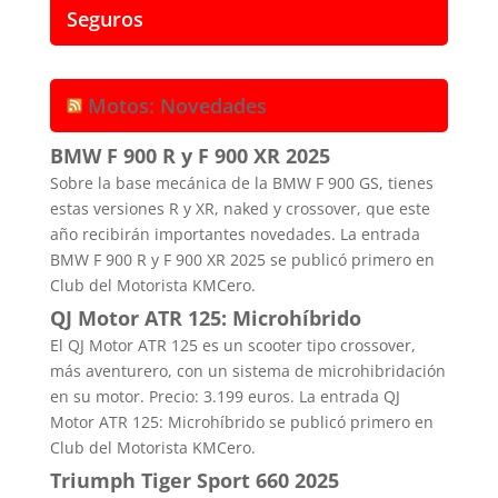
Seguros
Motos: Novedades
BMW F 900 R y F 900 XR 2025
Sobre la base mecánica de la BMW F 900 GS, tienes
estas versiones R y XR, naked y crossover, que este
año recibirán importantes novedades. La entrada
BMW F 900 R y F 900 XR 2025 se publicó primero en
Club del Motorista KMCero.
QJ Motor ATR 125: Microhíbrido
El QJ Motor ATR 125 es un scooter tipo crossover,
más aventurero, con un sistema de microhibridación
en su motor. Precio: 3.199 euros. La entrada QJ
Motor ATR 125: Microhíbrido se publicó primero en
Club del Motorista KMCero.
Triumph Tiger Sport 660 2025