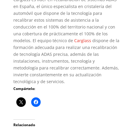
en España, el único especialista en cristalería del
automóvil que dispone de la tecnología para
recalibrar estos sistemas de asistencia a la
conducción en el 100% del territorio nacional y con
una cobertura de prácticamente el 100% de los
modelos. El equipo técnico de
Carglass
dispone de la
formación adecuada para realizar una recalibración
de tecnología ADAS precisa, además de las
instalaciones, instrumentos, tecnología y
metodología para recalibrar correctamente. Además,
invierte constantemente en su actualización
tecnológica y de servicios.
Compártelo:
Relacionado