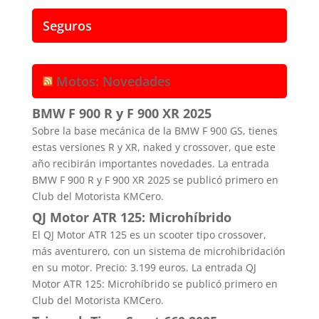
Seguros
Motos: Novedades
BMW F 900 R y F 900 XR 2025
Sobre la base mecánica de la BMW F 900 GS, tienes
estas versiones R y XR, naked y crossover, que este
año recibirán importantes novedades. La entrada
BMW F 900 R y F 900 XR 2025 se publicó primero en
Club del Motorista KMCero.
QJ Motor ATR 125: Microhíbrido
El QJ Motor ATR 125 es un scooter tipo crossover,
más aventurero, con un sistema de microhibridación
en su motor. Precio: 3.199 euros. La entrada QJ
Motor ATR 125: Microhíbrido se publicó primero en
Club del Motorista KMCero.