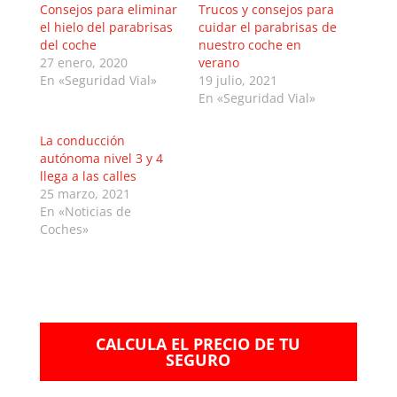
Consejos para eliminar
Trucos y consejos para
el hielo del parabrisas
cuidar el parabrisas de
del coche
nuestro coche en
27 enero, 2020
verano
En «Seguridad Vial»
19 julio, 2021
En «Seguridad Vial»
La conducción
autónoma nivel 3 y 4
llega a las calles
25 marzo, 2021
En «Noticias de
Coches»
CALCULA EL PRECIO DE TU
SEGURO