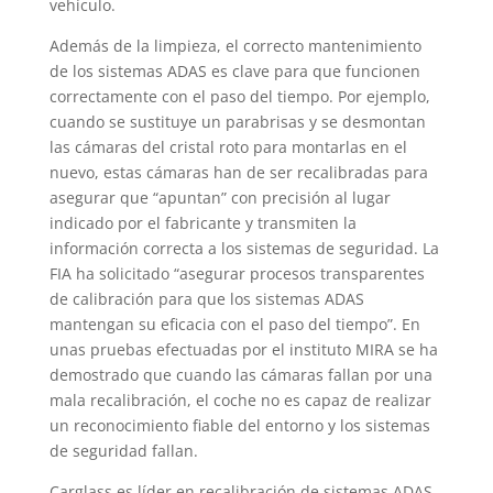
vehículo.
Además de la limpieza, el correcto mantenimiento
de los sistemas ADAS es clave para que funcionen
correctamente con el paso del tiempo. Por ejemplo,
cuando se sustituye un parabrisas y se desmontan
las cámaras del cristal roto para montarlas en el
nuevo, estas cámaras han de ser recalibradas para
asegurar que “apuntan” con precisión al lugar
indicado por el fabricante y transmiten la
información correcta a los sistemas de seguridad. La
FIA ha solicitado “asegurar procesos transparentes
de calibración para que los sistemas ADAS
mantengan su eficacia con el paso del tiempo”. En
unas pruebas efectuadas por el instituto MIRA se ha
demostrado que cuando las cámaras fallan por una
mala recalibración, el coche no es capaz de realizar
un reconocimiento fiable del entorno y los sistemas
de seguridad fallan.
Carglass es líder en recalibración de sistemas ADAS