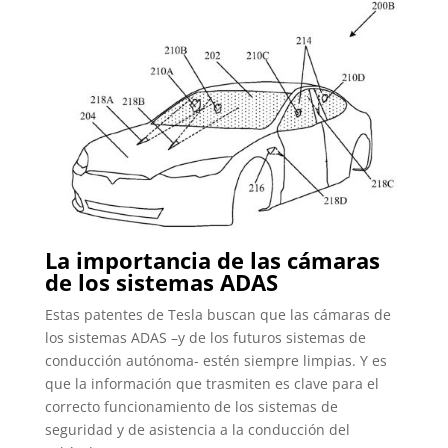
La importancia de las cámaras
de los sistemas ADAS
Estas patentes de Tesla buscan que las cámaras de
los sistemas ADAS –y de los futuros sistemas de
conducción autónoma- estén siempre limpias. Y es
que la información que trasmiten es clave para el
correcto funcionamiento de los sistemas de
seguridad y de asistencia a la conducción del