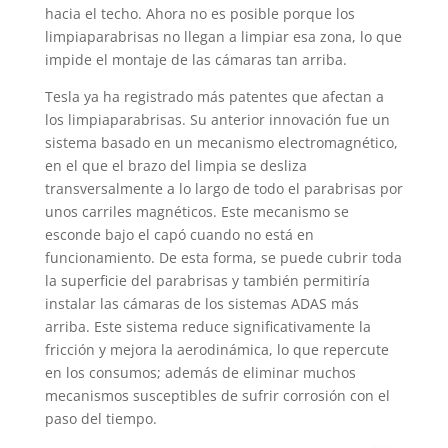
hacia el techo. Ahora no es posible porque los
limpiaparabrisas no llegan a limpiar esa zona, lo que
impide el montaje de las cámaras tan arriba.
Tesla ya ha registrado más patentes que afectan a
los limpiaparabrisas. Su anterior innovación fue un
sistema basado en un mecanismo electromagnético,
en el que el brazo del limpia se desliza
transversalmente a lo largo de todo el parabrisas por
unos carriles magnéticos. Este mecanismo se
esconde bajo el capó cuando no está en
funcionamiento. De esta forma, se puede cubrir toda
la superficie del parabrisas y también permitiría
instalar las cámaras de los sistemas ADAS más
arriba. Este sistema reduce significativamente la
fricción y mejora la aerodinámica, lo que repercute
en los consumos; además de eliminar muchos
mecanismos susceptibles de sufrir corrosión con el
paso del tiempo.