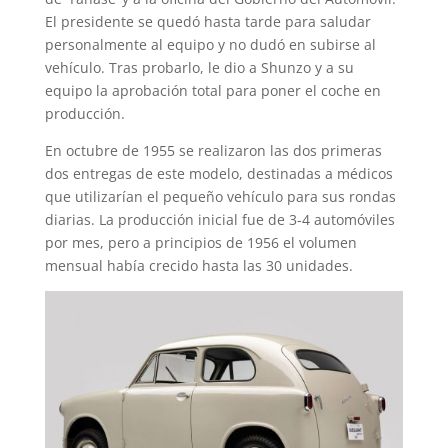
El presidente se quedó hasta tarde para saludar
personalmente al equipo y no dudó en subirse al
vehículo. Tras probarlo, le dio a Shunzo y a su
equipo la aprobación total para poner el coche en
producción.
En octubre de 1955 se realizaron las dos primeras
dos entregas de este modelo, destinadas a médicos
que utilizarían el pequeño vehículo para sus rondas
diarias. La producción inicial fue de 3-4 automóviles
por mes, pero a principios de 1956 el volumen
mensual había crecido hasta las 30 unidades.