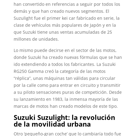
han convertido en referencias a seguir por todos los
demás y que han creado nuevos segmentos. El
Suzulight fue el primer kei car fabricado en serie, la
clase de vehículos más populares de Japón y en la
que Suzuki tiene unas ventas acumuladas de 25
millones de unidades.
Lo mismo puede decirse en el sector de las motos,
donde Suzuki ha creado nuevas fórmulas que se han
ido extendiendo a todos los fabricantes. La Suzuki
RG250 Gamma creó la categoría de las motos
“réplica”, unas máquinas tan válidas para circular
por la calle como para entrar en circuito y transmitir
a su piloto sensaciones puras de competición. Desde
su lanzamiento en 1983, la inmensa mayoría de las
marcas de motos han creado modelos de este tipo.
Suzuki Suzulight: la revolución
de la movilidad urbana
Otro ‘pequeño-gran coche’ que lo cambiaría todo fue