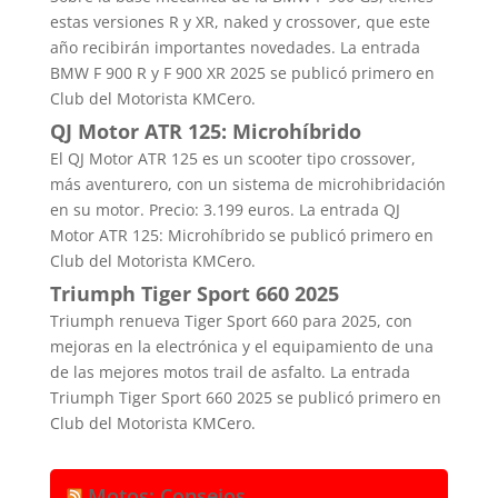
estas versiones R y XR, naked y crossover, que este
año recibirán importantes novedades. La entrada
BMW F 900 R y F 900 XR 2025 se publicó primero en
Club del Motorista KMCero.
QJ Motor ATR 125: Microhíbrido
El QJ Motor ATR 125 es un scooter tipo crossover,
más aventurero, con un sistema de microhibridación
en su motor. Precio: 3.199 euros. La entrada QJ
Motor ATR 125: Microhíbrido se publicó primero en
Club del Motorista KMCero.
Triumph Tiger Sport 660 2025
Triumph renueva Tiger Sport 660 para 2025, con
mejoras en la electrónica y el equipamiento de una
de las mejores motos trail de asfalto. La entrada
Triumph Tiger Sport 660 2025 se publicó primero en
Club del Motorista KMCero.
Motos: Consejos