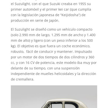
el Suzulight, con el que Suzuki creaba en 1955 su
primer automóvil y el primer kei car (que cumplía
con la legislación japonesa de “Keijidosha”) de
producción en serie de Japón.
El Suzulight se diseñó como un vehículo compacto
(solo 2.990 mm de largo, 1.295 mm de ancho y 1.400
mm de alto) y ligero (con un peso inferior a los 500
kg). El objetivo es que fuera un coche económico,
robusto, fácil de conducir y mantener. Impulsado
por un motor de dos tiempos de dos cilindros y 360
cc, y con 16 CV de potencia, este modelo iba muy por
delante de su tiempo, con una suspensión
independiente de muelles helicoidales y la dirección
de cremallera.