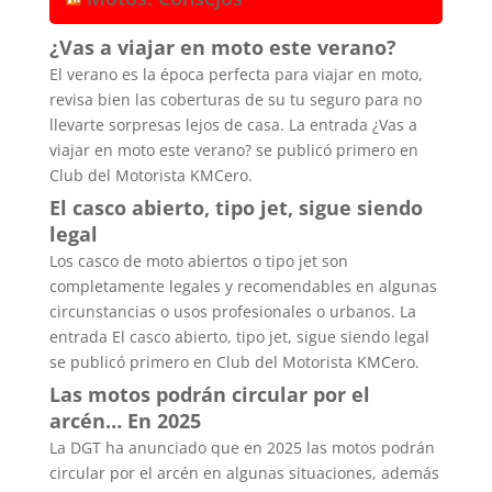
¿Vas a viajar en moto este verano?
El verano es la época perfecta para viajar en moto,
revisa bien las coberturas de su tu seguro para no
llevarte sorpresas lejos de casa. La entrada ¿Vas a
viajar en moto este verano? se publicó primero en
Club del Motorista KMCero.
El casco abierto, tipo jet, sigue siendo
legal
Los casco de moto abiertos o tipo jet son
completamente legales y recomendables en algunas
circunstancias o usos profesionales o urbanos. La
entrada El casco abierto, tipo jet, sigue siendo legal
se publicó primero en Club del Motorista KMCero.
Las motos podrán circular por el
arcén… En 2025
La DGT ha anunciado que en 2025 las motos podrán
circular por el arcén en algunas situaciones, además