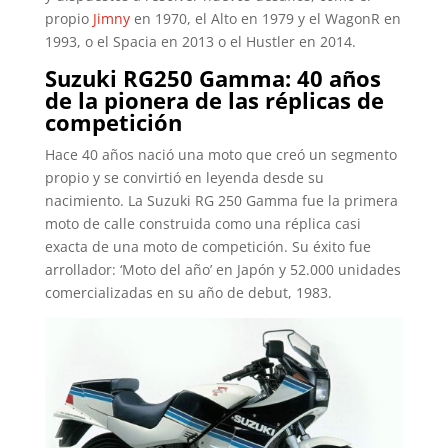
propio
Jimny
en 1970, el Alto en 1979 y el WagonR en
1993, o el Spacia en 2013 o el Hustler en 2014.
Suzuki RG250 Gamma: 40 años
de la pionera de las réplicas de
competición
Hace 40 años nació una moto que creó un segmento
propio y se convirtió en leyenda desde su
nacimiento. La Suzuki RG 250 Gamma fue la primera
moto de calle construida como una réplica casi
exacta de una moto de competición. Su éxito fue
arrollador: ‘Moto del año’ en Japón y 52.000 unidades
comercializadas en su año de debut, 1983.