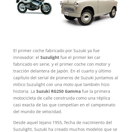
El primer coche fabricado por Suzuki ya fue
innovador: el
Suzulight
fue el primer kei car
fabricado en serie, y el primer coche con motor y
tracción delantera de Japón. En el cuarto y último
capítulo del serial de pioneros de Suzuki juntamos al
mítico Suzulight con una moto que también hizo
historia. La
Suzuki RG250 Gamma
fue la primera
motocicleta de calle construida como una réplica
casi exacta de las que competían en el campeonato
del mundo de velocidad.
Desde aquel lejano 1955, fecha de nacimiento del
Suzulight, Suzuki ha creado muchos modelos que se