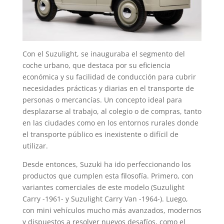
Con el Suzulight, se inauguraba el segmento del
coche urbano, que destaca por su eficiencia
económica y su facilidad de conducción para cubrir
necesidades prácticas y diarias en el transporte de
personas o mercancías. Un concepto ideal para
desplazarse al trabajo, al colegio o de compras, tanto
en las ciudades como en los entornos rurales donde
el transporte público es inexistente o difícil de
utilizar.
Desde entonces, Suzuki ha ido perfeccionando los
productos que cumplen esta filosofía. Primero, con
variantes comerciales de este modelo (Suzulight
Carry -1961- y Suzulight Carry Van -1964-). Luego,
con mini vehículos mucho más avanzados, modernos
y dispuestos a resolver nuevos desafíos, como el