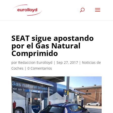
SEAT sigue apostando
por el Gas Natural
Comprimido
por
Redaccion Eurolloyd
|
Sep 27, 2017
|
Noticias de
Coches
|
0 Comentarios