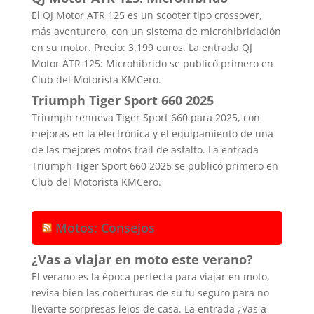
El QJ Motor ATR 125 es un scooter tipo crossover,
más aventurero, con un sistema de microhibridación
en su motor. Precio: 3.199 euros. La entrada QJ
Motor ATR 125: Microhíbrido se publicó primero en
Club del Motorista KMCero.
Triumph Tiger Sport 660 2025
Triumph renueva Tiger Sport 660 para 2025, con
mejoras en la electrónica y el equipamiento de una
de las mejores motos trail de asfalto. La entrada
Triumph Tiger Sport 660 2025 se publicó primero en
Club del Motorista KMCero.
Motos: Consejos
¿Vas a viajar en moto este verano?
El verano es la época perfecta para viajar en moto,
revisa bien las coberturas de su tu seguro para no
llevarte sorpresas lejos de casa. La entrada ¿Vas a