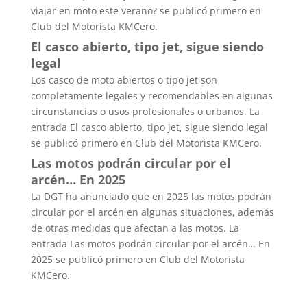
viajar en moto este verano? se publicó primero en
Club del Motorista KMCero.
El casco abierto, tipo jet, sigue siendo
legal
Los casco de moto abiertos o tipo jet son
completamente legales y recomendables en algunas
circunstancias o usos profesionales o urbanos. La
entrada El casco abierto, tipo jet, sigue siendo legal
se publicó primero en Club del Motorista KMCero.
Las motos podrán circular por el
arcén… En 2025
La DGT ha anunciado que en 2025 las motos podrán
circular por el arcén en algunas situaciones, además
de otras medidas que afectan a las motos. La
entrada Las motos podrán circular por el arcén… En
2025 se publicó primero en Club del Motorista
KMCero.