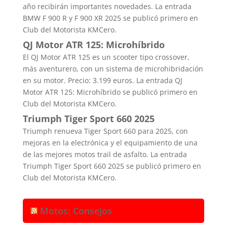
año recibirán importantes novedades. La entrada
BMW F 900 R y F 900 XR 2025 se publicó primero en
Club del Motorista KMCero.
QJ Motor ATR 125: Microhíbrido
El QJ Motor ATR 125 es un scooter tipo crossover,
más aventurero, con un sistema de microhibridación
en su motor. Precio: 3.199 euros. La entrada QJ
Motor ATR 125: Microhíbrido se publicó primero en
Club del Motorista KMCero.
Triumph Tiger Sport 660 2025
Triumph renueva Tiger Sport 660 para 2025, con
mejoras en la electrónica y el equipamiento de una
de las mejores motos trail de asfalto. La entrada
Triumph Tiger Sport 660 2025 se publicó primero en
Club del Motorista KMCero.
Motos: Consejos