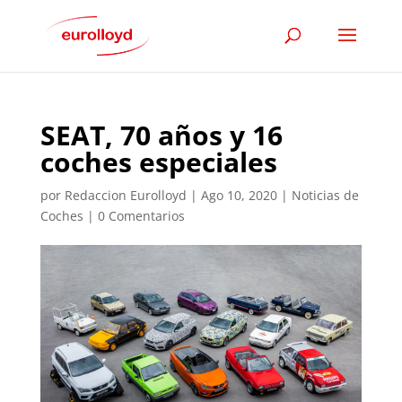
SEAT, 70 años y 16
coches especiales
por
Redaccion Eurolloyd
|
Ago 10, 2020
|
Noticias de
Coches
|
0 Comentarios