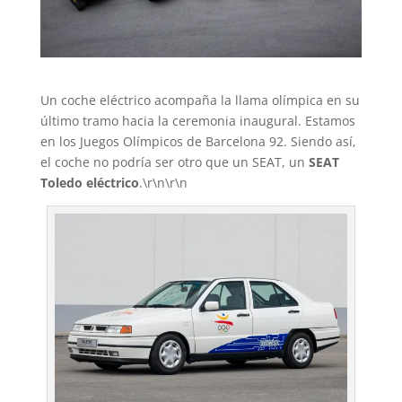
Un coche eléctrico acompaña la llama olímpica en su
último tramo hacia la ceremonia inaugural. Estamos
en los Juegos Olímpicos de Barcelona 92. Siendo así,
el coche no podría ser otro que un SEAT, un
SEAT
Toledo eléctrico
.\r\n\r\n