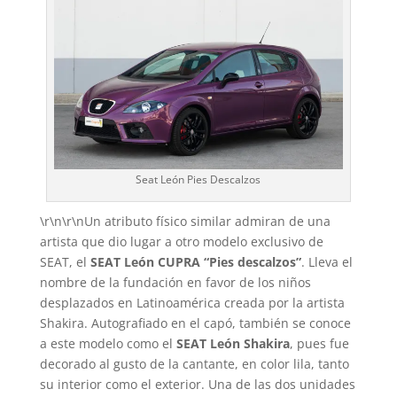
Seat León Pies Descalzos
\r\n\r\nUn atributo físico similar admiran de una
artista que dio lugar a otro modelo exclusivo de
SEAT, el
SEAT León CUPRA “Pies descalzos”
. Lleva el
nombre de la fundación en favor de los niños
desplazados en Latinoamérica creada por la artista
Shakira. Autografiado en el capó, también se conoce
a este modelo como el
SEAT León Shakira
, pues fue
decorado al gusto de la cantante, en color lila, tanto
su interior como el exterior. Una de las dos unidades