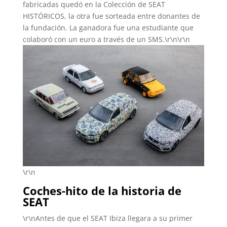
fabricadas quedó en la Colección de SEAT
HISTÓRICOS, la otra fue sorteada entre donantes de
la fundación. La ganadora fue una estudiante que
colaboró con un euro a través de un SMS.\r\n\r\n
\r\n
Coches-hito de la historia de
SEAT
\r\nAntes de que el SEAT Ibiza llegara a su primer