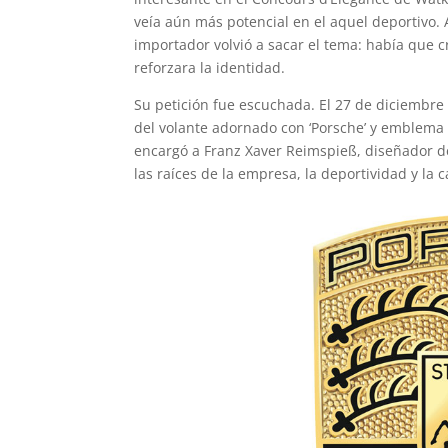
veía aún más potencial en el aquel deportivo. 
importador volvió a sacar el tema: había que 
reforzara la identidad.
Su petición fue escuchada. El 27 de diciembre
del volante adornado con ‘Porsche’ y emblema d
encargó a Franz Xaver Reimspieß, diseñador d
las raíces de la empresa, la deportividad y la 