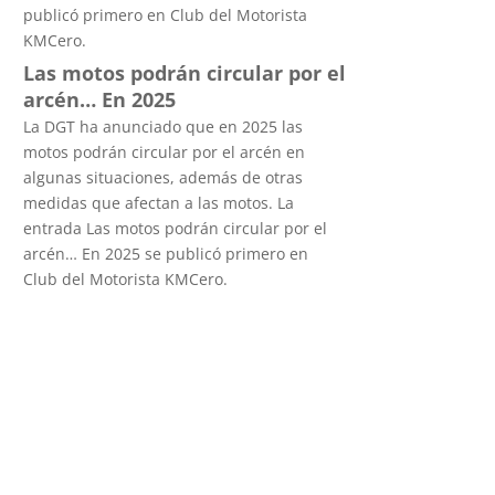
publicó primero en Club del Motorista
KMCero.
Las motos podrán circular por el
arcén… En 2025
La DGT ha anunciado que en 2025 las
motos podrán circular por el arcén en
algunas situaciones, además de otras
medidas que afectan a las motos. La
entrada Las motos podrán circular por el
arcén… En 2025 se publicó primero en
Club del Motorista KMCero.