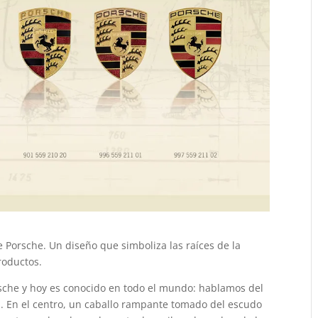
 Porsche. Un diseño que simboliza las raíces de la
roductos.
rsche y hoy es conocido en todo el mundo: hablamos del
os. En el centro, un caballo rampante tomado del escudo