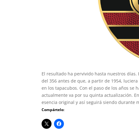
El resultado ha pervivido hasta nuestros días.
del 356 antes de que, a partir de 1954, lucier
en los tapacubos. Con el paso de los años se
actualmente va por su quinta actualización. E
esencia original y así seguirá siendo durante
Compártelo: