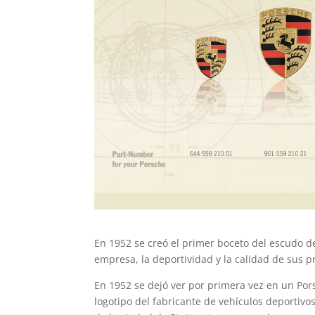
En 1952 se creó el primer boceto del escudo de
empresa, la deportividad y la calidad de sus p
En 1952 se dejó ver por primera vez en un Po
logotipo del fabricante de vehículos deportiv