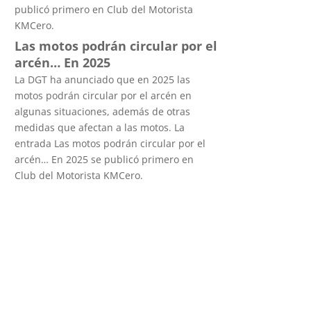
publicó primero en Club del Motorista
KMCero.
Las motos podrán circular por el
arcén… En 2025
La DGT ha anunciado que en 2025 las
motos podrán circular por el arcén en
algunas situaciones, además de otras
medidas que afectan a las motos. La
entrada Las motos podrán circular por el
arcén… En 2025 se publicó primero en
Club del Motorista KMCero.