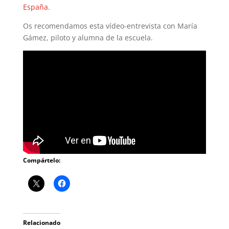
España
.
Os recomendamos esta vídeo-entrevista con María
Gámez, piloto y alumna de la escuela.
Compártelo:
Relacionado