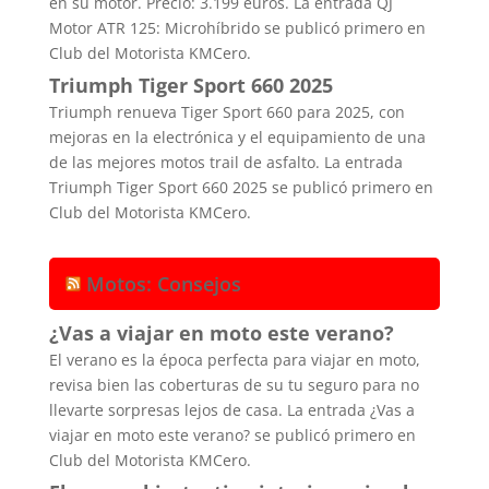
en su motor. Precio: 3.199 euros. La entrada QJ
Motor ATR 125: Microhíbrido se publicó primero en
Club del Motorista KMCero.
Triumph Tiger Sport 660 2025
Triumph renueva Tiger Sport 660 para 2025, con
mejoras en la electrónica y el equipamiento de una
de las mejores motos trail de asfalto. La entrada
Triumph Tiger Sport 660 2025 se publicó primero en
Club del Motorista KMCero.
Motos: Consejos
¿Vas a viajar en moto este verano?
El verano es la época perfecta para viajar en moto,
revisa bien las coberturas de su tu seguro para no
llevarte sorpresas lejos de casa. La entrada ¿Vas a
viajar en moto este verano? se publicó primero en
Club del Motorista KMCero.