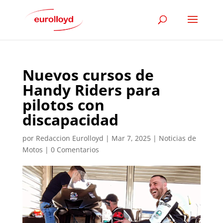
Nuevos cursos de
Handy Riders para
pilotos con
discapacidad
por
Redaccion Eurolloyd
|
Mar 7, 2025
|
Noticias de
Motos
|
0 Comentarios