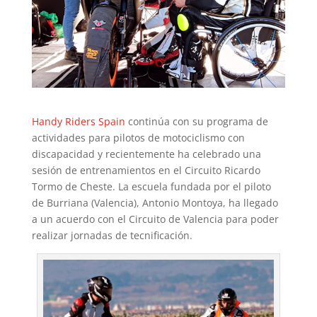
Handy Riders Spain
continúa con su programa de
actividades para pilotos de motociclismo con
discapacidad y recientemente ha celebrado una
sesión de entrenamientos en el Circuito Ricardo
Tormo de Cheste. La escuela fundada por el piloto
de Burriana (Valencia), Antonio Montoya, ha llegado
a un acuerdo con el Circuito de Valencia para poder
realizar jornadas de tecnificación.