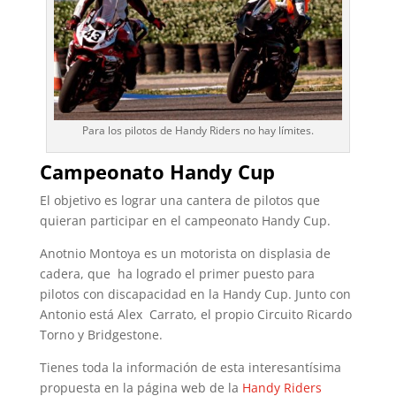
Para los pilotos de Handy Riders no hay límites.
Campeonato Handy Cup
El objetivo es lograr una cantera de pilotos que
quieran participar en el campeonato Handy Cup.
Anotnio Montoya es un motorista on displasia de
cadera, que ha logrado el primer puesto para
pilotos con discapacidad en la Handy Cup. Junto con
Antonio está Alex Carrato, el propio Circuito Ricardo
Torno y Bridgestone.
Tienes toda la información de esta interesantísima
propuesta en la página web de la
Handy Riders