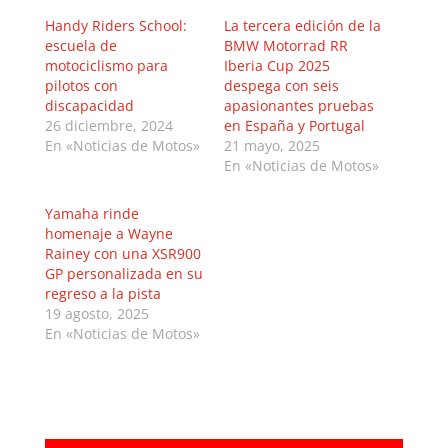
Handy Riders School:
La tercera edición de la
escuela de
BMW Motorrad RR
motociclismo para
Iberia Cup 2025
pilotos con
despega con seis
discapacidad
apasionantes pruebas
26 diciembre, 2024
en España y Portugal
En «Noticias de Motos»
21 mayo, 2025
En «Noticias de Motos»
Yamaha rinde
homenaje a Wayne
Rainey con una XSR900
GP personalizada en su
regreso a la pista
19 agosto, 2025
En «Noticias de Motos»