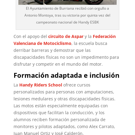
El Ayuntamiento de Burriana recibió con orgullo a
Antonio Montoya, tras su victoria por quinta vez del
campeonato nacional de Handy ESBK
Con el apoyo del
circuito de Aspar
y la
Federación
Valenciana de Motociclismo
, la escuela busca
derribar barreras y demostrar que las
discapacidades físicas no son un impedimento para
disfrutar y competir en el mundo del motor.
Formación adaptada e inclusión
La
Handy Riders School
ofrece cursos
personalizados para personas con amputaciones,
lesiones medulares y otras discapacidades físicas.
Las motos están especialmente equipadas con
dispositivos que facilitan la conducción, y los
alumnos reciben formación personalizada de
monitores y pilotos adaptados, como Alex Carrato,
Juan Manuel Ortiz y José Calderón.