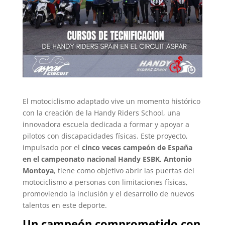
El motociclismo adaptado vive un momento histórico
con la creación de la Handy Riders School, una
innovadora escuela dedicada a formar y apoyar a
pilotos con discapacidades físicas. Este proyecto,
impulsado por el
cinco veces campeón de España
en el campeonato nacional Handy ESBK, Antonio
Montoya
, tiene como objetivo abrir las puertas del
motociclismo a personas con limitaciones físicas,
promoviendo la inclusión y el desarrollo de nuevos
talentos en este deporte.
Un campeón comprometido con