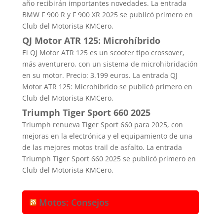
año recibirán importantes novedades. La entrada
BMW F 900 R y F 900 XR 2025 se publicó primero en
Club del Motorista KMCero.
QJ Motor ATR 125: Microhíbrido
El QJ Motor ATR 125 es un scooter tipo crossover,
más aventurero, con un sistema de microhibridación
en su motor. Precio: 3.199 euros. La entrada QJ
Motor ATR 125: Microhíbrido se publicó primero en
Club del Motorista KMCero.
Triumph Tiger Sport 660 2025
Triumph renueva Tiger Sport 660 para 2025, con
mejoras en la electrónica y el equipamiento de una
de las mejores motos trail de asfalto. La entrada
Triumph Tiger Sport 660 2025 se publicó primero en
Club del Motorista KMCero.
Motos: Consejos