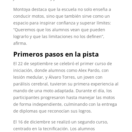
Montoya destaca que la escuela no solo enseña a
conducir motos, sino que también sirve como un
espacio para inspirar confianza y superar límites:
“Queremos que los alumnos vean que pueden
lograrlo y que las limitaciones no los definen”,
afirma.
Primeros pasos en la pista
El 22 de septiembre se celebró el primer curso de
iniciación, donde alumnos como Alex Pardo, con
lesión medular, y Álvaro Torres, un joven con
parálisis cerebral, tuvieron su primera experiencia al
mando de una moto adaptada. Durante el día, los
participantes progresaron hasta manejar las motos
de forma independiente, culminando con la entrega
de diplomas que reconocían sus logros.
El 16 de diciembre se realizó un segundo curso,
centrado en la tecnificación. Los alumnos