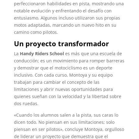
perfeccionaron habilidades en pista, mostrando una
notable evolución y enfrentando el desafío con
entusiasmo. Algunos incluso utilizaron sus propias
motos adaptadas, marcando un nuevo hito en su
camino como pilotos.
Un proyecto transformador
La
Handy Riders School
es más que una escuela de
conducción; es un movimiento para romper barreras
y demostrar que el motociclismo es un deporte
inclusivo. Con cada curso, Montoya y su equipo
trabajan para cambiar el concepto de las
limitaciones y abrir nuevas oportunidades para
quienes sueñan con la velocidad y la libertad sobre
dos ruedas.
«Cuando los alumnos salen a la pista, sus caras lo
dicen todo. No piensan en sus limitaciones; solo
piensan en ser pilotos», concluye Montoya, orgulloso
de liderar un proyecto que demuestra que el