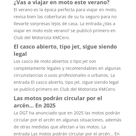
¿Vas a viajar en moto este verano?
El verano es la época perfecta para viajar en moto,
revisa bien las coberturas de su tu seguro para no
llevarte sorpresas lejos de casa. La entrada ¿Vas a
viajar en moto este verano? se publicó primero en
Club del Motorista KMCero.
El casco abierto, tipo jet, sigue siendo
legal
Los casco de moto abiertos o tipo jet son
completamente legales y recomendables en algunas
circunstancias o usos profesionales o urbanos. La
entrada El casco abierto, tipo jet, sigue siendo legal
se publicó primero en Club del Motorista KMCero.
Las motos podrán circular por el
arcén… En 2025
La DGT ha anunciado que en 2025 las motos podrán
circular por el arcén en algunas situaciones, además
de otras medidas que afectan a las motos. La
entrada Las motos podrán circular por el arcén… En