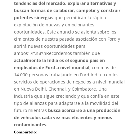
tendencias del mercado, explorar alternativas y
buscan formas de colaborar, competir y construir
potentes sinergias
que permitirán la rápida
explotación de nuevas y emocionantes
oportunidades. Este anuncio se asienta sobre los
cimientos de nuestra pasada asociación con Ford y
abrirá nuevas oportunidades para
ambos”.\r\n\r\nRecordemos también que
actualmente la India es el segundo país en
empleados de Ford a nivel mundial
, con más de
14.000 personas trabajando en Ford India o en los
servicios de operaciones de negocios a nivel mundial
en Nueva Delhi, Chennai, y Coimbatore. Una
industria que sigue creciendo y que confía en este
tipo de alianzas para adaptarse a la movilidad del
futuro mientras
busca acercarse a una producción
de vehículos cada vez más eficientes y menos
contaminantes.
Compártelo: