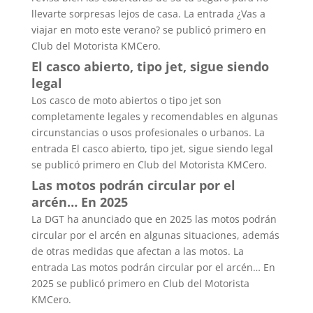
llevarte sorpresas lejos de casa. La entrada ¿Vas a
viajar en moto este verano? se publicó primero en
Club del Motorista KMCero.
El casco abierto, tipo jet, sigue siendo
legal
Los casco de moto abiertos o tipo jet son
completamente legales y recomendables en algunas
circunstancias o usos profesionales o urbanos. La
entrada El casco abierto, tipo jet, sigue siendo legal
se publicó primero en Club del Motorista KMCero.
Las motos podrán circular por el
arcén… En 2025
La DGT ha anunciado que en 2025 las motos podrán
circular por el arcén en algunas situaciones, además
de otras medidas que afectan a las motos. La
entrada Las motos podrán circular por el arcén… En
2025 se publicó primero en Club del Motorista
KMCero.