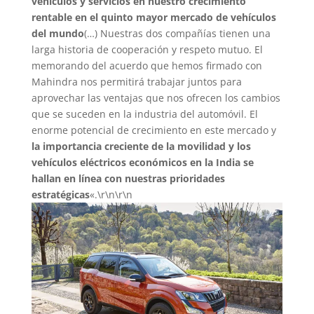
vehículos y servicios en nuestro crecimiento
rentable en el quinto mayor mercado de vehículos
del mundo
(…) Nuestras dos compañías tienen una
larga historia de cooperación y respeto mutuo. El
memorando del acuerdo que hemos firmado con
Mahindra nos permitirá trabajar juntos para
aprovechar las ventajas que nos ofrecen los cambios
que se suceden en la industria del automóvil. El
enorme potencial de crecimiento en este mercado y
la importancia creciente de la movilidad y los
vehículos eléctricos económicos en la India se
hallan en línea con nuestras prioridades
estratégicas
«.\r\n\r\n