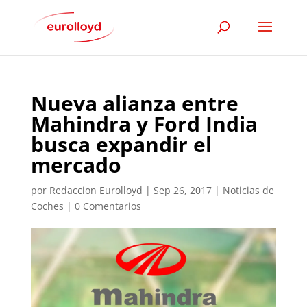
Nueva alianza entre
Mahindra y Ford India
busca expandir el
mercado
por
Redaccion Eurolloyd
|
Sep 26, 2017
|
Noticias de
Coches
|
0 Comentarios