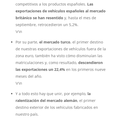
competitivos a los productos españoles.
Las
exportaciones de vehículos españoles al mercado
británico se han resentido
y, hasta el mes de
septiembre, retrocedieron un 5,2%.
\r\n
Por su parte,
el mercado turco
, el primer destino
de nuestras exportaciones de vehículos fuera de la
zona euro, también ha visto cómo disminuían las
matriculaciones y, como resultado,
descendieron
las exportaciones un 22,4%
en los primeros nueve
meses del año.
\r\n
Y a todo esto hay que unir, por ejemplo,
la
ralentización del mercado alemán
, el primer
destino exterior de los vehículos fabricados en
nuestro país.