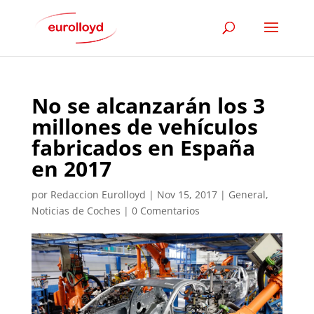
No se alcanzarán los 3
millones de vehículos
fabricados en España
en 2017
por
Redaccion Eurolloyd
|
Nov 15, 2017
|
General
,
Noticias de Coches
|
0 Comentarios