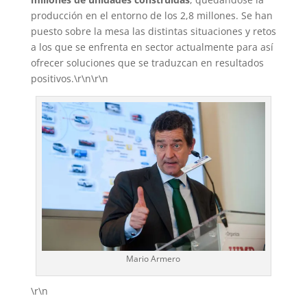
producción en el entorno de los 2,8 millones. Se han
puesto sobre la mesa las distintas situaciones y retos
a los que se enfrenta en sector actualmente para así
ofrecer soluciones que se traduzcan en resultados
positivos.\r\n\r\n
Mario Armero
\r\n