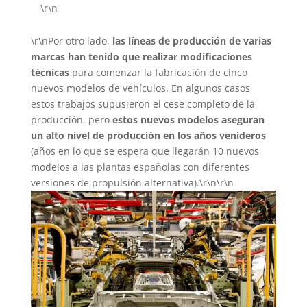
\r\n
\r\nPor otro lado,
las líneas de producción de varias
marcas han tenido que realizar modificaciones
técnicas
para comenzar la fabricación de cinco
nuevos modelos de vehículos. En algunos casos
estos trabajos supusieron el cese completo de la
producción, pero
estos nuevos modelos aseguran
un alto nivel de producción en los años venideros
(años en lo que se espera que llegarán 10 nuevos
modelos a las plantas españolas con diferentes
versiones de propulsión alternativa).\r\n\r\n