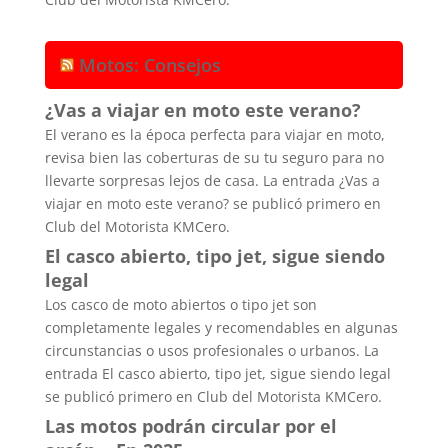
Motos: Consejos
¿Vas a viajar en moto este verano?
El verano es la época perfecta para viajar en moto,
revisa bien las coberturas de su tu seguro para no
llevarte sorpresas lejos de casa. La entrada ¿Vas a
viajar en moto este verano? se publicó primero en
Club del Motorista KMCero.
El casco abierto, tipo jet, sigue siendo
legal
Los casco de moto abiertos o tipo jet son
completamente legales y recomendables en algunas
circunstancias o usos profesionales o urbanos. La
entrada El casco abierto, tipo jet, sigue siendo legal
se publicó primero en Club del Motorista KMCero.
Las motos podrán circular por el