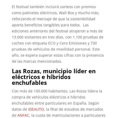
El festival también incluirá sorteos con premios
como patinetes eléctricos, Wall Box y mucho más,
reforzando el mensaje de que la sostenibilidad
aporta beneficios tangibles para todos. Las
ediciones anteriores del festival atrajeron a más de
13.000 visitantes en tres días, con 1.100 pruebas de
coches con etiqueta ECO y Cero Emisiones y 730
pruebas de vehículos de movilidad personal. Este
año, se espera superar estas cifras con la presencia
de las marcas mencionadas.
Las Rozas, municipio líder en
eléctricos e híbridos
enchufables
Con más de 100.000 habitantes, Las Rozas lidera la
compra de vehículos eléctricos e híbridos
enchufables entre particulares en España. Según
datos de
IDEAUTO
, la filial de estudios de mercados
de
ANFAC
, la cuota de matriculaciones a particulares