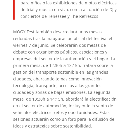
para niños o las exhibiciones de motos eléctricas
de trial y música en vivo, con la actuación de DJ y
conciertos de Tenessee y The Refrescos
MOGY Fest también desarrollará unas mesas
redondas tras la inauguración oficial del festival el
viernes 7 de junio. Se celebrarán dos mesas de
debate con organismos públicos, asociaciones y
empresas del sector de la automoción y el hogar. La
primera mesa, de 12:30h a 13:15h, tratará sobre la
gestión del transporte sostenible en las grandes
ciudades, abarcando temas como innovación,
tecnología, transporte, accesos a las grandes
ciudades y zonas de bajas emisiones. La segunda
mesa, de 13:30h a 14:15h, abordará la electrificación
en el sector de automoción, incluyendo la venta de
vehículos eléctricos, retos y oportunidades. Estas
sesiones actuarán como un foro para la difusión de
ideas y estrategias sobre sostenibilidad.