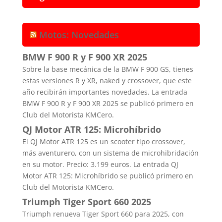
Motos: Novedades
BMW F 900 R y F 900 XR 2025
Sobre la base mecánica de la BMW F 900 GS, tienes
estas versiones R y XR, naked y crossover, que este
año recibirán importantes novedades. La entrada
BMW F 900 R y F 900 XR 2025 se publicó primero en
Club del Motorista KMCero.
QJ Motor ATR 125: Microhíbrido
El QJ Motor ATR 125 es un scooter tipo crossover,
más aventurero, con un sistema de microhibridación
en su motor. Precio: 3.199 euros. La entrada QJ
Motor ATR 125: Microhíbrido se publicó primero en
Club del Motorista KMCero.
Triumph Tiger Sport 660 2025
Triumph renueva Tiger Sport 660 para 2025, con