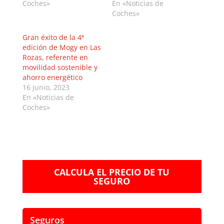
Coches»
En «Noticias de
Coches»
Gran éxito de la 4ª
edición de Mogy en Las
Rozas, referente en
movilidad sostenible y
ahorro energético
16 junio, 2023
En «Noticias de
Coches»
CALCULA EL PRECIO DE TU
SEGURO
Seguros