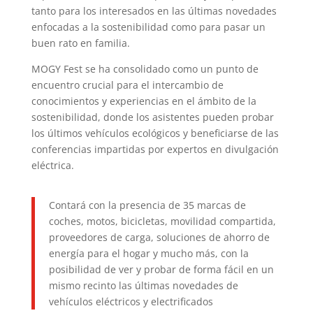
tanto para los interesados en las últimas novedades
enfocadas a la sostenibilidad como para pasar un
buen rato en familia.
MOGY Fest se ha consolidado como un punto de
encuentro crucial para el intercambio de
conocimientos y experiencias en el ámbito de la
sostenibilidad, donde los asistentes pueden probar
los últimos vehículos ecológicos y beneficiarse de las
conferencias impartidas por expertos en divulgación
eléctrica.
Contará con la presencia de 35 marcas de
coches, motos, bicicletas, movilidad compartida,
proveedores de carga, soluciones de ahorro de
energía para el hogar y mucho más, con la
posibilidad de ver y probar de forma fácil en un
mismo recinto las últimas novedades de
vehículos eléctricos y electrificados