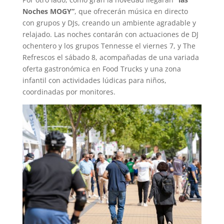
Noches MOGY”
, que ofrecerán música en directo
con grupos y DJs, creando un ambiente agradable y
relajado. Las noches contarán con actuaciones de DJ
ochentero y los grupos Tennesse el viernes 7, y The
Refrescos el sábado 8, acompañadas de una variada
oferta gastronómica en Food Trucks y una zona
infantil con actividades lúdicas para niños,
coordinadas por monitores.