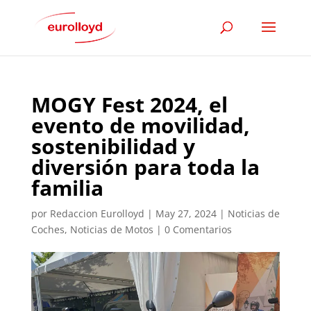
MOGY Fest 2024, el
evento de movilidad,
sostenibilidad y
diversión para toda la
familia
por
Redaccion Eurolloyd
|
May 27, 2024
|
Noticias de
Coches
,
Noticias de Motos
|
0 Comentarios