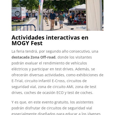
Actividades interactivas en
MOGY Fest
La feria tendrá, por segundo año consecutivo, una
destacada Zona Off-road
, donde los visitantes
podrán evaluar el rendimiento de vehículos
eléctricos y participar en test drives. Además, se
ofrecerán diversas actividades, como exhibiciones de
E-Trial, circuito infantil E-Cross, circuitos de
seguridad vial, zona de circuito AMI, zona de test
drives, coches de ocasión ECO y test de coches.
Y es que, en este evento gratuito, los asistentes
podrán disfrutar de circuitos de seguridad vial
especialmente diseñados para educar a los jóvenes