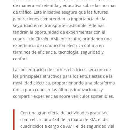
de manera entretenida y educativa sobre las normas
de tráfico. Esta iniciativa asegura que las futuras
generaciones comprendan la importancia de la
seguridad en el transporte sostenible. Además,
tendrán la oportunidad de experimentar con el
cuadriciclo Citroën AMI en circuito, brindando una
experiencia de conducción eléctrica óptima en
términos de eficiencia, tecnología, seguridad y
confort.
La concentración de coches eléctricos será uno de
los principales atractivos para los entusiastas de la
movilidad eléctrica, proporcionando una plataforma
única para conocer las últimas innovaciones y
compartir experiencias sobre vehículos sostenibles.
Con una gran oferta de actividades gratuitas,
como el circuito 4×4 de la mano de KIA, el de
cuadriciclos a cargo de AMI, el de seguridad vial