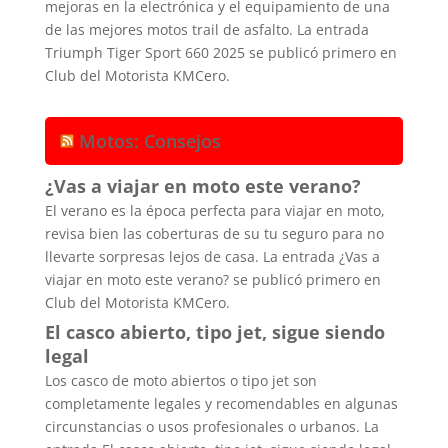
mejoras en la electrónica y el equipamiento de una
de las mejores motos trail de asfalto. La entrada
Triumph Tiger Sport 660 2025 se publicó primero en
Club del Motorista KMCero.
Motos: Consejos
¿Vas a viajar en moto este verano?
El verano es la época perfecta para viajar en moto,
revisa bien las coberturas de su tu seguro para no
llevarte sorpresas lejos de casa. La entrada ¿Vas a
viajar en moto este verano? se publicó primero en
Club del Motorista KMCero.
El casco abierto, tipo jet, sigue siendo
legal
Los casco de moto abiertos o tipo jet son
completamente legales y recomendables en algunas
circunstancias o usos profesionales o urbanos. La