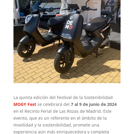
La quinta edición del Festival de la Sostenibilidad
MOGY Fest
se celebrará del
7 al 9 de junio de 2024
en el Recinto Ferial de Las Rozas de Madrid. Este
evento, que es un referente en el ámbito de la
movilidad y la sostenibilidad, promete una
experiencia aún más enriquecedora y completa