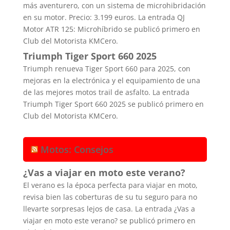
más aventurero, con un sistema de microhibridación
en su motor. Precio: 3.199 euros. La entrada QJ
Motor ATR 125: Microhíbrido se publicó primero en
Club del Motorista KMCero.
Triumph Tiger Sport 660 2025
Triumph renueva Tiger Sport 660 para 2025, con
mejoras en la electrónica y el equipamiento de una
de las mejores motos trail de asfalto. La entrada
Triumph Tiger Sport 660 2025 se publicó primero en
Club del Motorista KMCero.
Motos: Consejos
¿Vas a viajar en moto este verano?
El verano es la época perfecta para viajar en moto,
revisa bien las coberturas de su tu seguro para no
llevarte sorpresas lejos de casa. La entrada ¿Vas a
viajar en moto este verano? se publicó primero en