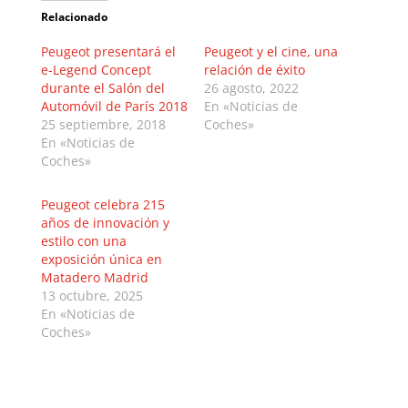
Relacionado
Peugeot presentará el
Peugeot y el cine, una
e-Legend Concept
relación de éxito
durante el Salón del
26 agosto, 2022
Automóvil de París 2018
En «Noticias de
25 septiembre, 2018
Coches»
En «Noticias de
Coches»
Peugeot celebra 215
años de innovación y
estilo con una
exposición única en
Matadero Madrid
13 octubre, 2025
En «Noticias de
Coches»