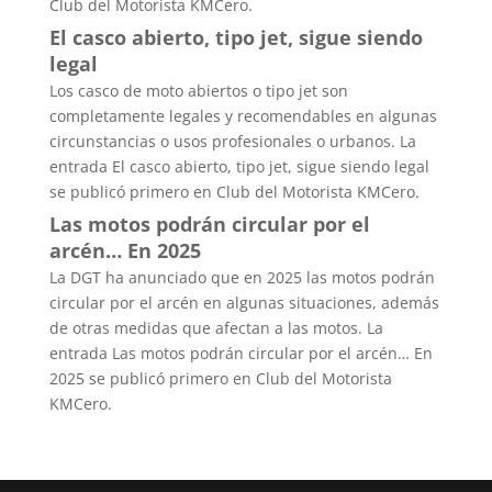
Club del Motorista KMCero.
El casco abierto, tipo jet, sigue siendo
legal
Los casco de moto abiertos o tipo jet son
completamente legales y recomendables en algunas
circunstancias o usos profesionales o urbanos. La
entrada El casco abierto, tipo jet, sigue siendo legal
se publicó primero en Club del Motorista KMCero.
Las motos podrán circular por el
arcén… En 2025
La DGT ha anunciado que en 2025 las motos podrán
circular por el arcén en algunas situaciones, además
de otras medidas que afectan a las motos. La
entrada Las motos podrán circular por el arcén… En
2025 se publicó primero en Club del Motorista
KMCero.