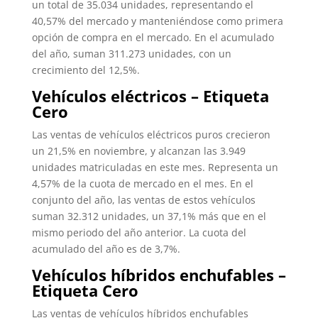
un total de 35.034 unidades, representando el
40,57% del mercado y manteniéndose como primera
opción de compra en el mercado. En el acumulado
del año, suman 311.273 unidades, con un
crecimiento del 12,5%.
Vehículos eléctricos – Etiqueta
Cero
Las ventas de vehículos eléctricos puros crecieron
un 21,5% en noviembre, y alcanzan las 3.949
unidades matriculadas en este mes. Representa un
4,57% de la cuota de mercado en el mes. En el
conjunto del año, las ventas de estos vehículos
suman 32.312 unidades, un 37,1% más que en el
mismo periodo del año anterior. La cuota del
acumulado del año es de 3,7%.
Vehículos híbridos enchufables –
Etiqueta Cero
Las ventas de vehículos híbridos enchufables