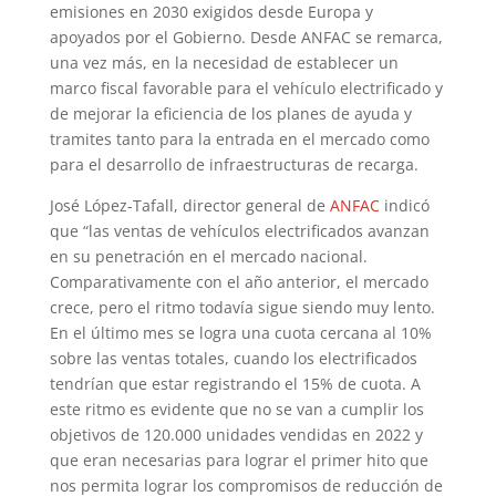
emisiones en 2030 exigidos desde Europa y
apoyados por el Gobierno. Desde ANFAC se remarca,
una vez más, en la necesidad de establecer un
marco fiscal favorable para el vehículo electrificado y
de mejorar la eficiencia de los planes de ayuda y
tramites tanto para la entrada en el mercado como
para el desarrollo de infraestructuras de recarga.
José López-Tafall, director general de
ANFAC
indicó
que “las ventas de vehículos electrificados avanzan
en su penetración en el mercado nacional.
Comparativamente con el año anterior, el mercado
crece, pero el ritmo todavía sigue siendo muy lento.
En el último mes se logra una cuota cercana al 10%
sobre las ventas totales, cuando los electrificados
tendrían que estar registrando el 15% de cuota. A
este ritmo es evidente que no se van a cumplir los
objetivos de 120.000 unidades vendidas en 2022 y
que eran necesarias para lograr el primer hito que
nos permita lograr los compromisos de reducción de