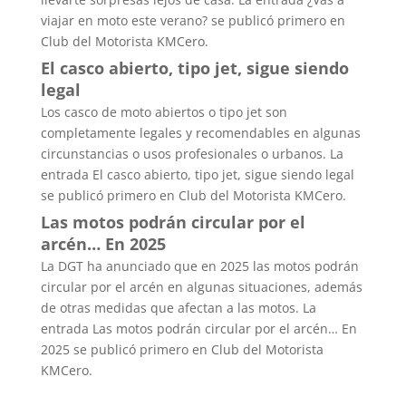
viajar en moto este verano? se publicó primero en
Club del Motorista KMCero.
El casco abierto, tipo jet, sigue siendo
legal
Los casco de moto abiertos o tipo jet son
completamente legales y recomendables en algunas
circunstancias o usos profesionales o urbanos. La
entrada El casco abierto, tipo jet, sigue siendo legal
se publicó primero en Club del Motorista KMCero.
Las motos podrán circular por el
arcén… En 2025
La DGT ha anunciado que en 2025 las motos podrán
circular por el arcén en algunas situaciones, además
de otras medidas que afectan a las motos. La
entrada Las motos podrán circular por el arcén… En
2025 se publicó primero en Club del Motorista
KMCero.