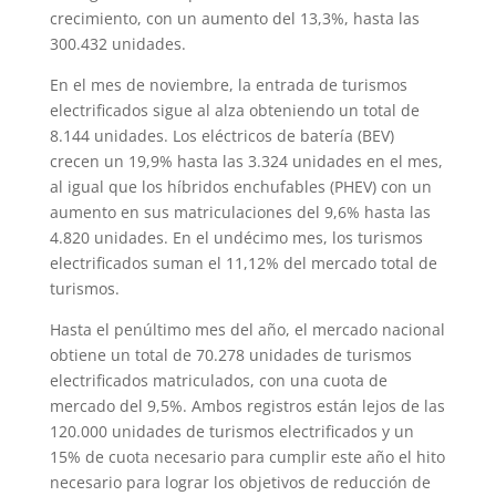
crecimiento, con un aumento del 13,3%, hasta las
300.432 unidades.
En el mes de noviembre, la entrada de turismos
electrificados sigue al alza obteniendo un total de
8.144 unidades. Los eléctricos de batería (BEV)
crecen un 19,9% hasta las 3.324 unidades en el mes,
al igual que los híbridos enchufables (PHEV) con un
aumento en sus matriculaciones del 9,6% hasta las
4.820 unidades. En el undécimo mes, los turismos
electrificados suman el 11,12% del mercado total de
turismos.
Hasta el penúltimo mes del año, el mercado nacional
obtiene un total de 70.278 unidades de turismos
electrificados matriculados, con una cuota de
mercado del 9,5%. Ambos registros están lejos de las
120.000 unidades de turismos electrificados y un
15% de cuota necesario para cumplir este año el hito
necesario para lograr los objetivos de reducción de