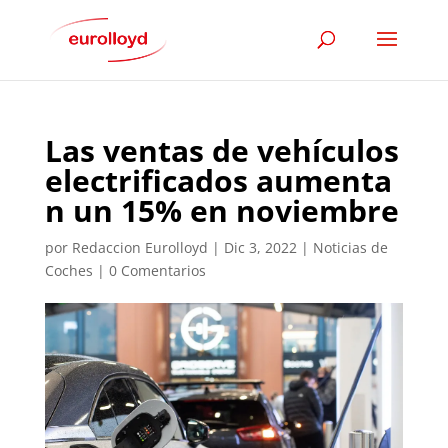
Las ventas de vehículos
electrificados aumenta
n un 15% en noviembre
por
Redaccion Eurolloyd
|
Dic 3, 2022
|
Noticias de
Coches
|
0 Comentarios