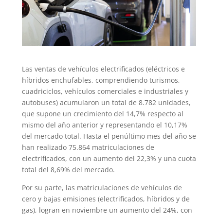
Las ventas de vehículos electrificados (eléctricos e
híbridos enchufables, comprendiendo turismos,
cuadriciclos, vehículos comerciales e industriales y
autobuses) acumularon un total de 8.782 unidades,
que supone un crecimiento del 14,7% respecto al
mismo del año anterior y representando el 10,17%
del mercado total. Hasta el penúltimo mes del año se
han realizado 75.864 matriculaciones de
electrificados, con un aumento del 22,3% y una cuota
total del 8,69% del mercado.
Por su parte, las matriculaciones de vehículos de
cero y bajas emisiones (electrificados, híbridos y de
gas), logran en noviembre un aumento del 24%, con