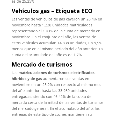
es de 25,25%.
Vehículos gas – Etiqueta ECO
Las ventas de vehículos de gas cayeron un 20,4% en
noviembre hasta 1.238 unidades matriculadas
representando el 1,43% de la cuota de mercado en
noviembre. En el conjunto del año, las ventas de
estos vehículos acumulan 14.838 unidades, un 9,5%
menos que en el mismo periodo del año anterior. La
cuota del acumulado del año es de 1,7%.
Mercado de turismos
Las
matriculaciones de turismos electrificados,
híbridos y de gas
aumentaron sus ventas en
noviembre en un 25,2% con respecto al mismo mes
del año anterior, hasta las 33.989 unidades
entregadas, siendo con 46,42% de la cuota de
mercado cerca de la mitad de las ventas de turismos
del mercado general. En el acumulado del año, las
entregas de este tipo de coches mantienen su