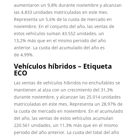
aumentaron un 9,8% durante noviembre y alcanzan
las 4.833 unidades matriculadas en este mes.
Representa un 5,6% de la cuota de mercado en
noviembre. En el conjunto del año, las ventas de
estos vehículos suman 43.552 unidades, un
13,2% más que en el mismo periodo del año
anterior. La cuota del acumulado del año es
de 4,99%.
Vehículos híbridos – Etiqueta
ECO
Las ventas de vehículos híbridos no enchufables se
mantienen al alza con un crecimiento del 31,3%
durante noviembre, y alcanzan las 25.014 unidades
matriculadas en este mes. Representa un 28,97% de
la cuota de mercado en noviembre. En el acumulado
del año, las ventas de estos vehículos acumulan
220.561 unidades, un 11,3% más que en el mismo
periodo del año anterior. La cuota del total del año