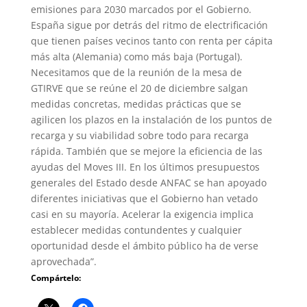
emisiones para 2030 marcados por el Gobierno.
España sigue por detrás del ritmo de electrificación
que tienen países vecinos tanto con renta per cápita
más alta (Alemania) como más baja (Portugal).
Necesitamos que de la reunión de la mesa de
GTIRVE que se reúne el 20 de diciembre salgan
medidas concretas, medidas prácticas que se
agilicen los plazos en la instalación de los puntos de
recarga y su viabilidad sobre todo para recarga
rápida. También que se mejore la eficiencia de las
ayudas del Moves III. En los últimos presupuestos
generales del Estado desde ANFAC se han apoyado
diferentes iniciativas que el Gobierno han vetado
casi en su mayoría. Acelerar la exigencia implica
establecer medidas contundentes y cualquier
oportunidad desde el ámbito público ha de verse
aprovechada”.
Compártelo: