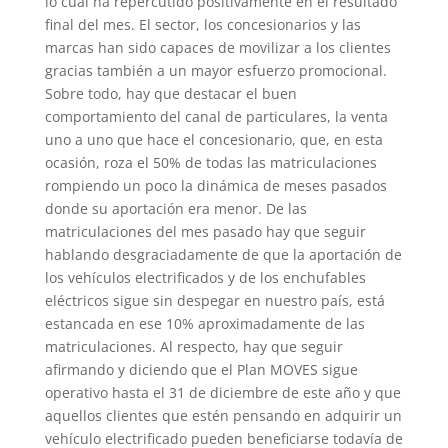
lo cual ha repercutido positivamente en el resultado
final del mes. El sector, los concesionarios y las
marcas han sido capaces de movilizar a los clientes
gracias también a un mayor esfuerzo promocional.
Sobre todo, hay que destacar el buen
comportamiento del canal de particulares, la venta
uno a uno que hace el concesionario, que, en esta
ocasión, roza el 50% de todas las matriculaciones
rompiendo un poco la dinámica de meses pasados
donde su aportación era menor. De las
matriculaciones del mes pasado hay que seguir
hablando desgraciadamente de que la aportación de
los vehículos electrificados y de los enchufables
eléctricos sigue sin despegar en nuestro país, está
estancada en ese 10% aproximadamente de las
matriculaciones. Al respecto, hay que seguir
afirmando y diciendo que el Plan MOVES sigue
operativo hasta el 31 de diciembre de este año y que
aquellos clientes que estén pensando en adquirir un
vehículo electrificado pueden beneficiarse todavía de