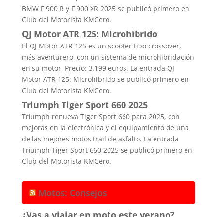
BMW F 900 R y F 900 XR 2025 se publicó primero en
Club del Motorista KMCero.
QJ Motor ATR 125: Microhíbrido
El QJ Motor ATR 125 es un scooter tipo crossover,
más aventurero, con un sistema de microhibridación
en su motor. Precio: 3.199 euros. La entrada QJ
Motor ATR 125: Microhíbrido se publicó primero en
Club del Motorista KMCero.
Triumph Tiger Sport 660 2025
Triumph renueva Tiger Sport 660 para 2025, con
mejoras en la electrónica y el equipamiento de una
de las mejores motos trail de asfalto. La entrada
Triumph Tiger Sport 660 2025 se publicó primero en
Club del Motorista KMCero.
Motos: Consejos
¿Vas a viajar en moto este verano?