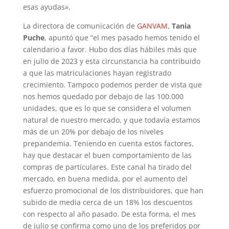
esas ayudas».
La directora de comunicación de
GANVAM
,
Tania
Puche
, apuntó que “el mes pasado hemos tenido el
calendario a favor. Hubo dos días hábiles más que
en julio de 2023 y esta circunstancia ha contribuido
a que las matriculaciones hayan registrado
crecimiento. Tampoco podemos perder de vista que
nos hemos quedado por debajo de las 100.000
unidades, que es lo que se considera el volumen
natural de nuestro mercado, y que todavía estamos
más de un 20% por debajo de los niveles
prepandemia. Teniendo en cuenta estos factores,
hay que destacar el buen comportamiento de las
compras de particulares. Este canal ha tirado del
mercado, en buena medida, por el aumento del
esfuerzo promocional de los distribuidores, que han
subido de media cerca de un 18% los descuentos
con respecto al año pasado. De esta forma, el mes
de julio se confirma como uno de los preferidos por