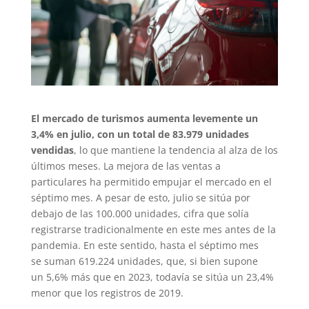
El mercado de turismos aumenta levemente un
3,4% en julio, con un total de 83.979 unidades
vendidas
, lo que mantiene la tendencia al alza de los
últimos meses. La mejora de las ventas a
particulares ha permitido empujar el mercado en el
séptimo mes. A pesar de esto, julio se sitúa por
debajo de las 100.000 unidades, cifra que solía
registrarse tradicionalmente en este mes antes de la
pandemia. En este sentido, hasta el séptimo mes
se suman 619.224 unidades, que, si bien supone
un 5,6% más que en 2023, todavía se sitúa un 23,4%
menor que los registros de 2019.