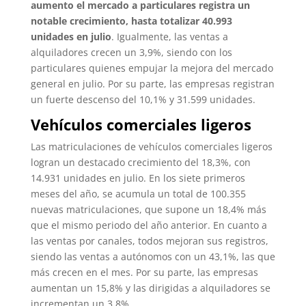
aumento el mercado a particulares registra un
notable crecimiento, hasta totalizar 40.993
unidades en julio
. Igualmente, las ventas a
alquiladores crecen un 3,9%, siendo con los
particulares quienes empujar la mejora del mercado
general en julio. Por su parte, las empresas registran
un fuerte descenso del 10,1% y 31.599 unidades.
Vehículos comerciales ligeros
Las matriculaciones de vehículos comerciales ligeros
logran un destacado crecimiento del 18,3%, con
14.931 unidades en julio. En los siete primeros
meses del año, se acumula un total de 100.355
nuevas matriculaciones, que supone un 18,4% más
que el mismo periodo del año anterior. En cuanto a
las ventas por canales, todos mejoran sus registros,
siendo las ventas a autónomos con un 43,1%, las que
más crecen en el mes. Por su parte, las empresas
aumentan un 15,8% y las dirigidas a alquiladores se
incrementan un 3,8%.