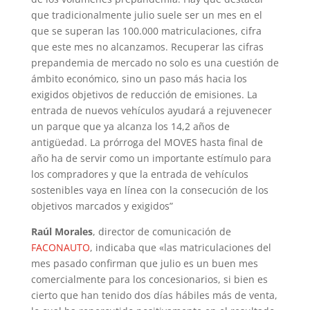
que tradicionalmente julio suele ser un mes en el
que se superan las 100.000 matriculaciones, cifra
que este mes no alcanzamos. Recuperar las cifras
prepandemia de mercado no solo es una cuestión de
ámbito económico, sino un paso más hacia los
exigidos objetivos de reducción de emisiones. La
entrada de nuevos vehículos ayudará a rejuvenecer
un parque que ya alcanza los 14,2 años de
antigüedad. La prórroga del MOVES hasta final de
año ha de servir como un importante estímulo para
los compradores y que la entrada de vehículos
sostenibles vaya en línea con la consecución de los
objetivos marcados y exigidos”
Raúl Morales
, director de comunicación de
FACONAUTO
, indicaba que «las matriculaciones del
mes pasado confirman que julio es un buen mes
comercialmente para los concesionarios, si bien es
cierto que han tenido dos días hábiles más de venta,