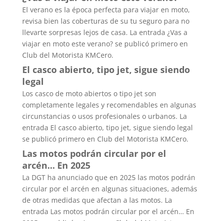
El verano es la época perfecta para viajar en moto,
revisa bien las coberturas de su tu seguro para no
llevarte sorpresas lejos de casa. La entrada ¿Vas a
viajar en moto este verano? se publicó primero en
Club del Motorista KMCero.
El casco abierto, tipo jet, sigue siendo
legal
Los casco de moto abiertos o tipo jet son
completamente legales y recomendables en algunas
circunstancias o usos profesionales o urbanos. La
entrada El casco abierto, tipo jet, sigue siendo legal
se publicó primero en Club del Motorista KMCero.
Las motos podrán circular por el
arcén… En 2025
La DGT ha anunciado que en 2025 las motos podrán
circular por el arcén en algunas situaciones, además
de otras medidas que afectan a las motos. La
entrada Las motos podrán circular por el arcén… En