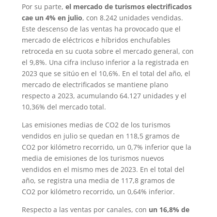
Por su parte,
el mercado de turismos electrificados
cae un 4% en julio
, con 8.242 unidades vendidas.
Este descenso de las ventas ha provocado que el
mercado de eléctricos e híbridos enchufables
retroceda en su cuota sobre el mercado general, con
el 9,8%. Una cifra incluso inferior a la registrada en
2023 que se sitúo en el 10,6%. En el total del año, el
mercado de electrificados se mantiene plano
respecto a 2023, acumulando 64.127 unidades y el
10,36% del mercado total.
Las emisiones medias de CO2 de los turismos
vendidos en julio se quedan en 118,5 gramos de
CO2 por kilómetro recorrido, un 0,7% inferior que la
media de emisiones de los turismos nuevos
vendidos en el mismo mes de 2023. En el total del
año, se registra una media de 117,8 gramos de
CO2 por kilómetro recorrido, un 0,64% inferior.
Respecto a las ventas por canales, con
un 16,8% de