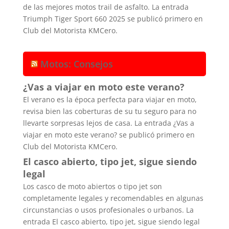
de las mejores motos trail de asfalto. La entrada
Triumph Tiger Sport 660 2025 se publicó primero en
Club del Motorista KMCero.
Motos: Consejos
¿Vas a viajar en moto este verano?
El verano es la época perfecta para viajar en moto,
revisa bien las coberturas de su tu seguro para no
llevarte sorpresas lejos de casa. La entrada ¿Vas a
viajar en moto este verano? se publicó primero en
Club del Motorista KMCero.
El casco abierto, tipo jet, sigue siendo
legal
Los casco de moto abiertos o tipo jet son
completamente legales y recomendables en algunas
circunstancias o usos profesionales o urbanos. La
entrada El casco abierto, tipo jet, sigue siendo legal