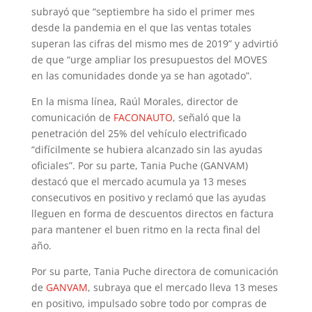
subrayó que “septiembre ha sido el primer mes
desde la pandemia en el que las ventas totales
superan las cifras del mismo mes de 2019” y advirtió
de que “urge ampliar los presupuestos del MOVES
en las comunidades donde ya se han agotado”.
En la misma línea, Raúl Morales, director de
comunicación de
FACONAUTO
, señaló que la
penetración del 25% del vehículo electrificado
“difícilmente se hubiera alcanzado sin las ayudas
oficiales”. Por su parte, Tania Puche (GANVAM)
destacó que el mercado acumula ya 13 meses
consecutivos en positivo y reclamó que las ayudas
lleguen en forma de descuentos directos en factura
para mantener el buen ritmo en la recta final del
año.
Por su parte, Tania Puche directora de comunicación
de
GANVAM
, subraya que el mercado lleva 13 meses
en positivo, impulsado sobre todo por compras de