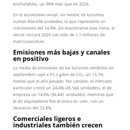
enchufables, un 98% más que en 2024.
En el acumulado anual, las ventas de turismos
suman 854.658 unidades, lo que representa un
crecimiento del 14,8%. De mantenerse este ritmo, el
sector cerrará 2025 con más de 1,1 millones de
matriculaciones.
Emisiones más bajas y canales
en positivo
La media de emisiones de los turismos vendidos en
septiembre cayó a 97,3 g/km de CO₂, un 13,7%
menos que el año pasado. Por canales, el mercado
particular creció un 24,4% (45.566 unidades), el de
empresa un 14,8% (36.441 unidades), mientras que
el de alquiladores fue el único en caer, con un
descenso del 33,8%.
Comerciales ligeros e
industriales también crecen