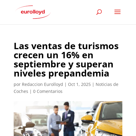
Las ventas de turismos
crecen un 16% en
septiembre y superan
niveles prepandemia
por
Redaccion Eurolloyd
|
Oct 1, 2025
|
Noticias de
Coches
|
0 Comentarios