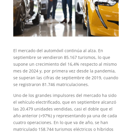
El mercado del automóvil continúa al alza. En
septiembre se vendieron 85.167 turismos, lo que
supone un crecimiento del 16,4% respecto al mismo
mes de 2024 y, por primera vez desde la pandemia,
se superan las cifras de septiembre de 2019, cuando
se registraron 81.746 matriculaciones.
Uno de los grandes impulsores del mercado ha sido
el vehículo electrificado, que en septiembre alcanzó
las 20.479 unidades vendidas, casi el doble que el
año anterior (+97%) y representando ya una de cada
cuatro operaciones. En lo que va de año, se han
matriculado 158.744 turismos eléctricos o híbridos