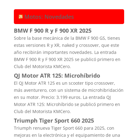
Motos: Novedades
BMW F 900 R y F 900 XR 2025
Sobre la base mecánica de la BMW F 900 GS, tienes
estas versiones R y XR, naked y crossover, que este
año recibirán importantes novedades. La entrada
BMW F 900 R y F 900 XR 2025 se publicó primero en
Club del Motorista KMCero.
QJ Motor ATR 125: Microhíbrido
El QJ Motor ATR 125 es un scooter tipo crossover,
más aventurero, con un sistema de microhibridación
en su motor. Precio: 3.199 euros. La entrada QJ
Motor ATR 125: Microhíbrido se publicó primero en
Club del Motorista KMCero.
Triumph Tiger Sport 660 2025
Triumph renueva Tiger Sport 660 para 2025, con
mejoras en la electrónica y el equipamiento de una