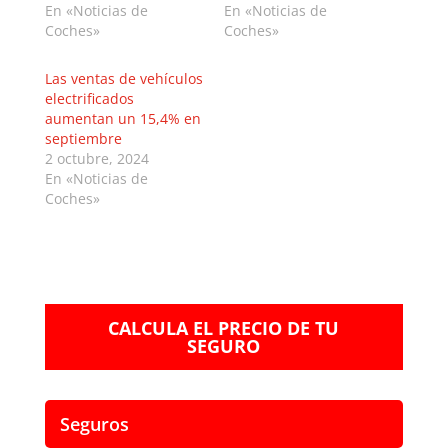
En «Noticias de
En «Noticias de
Coches»
Coches»
Las ventas de vehículos
electrificados
aumentan un 15,4% en
septiembre
2 octubre, 2024
En «Noticias de
Coches»
CALCULA EL PRECIO DE TU
SEGURO
Seguros