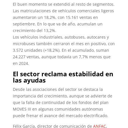
El buen momento se extendió al resto de segmentos.
Las matriculaciones de vehículos comerciales ligeros
aumentaron un 18,2%, con 15.161 ventas en
septiembre. En lo que va de año, acumulan un
crecimiento del 13,2%.
Los vehículos industriales, autobuses, autocares y
microbuses también cerraron el mes en positivo, con
3.572 unidades (+18,2%). En el acumulado, suman
24.227 ventas, aunque todavía un 7,7% menos que
en 2024.
El sector reclama estabilidad en
las ayudas
Desde las asociaciones del sector se destaca la
importancia del crecimiento, aunque se advierte de
que la falta de continuidad de los fondos del plan
MOVES III en algunas comunidades autónomas
puede frenar el avance del mercado electrificado.
Félix García, director de comunicación de
ANFAC
,