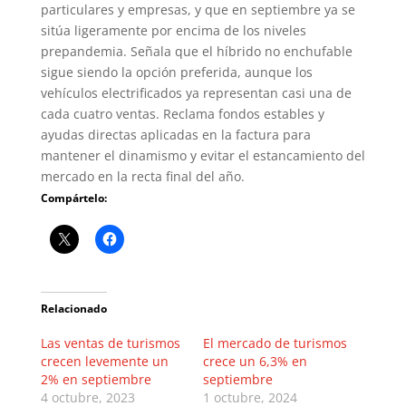
particulares y empresas, y que en septiembre ya se
sitúa ligeramente por encima de los niveles
prepandemia. Señala que el híbrido no enchufable
sigue siendo la opción preferida, aunque los
vehículos electrificados ya representan casi una de
cada cuatro ventas. Reclama fondos estables y
ayudas directas aplicadas en la factura para
mantener el dinamismo y evitar el estancamiento del
mercado en la recta final del año.
Compártelo:
Relacionado
Las ventas de turismos
El mercado de turismos
crecen levemente un
crece un 6,3% en
2% en septiembre
septiembre
4 octubre, 2023
1 octubre, 2024