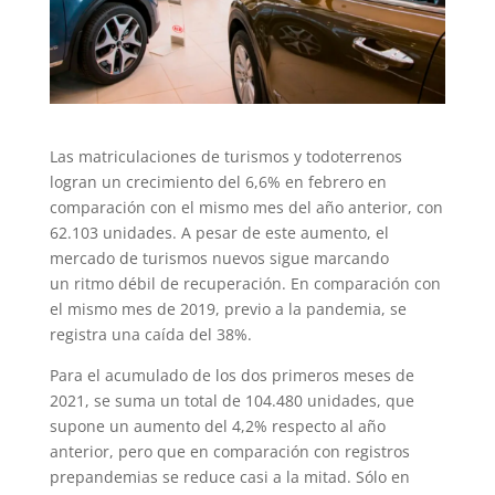
Las matriculaciones de turismos y todoterrenos
logran un crecimiento del 6,6% en febrero en
comparación con el mismo mes del año anterior, con
62.103 unidades. A pesar de este aumento, el
mercado de turismos nuevos sigue marcando
un ritmo débil de recuperación. En comparación con
el mismo mes de 2019, previo a la pandemia, se
registra una caída del 38%.
Para el acumulado de los dos primeros meses de
2021, se suma un total de 104.480 unidades, que
supone un aumento del 4,2% respecto al año
anterior, pero que en comparación con registros
prepandemias se reduce casi a la mitad. Sólo en