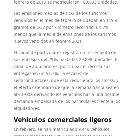
febrero de 2019 se matricularon 100.693 unidades.
Las emisiones medias de CO2 de los turismos
vendidos en el mes de febrero se quedan en 119,9
gramos de CO2 por kilómetro recorrido, un 7%
menos que la media de emisiones de los turismos
nuevos vendidos en febrero 2021.
El canal de particulares registra un incremento de
sus entregas del 29%, hasta las 29.898 unidades. El
canal de alquiladores, por su parte, recorta sus
entregas en un 57,7%. La escasez de
semiconductores, que está reduciendo los stocks, y
el efecto calendario de que la Semana Santa sea en
abril está derivando los vehículos hacia una posible
demanda embalsada de los particulares frente a los
alquiladores.
Vehículos comerciales ligeros
En febrero, se han matriculado 9.449 vehículos