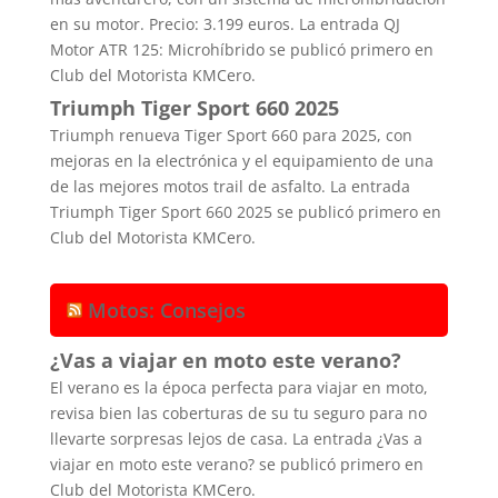
en su motor. Precio: 3.199 euros. La entrada QJ
Motor ATR 125: Microhíbrido se publicó primero en
Club del Motorista KMCero.
Triumph Tiger Sport 660 2025
Triumph renueva Tiger Sport 660 para 2025, con
mejoras en la electrónica y el equipamiento de una
de las mejores motos trail de asfalto. La entrada
Triumph Tiger Sport 660 2025 se publicó primero en
Club del Motorista KMCero.
Motos: Consejos
¿Vas a viajar en moto este verano?
El verano es la época perfecta para viajar en moto,
revisa bien las coberturas de su tu seguro para no
llevarte sorpresas lejos de casa. La entrada ¿Vas a
viajar en moto este verano? se publicó primero en
Club del Motorista KMCero.