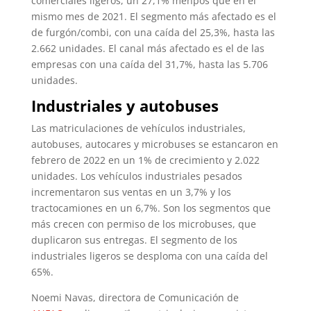
comerciales ligeros, un 27,1% menpos que en el
mismo mes de 2021. El segmento más afectado es el
de furgón/combi, con una caída del 25,3%, hasta las
2.662 unidades. El canal más afectado es el de las
empresas con una caída del 31,7%, hasta las 5.706
unidades.
Industriales y autobuses
Las matriculaciones de vehículos industriales,
autobuses, autocares y microbuses se estancaron en
febrero de 2022 en un 1% de crecimiento y 2.022
unidades. Los vehículos industriales pesados
incrementaron sus ventas en un 3,7% y los
tractocamiones en un 6,7%. Son los segmentos que
más crecen con permiso de los microbuses, que
duplicaron sus entregas. El segmento de los
industriales ligeros se desploma con una caída del
65%.
Noemi Navas, directora de Comunicación de