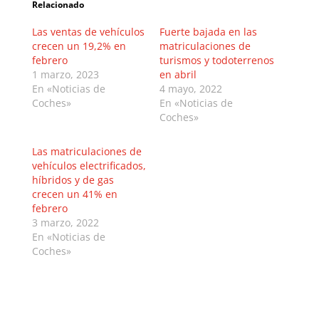
Relacionado
Las ventas de vehículos
Fuerte bajada en las
crecen un 19,2% en
matriculaciones de
febrero
turismos y todoterrenos
1 marzo, 2023
en abril
En «Noticias de
4 mayo, 2022
Coches»
En «Noticias de
Coches»
Las matriculaciones de
vehículos electrificados,
híbridos y de gas
crecen un 41% en
febrero
3 marzo, 2022
En «Noticias de
Coches»