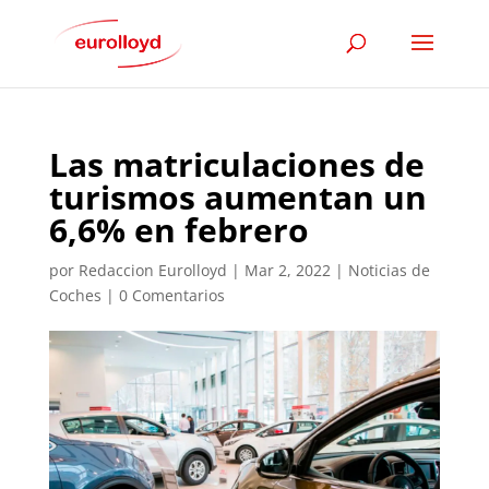
Las matriculaciones de
turismos aumentan un
6,6% en febrero
por
Redaccion Eurolloyd
|
Mar 2, 2022
|
Noticias de
Coches
|
0 Comentarios