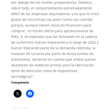
por debajo de los niveles prepandemia. Destaca,
sobre todo, el comportamiento extremadamente
débil de las empresas alquiladoras; y es que la crisis
global de microchips las pone contra las cuerdas
porque, aunque tienen músculo financiero para
comprar, no tienen oferta para aprovisionarse de
flota. Si se esperaba que las tensiones en la cadena
de suministro fueran mejorando a lo largo de 2022 y
fueran liberando parte de la demanda retenida, la
invasión de Ucrania por parte de Rusia tumba las
previsiones, teniendo en cuenta que ambos países
abastecen de materias primas para la fabricación
tanto de vehículos como de dispositivos
tecnológicos”.
Compártelo: