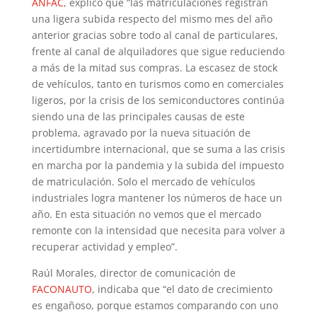
ANFAC
, explico que “las matriculaciones registran
una ligera subida respecto del mismo mes del año
anterior gracias sobre todo al canal de particulares,
frente al canal de alquiladores que sigue reduciendo
a más de la mitad sus compras. La escasez de stock
de vehículos, tanto en turismos como en comerciales
ligeros, por la crisis de los semiconductores continúa
siendo una de las principales causas de este
problema, agravado por la nueva situación de
incertidumbre internacional, que se suma a las crisis
en marcha por la pandemia y la subida del impuesto
de matriculación. Solo el mercado de vehículos
industriales logra mantener los números de hace un
año. En esta situación no vemos que el mercado
remonte con la intensidad que necesita para volver a
recuperar actividad y empleo”.
Raúl Morales, director de comunicación de
FACONAUTO
, indicaba que “el dato de crecimiento
es engañoso, porque estamos comparando con uno