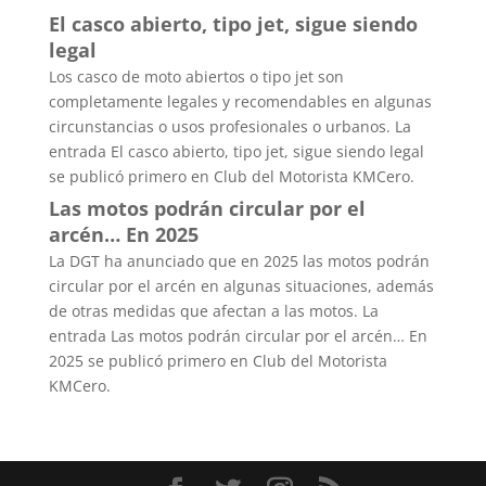
El casco abierto, tipo jet, sigue siendo
legal
Los casco de moto abiertos o tipo jet son
completamente legales y recomendables en algunas
circunstancias o usos profesionales o urbanos. La
entrada El casco abierto, tipo jet, sigue siendo legal
se publicó primero en Club del Motorista KMCero.
Las motos podrán circular por el
arcén… En 2025
La DGT ha anunciado que en 2025 las motos podrán
circular por el arcén en algunas situaciones, además
de otras medidas que afectan a las motos. La
entrada Las motos podrán circular por el arcén… En
2025 se publicó primero en Club del Motorista
KMCero.