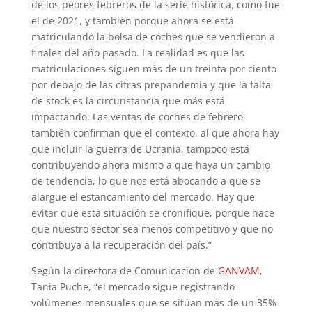
de los peores febreros de la serie histórica, como fue
el de 2021, y también porque ahora se está
matriculando la bolsa de coches que se vendieron a
finales del año pasado. La realidad es que las
matriculaciones siguen más de un treinta por ciento
por debajo de las cifras prepandemia y que la falta
de stock es la circunstancia que más está
impactando. Las ventas de coches de febrero
también confirman que el contexto, al que ahora hay
que incluir la guerra de Ucrania, tampoco está
contribuyendo ahora mismo a que haya un cambio
de tendencia, lo que nos está abocando a que se
alargue el estancamiento del mercado. Hay que
evitar que esta situación se cronifique, porque hace
que nuestro sector sea menos competitivo y que no
contribuya a la recuperación del país.”
Según la directora de Comunicación de
GANVAM
,
Tania Puche, “el mercado sigue registrando
volúmenes mensuales que se sitúan más de un 35%