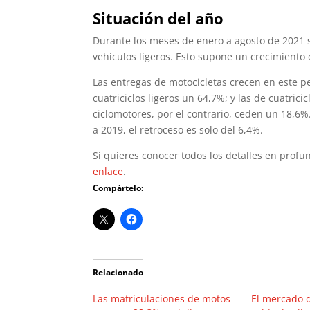
Situación del año
Durante los meses de enero a agosto de 2021 
vehículos ligeros. Esto supone un crecimiento 
Las entregas de motocicletas crecen en este pe
cuatriciclos ligeros un 64,7%; y las de cuatric
ciclomotores, por el contrario, ceden un 18,6%.
a 2019, el retroceso es solo del 6,4%.
Si quieres conocer todos los detalles en prof
enlace
.
Compártelo:
Relacionado
Las matriculaciones de motos
El mercado d