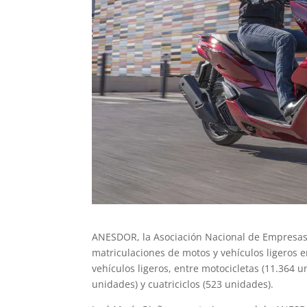
ANESDOR, la Asociación Nacional de Empresas 
matriculaciones de motos y vehículos ligeros e
vehículos ligeros, entre motocicletas (11.364 u
unidades) y cuatriciclos (523 unidades).