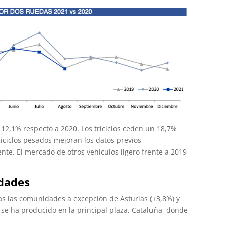
 12,1% respecto a 2020. Los triciclos ceden un 18,7%
triciclos pesados mejoran los datos previos
nte. El mercado de otros vehículos ligero frente a 2019
dades
s las comunidades a excepción de Asturias (+3,8%) y
se ha producido en la principal plaza, Cataluña, donde