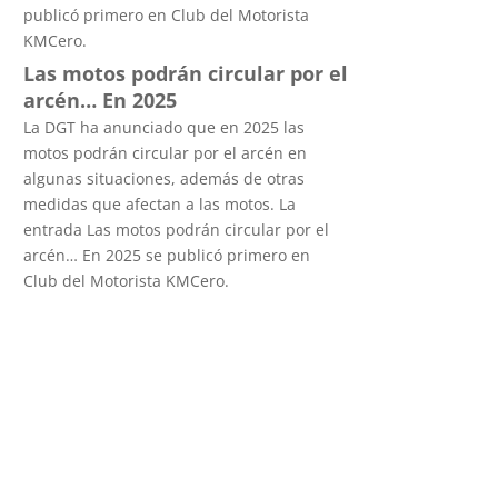
publicó primero en Club del Motorista
KMCero.
Las motos podrán circular por el
arcén… En 2025
La DGT ha anunciado que en 2025 las
motos podrán circular por el arcén en
algunas situaciones, además de otras
medidas que afectan a las motos. La
entrada Las motos podrán circular por el
arcén… En 2025 se publicó primero en
Club del Motorista KMCero.