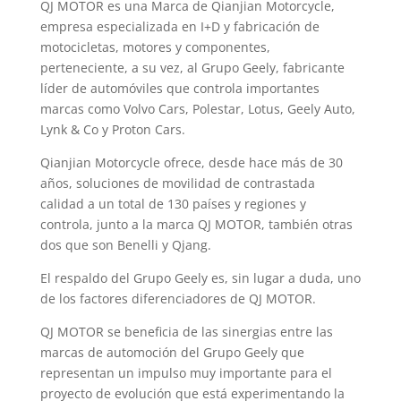
QJ MOTOR es una Marca de Qianjian Motorcycle,
empresa especializada en I+D y fabricación de
motocicletas, motores y componentes,
perteneciente, a su vez, al Grupo Geely, fabricante
líder de automóviles que controla importantes
marcas como Volvo Cars, Polestar, Lotus, Geely Auto,
Lynk & Co y Proton Cars.
Qianjian Motorcycle ofrece, desde hace más de 30
años, soluciones de movilidad de contrastada
calidad a un total de 130 países y regiones y
controla, junto a la marca QJ MOTOR, también otras
dos que son Benelli y Qjang.
El respaldo del Grupo Geely es, sin lugar a duda, uno
de los factores diferenciadores de QJ MOTOR.
QJ MOTOR se beneficia de las sinergias entre las
marcas de automoción del Grupo Geely que
representan un impulso muy importante para el
proyecto de evolución que está experimentando la