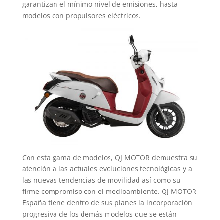
garantizan el mínimo nivel de emisiones, hasta
modelos con propulsores eléctricos.
Con esta gama de modelos, QJ MOTOR demuestra su
atención a las actuales evoluciones tecnológicas y a
las nuevas tendencias de movilidad así como su
firme compromiso con el medioambiente. QJ MOTOR
España tiene dentro de sus planes la incorporación
progresiva de los demás modelos que se están