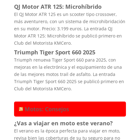
QJ Motor ATR 125: Microhíbrido
El QJ Motor ATR 125 es un scooter tipo crossover,
más aventurero, con un sistema de microhibridación
en su motor. Precio: 3.199 euros. La entrada QJ
Motor ATR 125: Microhíbrido se publicó primero en
Club del Motorista KMCero.
Triumph Tiger Sport 660 2025
Triumph renueva Tiger Sport 660 para 2025, con
mejoras en la electrónica y el equipamiento de una
de las mejores motos trail de asfalto. La entrada
Triumph Tiger Sport 660 2025 se publicó primero en
Club del Motorista KMCero.
Motos: Consejos
¿Vas a viajar en moto este verano?
El verano es la época perfecta para viajar en moto,
revisa bien las coberturas de su tu seguro para no