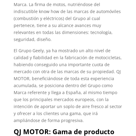
Marca. La firma de motos, nutriéndose del
indiscutible know how de las marcas de automóviles
(combustión y eléctricos) del Grupo al cual
pertenece, tiene a su alcance avances muy
relevantes en todas las dimensiones: tecnología,
seguridad, diseño.
El Grupo Geely, ya ha mostrado un alto nivel de
calidad y fiabilidad en la fabricación de motocicletas,
habiendo conseguido una importante cuota de
mercado con otra de las marcas de su propiedad. QJ
MOTOR, beneficiándose de toda esta experiencia
acumulada, se posiciona dentro del Grupo como
Marca referente y llega a España, al mismo tiempo
que los principales mercados europeos, con la
intención de aportar un soplo de aire fresco al sector
y ofrecer a los clientes una gama, que irá
ampliándose de forma progresiva.
QJ MOTOR: Gama de producto