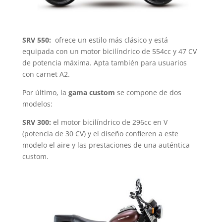
SRV 550:
ofrece un estilo más clásico y está
equipada con un motor bicilíndrico de 554cc y 47 CV
de potencia máxima. Apta también para usuarios
con carnet A2.
Por último, la
gama custom
se compone de dos
modelos:
SRV 300:
el motor bicilíndrico de 296cc en V
(potencia de 30 CV) y el diseño confieren a este
modelo el aire y las prestaciones de una auténtica
custom.