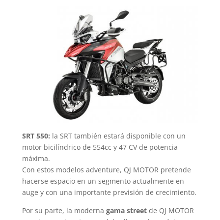
SRT 550:
la SRT también estará disponible con un
motor bicilíndrico de 554cc y 47 CV de potencia
máxima.
Con estos modelos adventure, QJ MOTOR pretende
hacerse espacio en un segmento actualmente en
auge y con una importante previsión de crecimiento.
Por su parte, la moderna
gama street
de QJ MOTOR