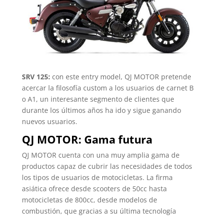
SRV 125:
con este entry model, QJ MOTOR pretende
acercar la filosofía custom a los usuarios de carnet B
o A1, un interesante segmento de clientes que
durante los últimos años ha ido y sigue ganando
nuevos usuarios.
QJ MOTOR: Gama futura
QJ MOTOR cuenta con una muy amplia gama de
productos capaz de cubrir las necesidades de todos
los tipos de usuarios de motocicletas. La firma
asiática ofrece desde scooters de 50cc hasta
motocicletas de 800cc, desde modelos de
combustión, que gracias a su última tecnología