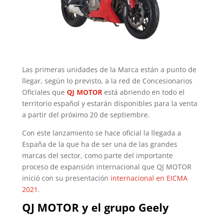
Las primeras unidades de la Marca están a punto de
llegar, según lo previsto, a la red de Concesionarios
Oficiales que
QJ MOTOR
está abriendo en todo el
territorio español y estarán disponibles para la venta
a partir del próximo 20 de septiembre.
Con este lanzamiento se hace oficial la llegada a
España de la que ha de ser una de las grandes
marcas del sector, como parte del importante
proceso de expansión internacional que QJ MOTOR
inició con su presentación
internacional en EICMA
2021
.
QJ MOTOR y el grupo Geely