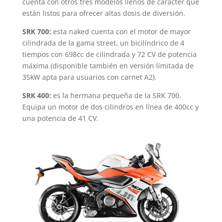
cuenta con otros tres modelos llenos de carácter que
están listos para ofrecer altas dosis de diversión.
SRK 700:
esta naked cuenta con el motor de mayor
cilindrada de la gama street, un bicilíndrico de 4
tiempos con 698cc de cilindrada y 72 CV de potencia
máxima (disponible también en versión limitada de
35kW apta para usuarios con carnet A2).
SRK 400:
es la hermana pequeña de la SRK 700.
Equipa un motor de dos cilindros en línea de 400cc y
una potencia de 41 CV.