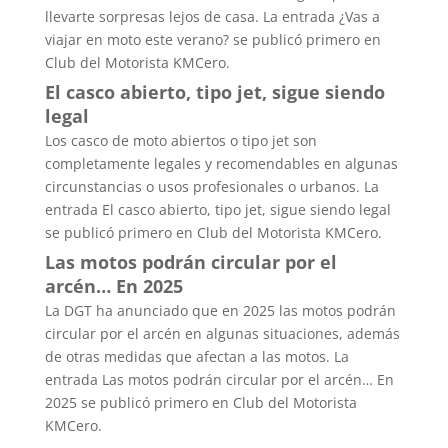
llevarte sorpresas lejos de casa. La entrada ¿Vas a
viajar en moto este verano? se publicó primero en
Club del Motorista KMCero.
El casco abierto, tipo jet, sigue siendo
legal
Los casco de moto abiertos o tipo jet son
completamente legales y recomendables en algunas
circunstancias o usos profesionales o urbanos. La
entrada El casco abierto, tipo jet, sigue siendo legal
se publicó primero en Club del Motorista KMCero.
Las motos podrán circular por el
arcén… En 2025
La DGT ha anunciado que en 2025 las motos podrán
circular por el arcén en algunas situaciones, además
de otras medidas que afectan a las motos. La
entrada Las motos podrán circular por el arcén… En
2025 se publicó primero en Club del Motorista
KMCero.