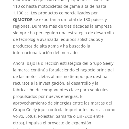
110 cc hasta motocicletas de gama alta de hasta
1.130 cc. Los productos comercializados por
QJMOTOR
se exportan a un total de 130 países y
regiones. Durante más de tres décadas la empresa
siempre ha perseguido una estrategia de desarrollo
de tecnología avanzada, equipos sofisticados y
productos de alta gama y ha buscado la
internacionalización del mercado.
Ahora, bajo la dirección estratégica del Grupo Geely,
la marca continúa fortaleciendo el negocio principal
de las motocicletas al mismo tiempo que destina
recursos a la investigación, el desarrollo y la
fabricación de componentes clave para vehículos
propulsados por nuevas energías. El
aprovechamiento de sinergias entre las marcas del
Grupo Geely (que controla importantes marcas como
Volvo, Lotus, Polestar, Samarta o Link&Co entre
otros), impulsa el proyecto de expansión