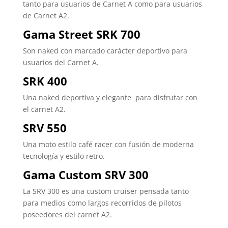
tanto para usuarios de Carnet A como para usuarios
de Carnet A2.
Gama Street SRK 700
Son naked con marcado carácter deportivo para
usuarios del Carnet A.
SRK 400
Una naked deportiva y elegante para disfrutar con
el carnet A2.
SRV 550
Una moto estilo café racer con fusión de moderna
tecnología y estilo retro.
Gama Custom SRV 300
La SRV 300 es una custom cruiser pensada tanto
para medios como largos recorridos de pilotos
poseedores del carnet A2.