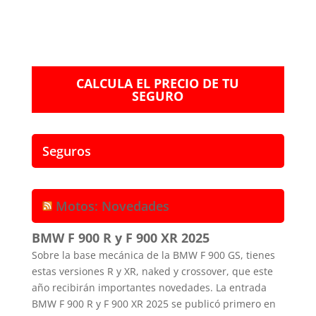
CALCULA EL PRECIO DE TU
SEGURO
Seguros
Motos: Novedades
BMW F 900 R y F 900 XR 2025
Sobre la base mecánica de la BMW F 900 GS, tienes
estas versiones R y XR, naked y crossover, que este
año recibirán importantes novedades. La entrada
BMW F 900 R y F 900 XR 2025 se publicó primero en