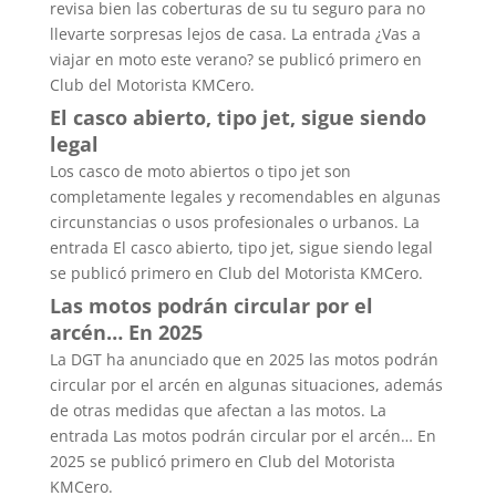
revisa bien las coberturas de su tu seguro para no
llevarte sorpresas lejos de casa. La entrada ¿Vas a
viajar en moto este verano? se publicó primero en
Club del Motorista KMCero.
El casco abierto, tipo jet, sigue siendo
legal
Los casco de moto abiertos o tipo jet son
completamente legales y recomendables en algunas
circunstancias o usos profesionales o urbanos. La
entrada El casco abierto, tipo jet, sigue siendo legal
se publicó primero en Club del Motorista KMCero.
Las motos podrán circular por el
arcén… En 2025
La DGT ha anunciado que en 2025 las motos podrán
circular por el arcén en algunas situaciones, además
de otras medidas que afectan a las motos. La
entrada Las motos podrán circular por el arcén… En
2025 se publicó primero en Club del Motorista
KMCero.