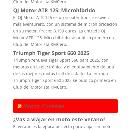
Club del Motorista KMCero.
QJ Motor ATR 125: Microhíbrido
El QJ Motor ATR 125 es un scooter tipo crossover,
más aventurero, con un sistema de microhibridación
en su motor. Precio: 3.199 euros. La entrada QJ
Motor ATR 125: Microhíbrido se publicó primero en
Club del Motorista KMCero.
Triumph Tiger Sport 660 2025
Triumph renueva Tiger Sport 660 para 2025, con
mejoras en la electrónica y el equipamiento de una
de las mejores motos trail de asfalto. La entrada
Triumph Tiger Sport 660 2025 se publicó primero en
Club del Motorista KMCero.
Motos: Consejos
¿Vas a viajar en moto este verano?
El verano es la época perfecta para viajar en moto,