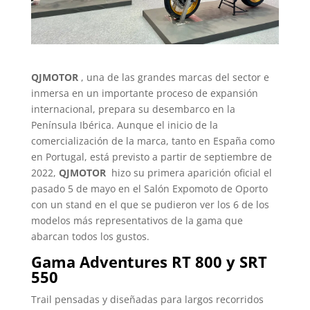
QJMOTOR
, una de las grandes marcas del sector e
inmersa en un importante proceso de expansión
internacional, prepara su desembarco en la
Península Ibérica. Aunque el inicio de la
comercialización de la marca, tanto en España como
en Portugal, está previsto a partir de septiembre de
2022,
QJMOTOR
hizo su primera aparición oficial el
pasado 5 de mayo en el Salón Expomoto de Oporto
con un stand en el que se pudieron ver los 6 de los
modelos más representativos de la gama que
abarcan todos los gustos.
Gama Adventures RT 800 y SRT
550
Trail pensadas y diseñadas para largos recorridos