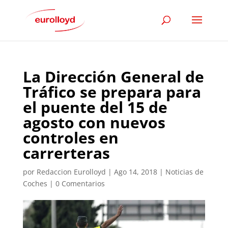
La Dirección General de
Tráfico se prepara para
el puente del 15 de
agosto con nuevos
controles en
carrerteras
por
Redaccion Eurolloyd
|
Ago 14, 2018
|
Noticias de
Coches
|
0 Comentarios