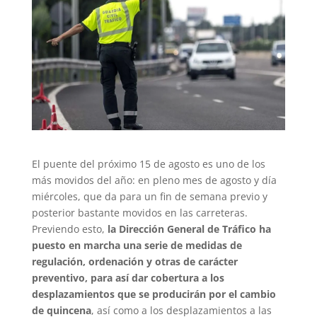
El puente del próximo 15 de agosto es uno de los
más movidos del año: en pleno mes de agosto y día
miércoles, que da para un fin de semana previo y
posterior bastante movidos en las carreteras.
Previendo esto,
la Dirección General de Tráfico ha
puesto en marcha una serie de medidas de
regulación, ordenación y otras de carácter
preventivo, para así dar cobertura a los
desplazamientos que se producirán por el cambio
de quincena
, así como a los desplazamientos a las