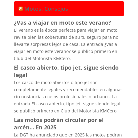
Motos: Consejos
¿Vas a viajar en moto este verano?
El verano es la época perfecta para viajar en moto,
revisa bien las coberturas de su tu seguro para no
llevarte sorpresas lejos de casa. La entrada ¿Vas a
viajar en moto este verano? se publicó primero en
Club del Motorista KMCero.
El casco abierto, tipo jet, sigue siendo
legal
Los casco de moto abiertos o tipo jet son
completamente legales y recomendables en algunas
circunstancias o usos profesionales o urbanos. La
entrada El casco abierto, tipo jet, sigue siendo legal
se publicó primero en Club del Motorista KMCero.
Las motos podrán circular por el
arcén… En 2025
La DGT ha anunciado que en 2025 las motos podrán