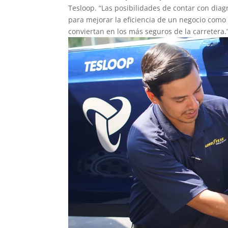
Tesloop. “Las posibilidades de contar con dia
para mejorar la eficiencia de un negocio como 
conviertan en los más seguros de la carretera.”