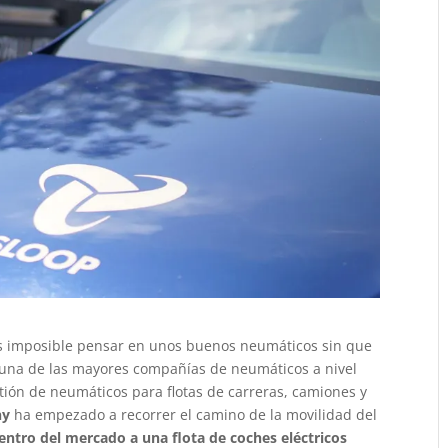
es imposible pensar en unos buenos neumáticos sin que
 una de las mayores compañías de neumáticos a nivel
ión de neumáticos para flotas de carreras, camiones y
ny
ha empezado a recorrer el camino de la movilidad del
dentro del mercado a una flota de coches eléctricos