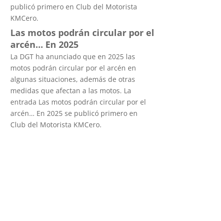
publicó primero en Club del Motorista
KMCero.
Las motos podrán circular por el
arcén… En 2025
La DGT ha anunciado que en 2025 las
motos podrán circular por el arcén en
algunas situaciones, además de otras
medidas que afectan a las motos. La
entrada Las motos podrán circular por el
arcén… En 2025 se publicó primero en
Club del Motorista KMCero.