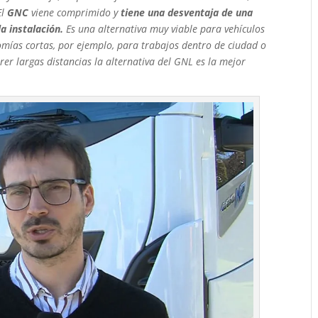
El
GNC
viene comprimido y
tiene una desventaja de una
a instalación.
Es una alternativa muy viable para vehículos
omías cortas, por ejemplo, para trabajos dentro de ciudad o
rer largas distancias la alternativa del GNL es la mejor