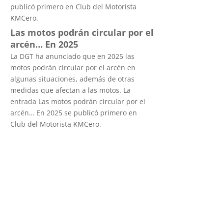
publicó primero en Club del Motorista
KMCero.
Las motos podrán circular por el
arcén… En 2025
La DGT ha anunciado que en 2025 las
motos podrán circular por el arcén en
algunas situaciones, además de otras
medidas que afectan a las motos. La
entrada Las motos podrán circular por el
arcén… En 2025 se publicó primero en
Club del Motorista KMCero.