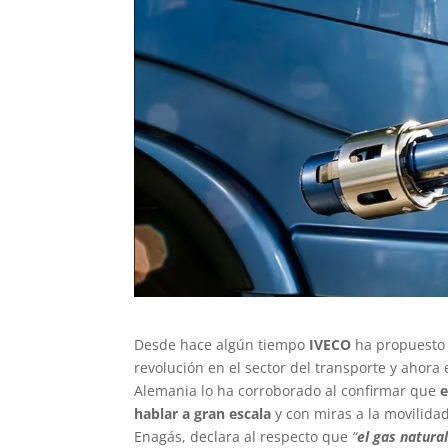
Desde hace algún tiempo
IVECO
ha propuesto
revolución en el sector del transporte y ahora 
Alemania lo ha corroborado al confirmar que
e
hablar a gran escala
y con miras a la movilidad
Enagás, declara al respecto que
“
el gas natura