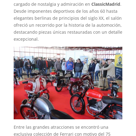
cargado de nostalgia y admiración en
ClassicMadrid
.
Desde imponentes deportivos de los años 60 hasta
elegantes berlinas de principios del siglo XX, el salón
ofreció un recorrido por la historia de la automoción,
destacando piezas únicas restauradas con un detalle
excepcional.
Entre las grandes atracciones se encontró una
exclusiva colección de Ferrari con motivo del 75