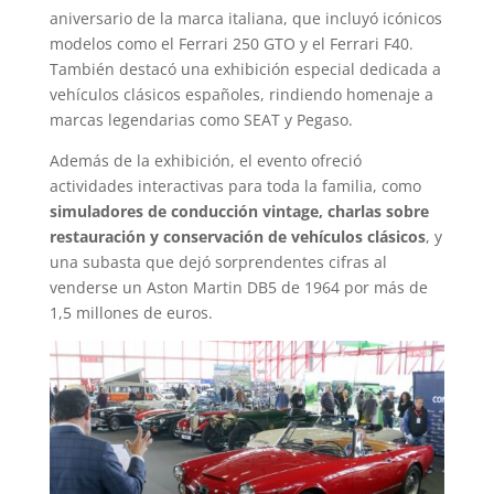
aniversario de la marca italiana, que incluyó icónicos
modelos como el Ferrari 250 GTO y el Ferrari F40.
También destacó una exhibición especial dedicada a
vehículos clásicos españoles, rindiendo homenaje a
marcas legendarias como SEAT y Pegaso.
Además de la exhibición, el evento ofreció
actividades interactivas para toda la familia, como
simuladores de conducción vintage, charlas sobre
restauración y conservación de vehículos clásicos
, y
una subasta que dejó sorprendentes cifras al
venderse un Aston Martin DB5 de 1964 por más de
1,5 millones de euros.