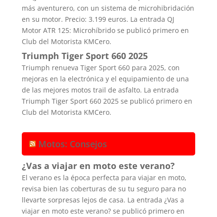
más aventurero, con un sistema de microhibridación
en su motor. Precio: 3.199 euros. La entrada QJ
Motor ATR 125: Microhíbrido se publicó primero en
Club del Motorista KMCero.
Triumph Tiger Sport 660 2025
Triumph renueva Tiger Sport 660 para 2025, con
mejoras en la electrónica y el equipamiento de una
de las mejores motos trail de asfalto. La entrada
Triumph Tiger Sport 660 2025 se publicó primero en
Club del Motorista KMCero.
Motos: Consejos
¿Vas a viajar en moto este verano?
El verano es la época perfecta para viajar en moto,
revisa bien las coberturas de su tu seguro para no
llevarte sorpresas lejos de casa. La entrada ¿Vas a
viajar en moto este verano? se publicó primero en