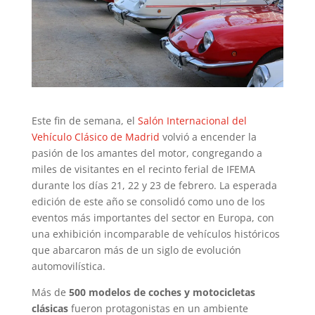
Este fin de semana, el
Salón Internacional del
Vehículo Clásico de Madrid
volvió a encender la
pasión de los amantes del motor, congregando a
miles de visitantes en el recinto ferial de IFEMA
durante los días 21, 22 y 23 de febrero. La esperada
edición de este año se consolidó como uno de los
eventos más importantes del sector en Europa, con
una exhibición incomparable de vehículos históricos
que abarcaron más de un siglo de evolución
automovilística.
Más de
500 modelos de coches y motocicletas
clásicas
fueron protagonistas en un ambiente