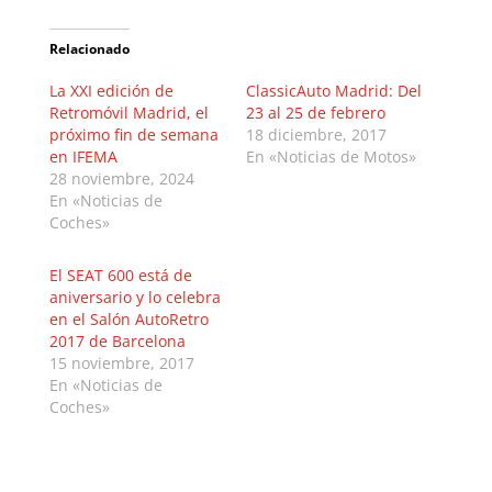
Relacionado
La XXI edición de
ClassicAuto Madrid: Del
Retromóvil Madrid, el
23 al 25 de febrero
próximo fin de semana
18 diciembre, 2017
en IFEMA
En «Noticias de Motos»
28 noviembre, 2024
En «Noticias de
Coches»
El SEAT 600 está de
aniversario y lo celebra
en el Salón AutoRetro
2017 de Barcelona
15 noviembre, 2017
En «Noticias de
Coches»