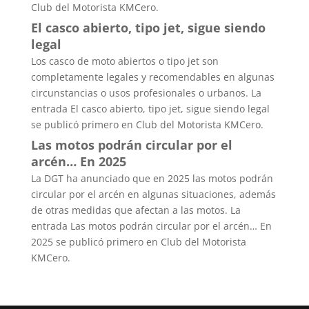
Club del Motorista KMCero.
El casco abierto, tipo jet, sigue siendo
legal
Los casco de moto abiertos o tipo jet son
completamente legales y recomendables en algunas
circunstancias o usos profesionales o urbanos. La
entrada El casco abierto, tipo jet, sigue siendo legal
se publicó primero en Club del Motorista KMCero.
Las motos podrán circular por el
arcén… En 2025
La DGT ha anunciado que en 2025 las motos podrán
circular por el arcén en algunas situaciones, además
de otras medidas que afectan a las motos. La
entrada Las motos podrán circular por el arcén… En
2025 se publicó primero en Club del Motorista
KMCero.