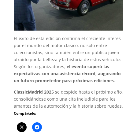
El éxito de esta edición confirma el creciente interés
por el mundo del motor clásico, no solo entre
coleccionistas, sino también entre un público joven
atraído por la belleza y la historia de estos vehículos.
Según los organizadores,
el evento superó las
expectativas con una asistencia récord, augurando
un futuro prometedor para próximas ediciones.
ClassicMadrid 2025
se despide hasta el próximo año,
consolidándose como una cita ineludible para los
amantes de la automoción y la historia sobre ruedas.
Compártelo: