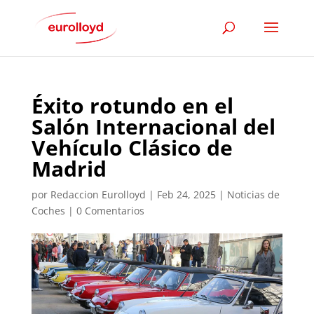
Éxito rotundo en el
Salón Internacional del
Vehículo Clásico de
Madrid
por
Redaccion Eurolloyd
|
Feb 24, 2025
|
Noticias de
Coches
|
0 Comentarios