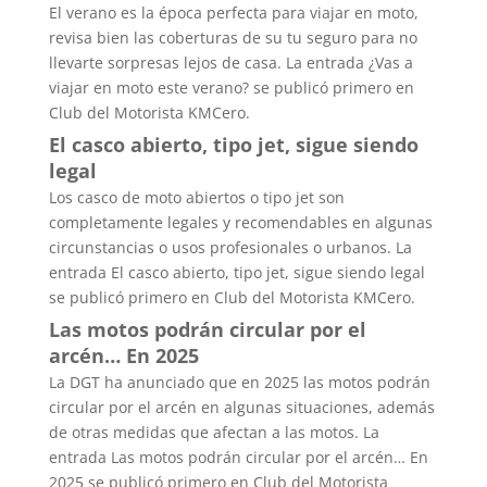
El verano es la época perfecta para viajar en moto,
revisa bien las coberturas de su tu seguro para no
llevarte sorpresas lejos de casa. La entrada ¿Vas a
viajar en moto este verano? se publicó primero en
Club del Motorista KMCero.
El casco abierto, tipo jet, sigue siendo
legal
Los casco de moto abiertos o tipo jet son
completamente legales y recomendables en algunas
circunstancias o usos profesionales o urbanos. La
entrada El casco abierto, tipo jet, sigue siendo legal
se publicó primero en Club del Motorista KMCero.
Las motos podrán circular por el
arcén… En 2025
La DGT ha anunciado que en 2025 las motos podrán
circular por el arcén en algunas situaciones, además
de otras medidas que afectan a las motos. La
entrada Las motos podrán circular por el arcén… En
2025 se publicó primero en Club del Motorista