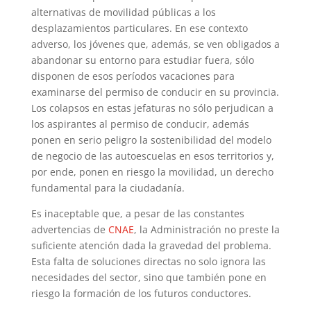
alternativas de movilidad públicas a los
desplazamientos particulares. En ese contexto
adverso, los jóvenes que, además, se ven obligados a
abandonar su entorno para estudiar fuera, sólo
disponen de esos períodos vacaciones para
examinarse del permiso de conducir en su provincia.
Los colapsos en estas jefaturas no sólo perjudican a
los aspirantes al permiso de conducir, además
ponen en serio peligro la sostenibilidad del modelo
de negocio de las autoescuelas en esos territorios y,
por ende, ponen en riesgo la movilidad, un derecho
fundamental para la ciudadanía.
Es inaceptable que, a pesar de las constantes
advertencias de
CNAE
, la Administración no preste la
suficiente atención dada la gravedad del problema.
Esta falta de soluciones directas no solo ignora las
necesidades del sector, sino que también pone en
riesgo la formación de los futuros conductores.