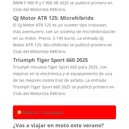
BMW F 900 R y F 900 XR 2025 se publicó primero en
Club del Motorista KMCero.
QJ Motor ATR 125: Microhíbrido
El QJ Motor ATR 125 es un scooter tipo crossover,
más aventurero, con un sistema de microhibridación
en su motor. Precio: 3.199 euros. La entrada QJ
Motor ATR 125: Microhíbrido se publicó primero en
Club del Motorista KMCero.
Triumph Tiger Sport 660 2025
Triumph renueva Tiger Sport 660 para 2025, con
mejoras en la electrónica y el equipamiento de una
de las mejores motos trail de asfalto. La entrada
Triumph Tiger Sport 660 2025 se publicó primero en
Club del Motorista KMCero.
Motos: Consejos
¿Vas a viajar en moto este verano?