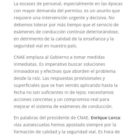
La escasez de personal, especialmente en las épocas
con mayor demanda del permiso, es un asunto que
requiere una intervención urgente y decisiva. No
debemos tolerar por más tiempo que el servicio de
exámenes de conducción continúe deteriorándose,
en detrimento de la calidad de la enseñanza y la
seguridad vial en nuestro país.
CNAE emplaza al Gobierno a tomar medidas
inmediatas. Es imperativo buscar soluciones
innovadoras y efectivas que aborden el problema
desde la raíz. Las respuestas provisionales y
superficiales que se han venido aplicando hasta la
fecha no son suficientes ni de lejos; necesitamos
acciones concretas y un compromiso real para
mejorar el sistema de exámenes de conducción.
En palabras del presidente de CNAE,
Enrique Lorca
:
«las autoescuelas hemos apostado siempre por la
formación de calidad y la seguridad vial. Es hora de