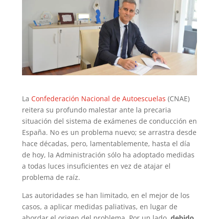
La
Confederación Nacional de Autoescuelas
(CNAE)
reitera su profundo malestar ante la precaria
situación del sistema de exámenes de conducción en
España. No es un problema nuevo; se arrastra desde
hace décadas, pero, lamentablemente, hasta el día
de hoy, la Administración sólo ha adoptado medidas
a todas luces insuficientes en vez de atajar el
problema de raíz.
Las autoridades se han limitado, en el mejor de los
casos, a aplicar medidas paliativas, en lugar de
abordar el origen del problema. Por un lado,
debido