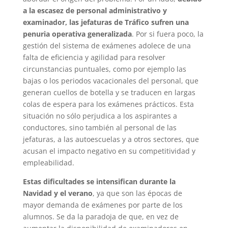
a la escasez de personal administrativo y
examinador, las jefaturas de Tráfico sufren una
penuria operativa generalizada
. Por si fuera poco, la
gestión del sistema de exámenes adolece de una
falta de eficiencia y agilidad para resolver
circunstancias puntuales, como por ejemplo las
bajas o los periodos vacacionales del personal, que
generan cuellos de botella y se traducen en largas
colas de espera para los exámenes prácticos. Esta
situación no sólo perjudica a los aspirantes a
conductores, sino también al personal de las
jefaturas, a las autoescuelas y a otros sectores, que
acusan el impacto negativo en su competitividad y
empleabilidad.
Estas dificultades se intensifican durante la
Navidad y el verano
, ya que son las épocas de
mayor demanda de exámenes por parte de los
alumnos. Se da la paradoja de que, en vez de