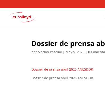
Dossier de prensa a
por
Marian Pascual
|
May 5, 2025
|
0 Comenta
Dossier de prensa abril 2025 ANESDOR
Dossier de prensa abril 2025 ANESDOR