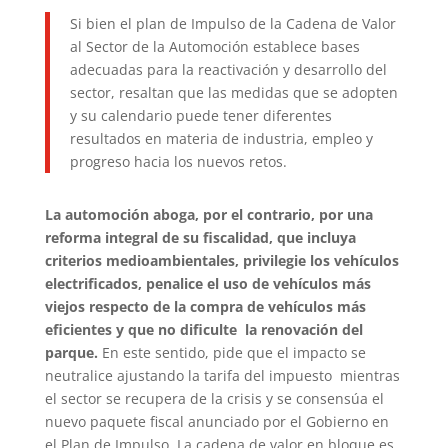
Si bien el plan de Impulso de la Cadena de Valor
al Sector de la Automoción establece bases
adecuadas para la reactivación y desarrollo del
sector, resaltan que las medidas que se adopten
y su calendario puede tener diferentes
resultados en materia de industria, empleo y
progreso hacia los nuevos retos.
La automoción aboga, por el contrario, por una
reforma integral de su fiscalidad, que incluya
criterios medioambientales, privilegie los vehículos
electrificados, penalice el uso de vehículos más
viejos respecto de la compra de vehículos más
eficientes y que no dificulte la renovación del
parque.
En este sentido, pide que el impacto se
neutralice ajustando la tarifa del impuesto mientras
el sector se recupera de la crisis y se consensúa el
nuevo paquete fiscal anunciado por el Gobierno en
el Plan de Impulso. La cadena de valor en bloque es