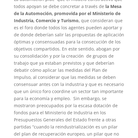
todos apoyan se debe concretar a través de
la Mesa
de la Automoción, promovida por el Ministerio de
Industria, Comercio y Turismo,
que consideran que
es el foro donde todos los agentes pueden aportar y
de donde deberían salir las propuestas de aplicación
óptimas y consensuadas para la consecución de los
objetivos compartidos. En este sentido, abogan por
su consolidación y por la creación de grupos de
trabajo que ya estaban previstos y que deberían
debatir cómo aplicar las medidas del Plan de
Impulso, al considerar que las medidas se deben
consensuar antes con la industria y que es necesario
que un único foro coordine un sector tan importante
para la economía y empleo. Sin embargo, se
mostraron preocupados por la escasa dotación de
fondos para el Ministerio de Industria en los
Presupuestos Generales del Estado frente a otras
partidas “cuando la reindustrialización es un pilar
del plan de recuperación europeo, un pilar que no