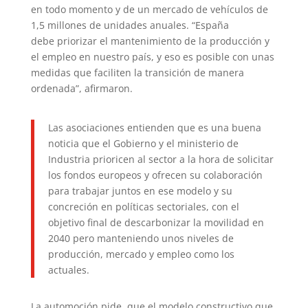
en todo momento y de un mercado de vehículos de
1,5 millones de unidades anuales. “España
debe priorizar el mantenimiento de la producción y
el empleo en nuestro país, y eso es posible con unas
medidas que faciliten la transición de manera
ordenada”, afirmaron.
Las asociaciones entienden que es una buena
noticia que el Gobierno y el ministerio de
Industria prioricen al sector a la hora de solicitar
los fondos europeos y ofrecen su colaboración
para trabajar juntos en ese modelo y su
concreción en políticas sectoriales, con el
objetivo final de descarbonizar la movilidad en
2040 pero manteniendo unos niveles de
producción, mercado y empleo como los
actuales.
La automoción pide que el modelo constructivo que