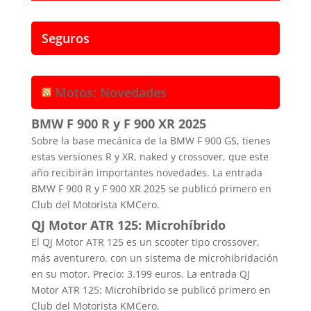
Seguros
Motos: Novedades
BMW F 900 R y F 900 XR 2025
Sobre la base mecánica de la BMW F 900 GS, tienes
estas versiones R y XR, naked y crossover, que este
año recibirán importantes novedades. La entrada
BMW F 900 R y F 900 XR 2025 se publicó primero en
Club del Motorista KMCero.
QJ Motor ATR 125: Microhíbrido
El QJ Motor ATR 125 es un scooter tipo crossover,
más aventurero, con un sistema de microhibridación
en su motor. Precio: 3.199 euros. La entrada QJ
Motor ATR 125: Microhíbrido se publicó primero en
Club del Motorista KMCero.