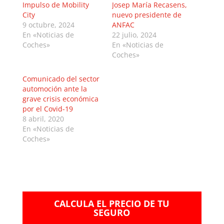
Impulso de Mobility
Josep María Recasens,
City
nuevo presidente de
9 octubre, 2024
ANFAC
En «Noticias de
22 julio, 2024
Coches»
En «Noticias de
Coches»
Comunicado del sector
automoción ante la
grave crisis económica
por el Covid-19
8 abril, 2020
En «Noticias de
Coches»
CALCULA EL PRECIO DE TU
SEGURO