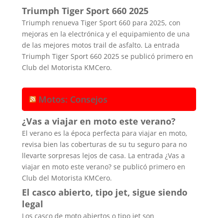
Triumph Tiger Sport 660 2025
Triumph renueva Tiger Sport 660 para 2025, con
mejoras en la electrónica y el equipamiento de una
de las mejores motos trail de asfalto. La entrada
Triumph Tiger Sport 660 2025 se publicó primero en
Club del Motorista KMCero.
Motos: Consejos
¿Vas a viajar en moto este verano?
El verano es la época perfecta para viajar en moto,
revisa bien las coberturas de su tu seguro para no
llevarte sorpresas lejos de casa. La entrada ¿Vas a
viajar en moto este verano? se publicó primero en
Club del Motorista KMCero.
El casco abierto, tipo jet, sigue siendo
legal
Los casco de moto abiertos o tipo jet son