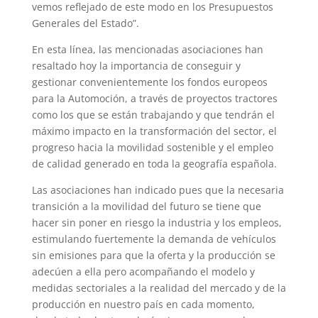
vemos reflejado de este modo en los Presupuestos
Generales del Estado”.
En esta línea, las mencionadas asociaciones han
resaltado hoy la importancia de conseguir y
gestionar convenientemente los fondos europeos
para la Automoción, a través de proyectos tractores
como los que se están trabajando y que tendrán el
máximo impacto en la transformación del sector, el
progreso hacia la movilidad sostenible y el empleo
de calidad generado en toda la geografía española.
Las asociaciones han indicado pues que la necesaria
transición a la movilidad del futuro se tiene que
hacer sin poner en riesgo la industria y los empleos,
estimulando fuertemente la demanda de vehículos
sin emisiones para que la oferta y la producción se
adecúen a ella pero acompañando el modelo y
medidas sectoriales a la realidad del mercado y de la
producción en nuestro país en cada momento,