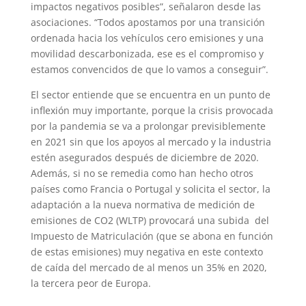
impactos negativos posibles”, señalaron desde las
asociaciones. “Todos apostamos por una transición
ordenada hacia los vehículos cero emisiones y una
movilidad descarbonizada, ese es el compromiso y
estamos convencidos de que lo vamos a conseguir”.
El sector entiende que se encuentra en un punto de
inflexión muy importante, porque la crisis provocada
por la pandemia se va a prolongar previsiblemente
en 2021 sin que los apoyos al mercado y la industria
estén asegurados después de diciembre de 2020.
Además, si no se remedia como han hecho otros
países como Francia o Portugal y solicita el sector, la
adaptación a la nueva normativa de medición de
emisiones de CO2 (WLTP) provocará una subida del
Impuesto de Matriculación (que se abona en función
de estas emisiones) muy negativa en este contexto
de caída del mercado de al menos un 35% en 2020,
la tercera peor de Europa.