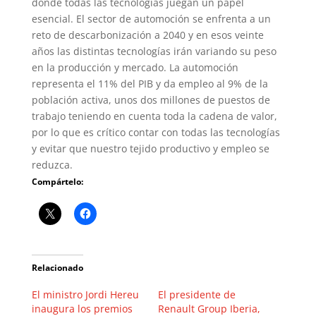
donde todas las tecnologías juegan un papel
esencial. El sector de automoción se enfrenta a un
reto de descarbonización a 2040 y en esos veinte
años las distintas tecnologías irán variando su peso
en la producción y mercado. La automoción
representa el 11% del PIB y da empleo al 9% de la
población activa, unos dos millones de puestos de
trabajo teniendo en cuenta toda la cadena de valor,
por lo que es crítico contar con todas las tecnologías
y evitar que nuestro tejido productivo y empleo se
reduzca.
Compártelo:
Relacionado
El ministro Jordi Hereu
El presidente de
inaugura los premios
Renault Group Iberia,