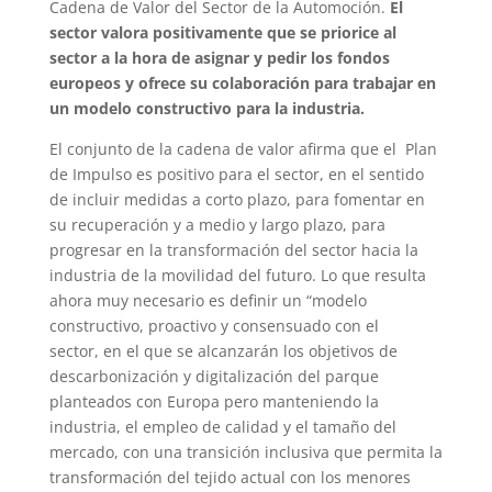
Cadena de Valor del Sector de la Automoción.
El
sector valora positivamente que se priorice al
sector a la hora de asignar y pedir los fondos
europeos y ofrece su colaboración para trabajar en
un modelo constructivo para la industria.
El conjunto de la cadena de valor afirma que el Plan
de Impulso es positivo para el sector, en el sentido
de incluir medidas a corto plazo, para fomentar en
su recuperación y a medio y largo plazo, para
progresar en la transformación del sector hacia la
industria de la movilidad del futuro. Lo que resulta
ahora muy necesario es definir un “modelo
constructivo, proactivo y consensuado con el
sector, en el que se alcanzarán los objetivos de
descarbonización y digitalización del parque
planteados con Europa pero manteniendo la
industria, el empleo de calidad y el tamaño del
mercado, con una transición inclusiva que permita la
transformación del tejido actual con los menores