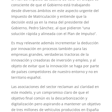
consciente de que el Gobierno está trabajando
desde diversos ámbitos en este aspecto urgente del
Impuesto de Matriculación y entiende que la
decisión está ya en la mesa del presidente del
Gobierno, Pedro Sánchez, al que pidieron “una
solución rápida y alineada con el Plan de Impulso”.
Es muy relevante además incrementar la deducción
por innovación en procesos también para las
empresas grandes, verdaderas tractoras de la
innovación y creadoras de inversión y empleo, y al
objeto de evitar que la innovación se haga por parte
de países competidores de nuestro entorno y no en
territorio español.
Las asociaciones del sector reclaman así claridad en
este modelo, y un compromiso claro de que el
objetivo final común es la descarbonización y
digitalización pero aspirando a mantener un objetivo
de tres millones de vehículos producidos en España