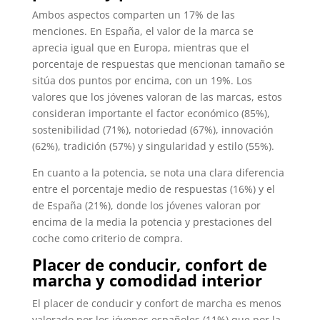
Ambos aspectos comparten un 17% de las
menciones. En España, el valor de la marca se
aprecia igual que en Europa, mientras que el
porcentaje de respuestas que mencionan tamaño se
sitúa dos puntos por encima, con un 19%. Los
valores que los jóvenes valoran de las marcas, estos
consideran importante el factor económico (85%),
sostenibilidad (71%), notoriedad (67%), innovación
(62%), tradición (57%) y singularidad y estilo (55%).
En cuanto a la potencia, se nota una clara diferencia
entre el porcentaje medio de respuestas (16%) y el
de España (21%), donde los jóvenes valoran por
encima de la media la potencia y prestaciones del
coche como criterio de compra.
Placer de conducir, confort de
marcha y comodidad interior
El placer de conducir y confort de marcha es menos
valorado por los jóvenes españoles (11%) que por la