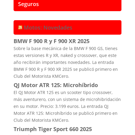
Seguros
Motos: Novedades
BMW F 900 R y F 900 XR 2025
Sobre la base mecánica de la BMW F 900 GS, tienes
estas versiones R y XR, naked y crossover, que este
año recibirán importantes novedades. La entrada
BMW F 900 R y F 900 XR 2025 se publicó primero en
Club del Motorista KMCero.
QJ Motor ATR 125: Microhíbrido
El QJ Motor ATR 125 es un scooter tipo crossover,
más aventurero, con un sistema de microhibridación
en su motor. Precio: 3.199 euros. La entrada QJ
Motor ATR 125: Microhíbrido se publicó primero en
Club del Motorista KMCero.
Triumph Tiger Sport 660 2025