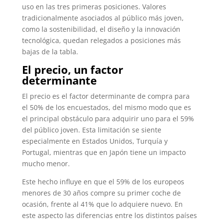
uso en las tres primeras posiciones. Valores
tradicionalmente asociados al público más joven,
como la sostenibilidad, el diseño y la innovación
tecnológica, quedan relegados a posiciones más
bajas de la tabla.
El precio, un factor
determinante
El precio es el factor determinante de compra para
el 50% de los encuestados, del mismo modo que es
el principal obstáculo para adquirir uno para el 59%
del público joven. Esta limitación se siente
especialmente en Estados Unidos, Turquía y
Portugal, mientras que en Japón tiene un impacto
mucho menor.
Este hecho influye en que el 59% de los europeos
menores de 30 años compre su primer coche de
ocasión, frente al 41% que lo adquiere nuevo. En
este aspecto las diferencias entre los distintos países