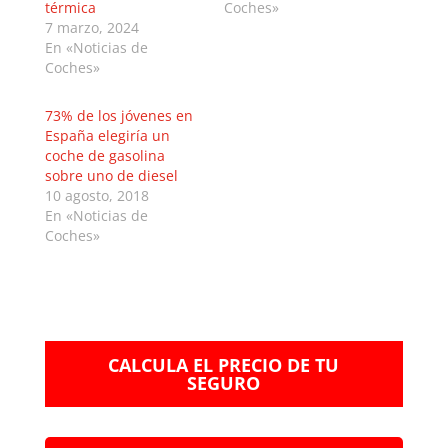
térmica
Coches»
7 marzo, 2024
En «Noticias de
Coches»
73% de los jóvenes en
España elegiría un
coche de gasolina
sobre uno de diesel
10 agosto, 2018
En «Noticias de
Coches»
CALCULA EL PRECIO DE TU
SEGURO