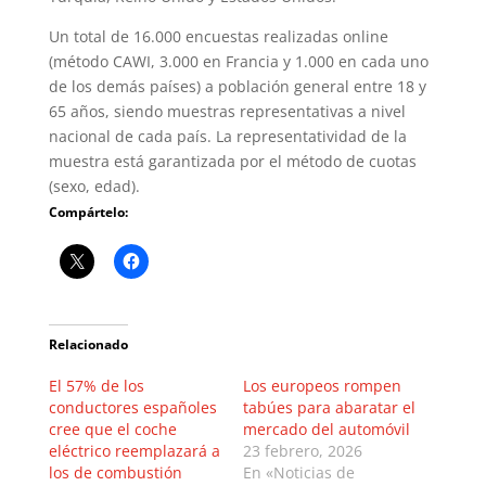
Un total de 16.000 encuestas realizadas online
(método CAWI, 3.000 en Francia y 1.000 en cada uno
de los demás países) a población general entre 18 y
65 años, siendo muestras representativas a nivel
nacional de cada país. La representatividad de la
muestra está garantizada por el método de cuotas
(sexo, edad).
Compártelo:
Relacionado
El 57% de los
Los europeos rompen
conductores españoles
tabúes para abaratar el
cree que el coche
mercado del automóvil
eléctrico reemplazará a
23 febrero, 2026
los de combustión
En «Noticias de