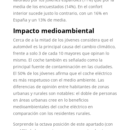
media de los encuestados (14%). En el confort
interior sucede justo lo contrario, con un 16% en
España y un 13% de media.
Impacto medioambiental
Cerca de a la mitad de los jóvenes considera que el
automóvil es la principal causa del cambio climático,
frente a solo 3 de cada 10 mayores que opinan lo
mismo. El coche también es señalado como la
principal fuente de contaminación en las ciudades.
El 50% de los jóvenes afirma que el coche eléctrico
es más respetuoso con el medio ambiente. Las
diferencias de opinión entre habitantes de zonas
urbanas y rurales son notables: el doble de personas
en áreas urbanas cree en lo beneficios
medioambientales del coche eléctrico en
comparación con los residentes rurales.
Sorprende la octava posición de este apartado (con