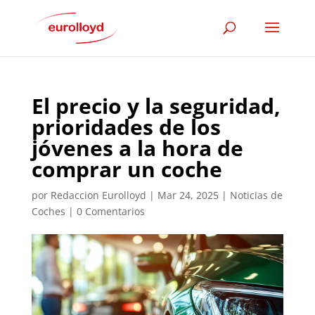
El precio y la seguridad,
prioridades de los
jóvenes a la hora de
comprar un coche
por
Redaccion Eurolloyd
|
Mar 24, 2025
|
Noticias de
Coches
|
0 Comentarios