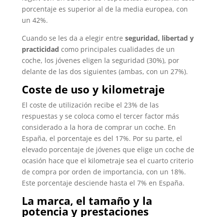
porcentaje es superior al de la media europea, con
un 42%.
Cuando se les da a elegir entre
seguridad, libertad y
practicidad
como principales cualidades de un
coche, los jóvenes eligen la seguridad (30%), por
delante de las dos siguientes (ambas, con un 27%).
Coste de uso y kilometraje
El coste de utilización recibe el 23% de las
respuestas y se coloca como el tercer factor más
considerado a la hora de comprar un coche. En
España, el porcentaje es del 17%. Por su parte, el
elevado porcentaje de jóvenes que elige un coche de
ocasión hace que el kilometraje sea el cuarto criterio
de compra por orden de importancia, con un 18%.
Este porcentaje desciende hasta el 7% en España.
La marca, el tamaño y la
potencia y prestaciones