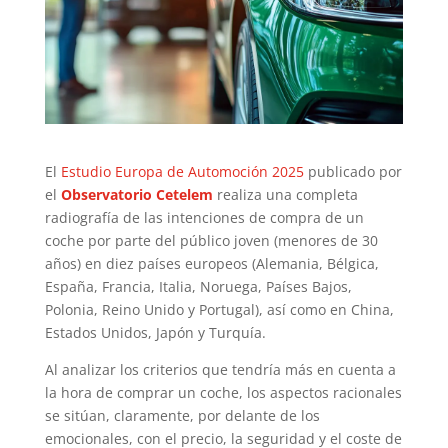
El
Estudio Europa de Automoción 2025
publicado por
el
Observatorio Cetelem
realiza una completa
radiografía de las intenciones de compra de un
coche por parte del público joven (menores de 30
años) en diez países europeos (Alemania, Bélgica,
España, Francia, Italia, Noruega, Países Bajos,
Polonia, Reino Unido y Portugal), así como en China,
Estados Unidos, Japón y Turquía.
Al analizar los criterios que tendría más en cuenta a
la hora de comprar un coche, los aspectos racionales
se sitúan, claramente, por delante de los
emocionales, con el precio, la seguridad y el coste de