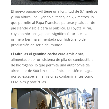
El nuevo papamóvil tiene una longitud de 5,1 metros
y una altura, incluyendo el techo, de 2,7 metros, lo
que permite al Papa Francisco pararse y saludar de
pie siendo visible para el público. El Toyota Mirai,
cuyo nombre en japonés significa ‘futuro’, es la
primera berlina alimentada por hidrógeno de
producción en serie del mundo.
El Mirai es el genuino coche cero emisiones
,
alimentado por un sistema de pila de combustible
de hidrógeno, lo que permite una autonomía de
alrededor de 500 km con la única emisión de agua
por su escape, sin emisiones contaminantes como
CO2, Nox y partículas.