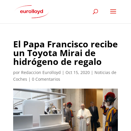
El Papa Francisco recibe
un Toyota Mirai de
hidrógeno de regalo
por
Redaccion Eurolloyd
|
Oct 15, 2020
|
Noticias de
Coches
|
0 Comentarios