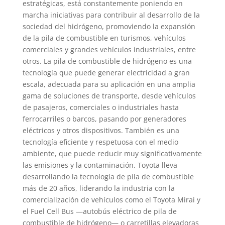
estratégicas, está constantemente poniendo en
marcha iniciativas para contribuir al desarrollo de la
sociedad del hidrógeno, promoviendo la expansión
de la pila de combustible en turismos, vehículos
comerciales y grandes vehículos industriales, entre
otros. La pila de combustible de hidrógeno es una
tecnología que puede generar electricidad a gran
escala, adecuada para su aplicación en una amplia
gama de soluciones de transporte, desde vehículos
de pasajeros, comerciales o industriales hasta
ferrocarriles o barcos, pasando por generadores
eléctricos y otros dispositivos. También es una
tecnología eficiente y respetuosa con el medio
ambiente, que puede reducir muy significativamente
las emisiones y la contaminación. Toyota lleva
desarrollando la tecnología de pila de combustible
más de 20 años, liderando la industria con la
comercialización de vehículos como el Toyota Mirai y
el Fuel Cell Bus —autobús eléctrico de pila de
combustible de hidrógeno— o carretillas elevadoras