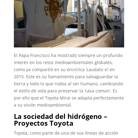
El Papa Francisco ha mostrado siempre un profundo
interés en los retos medioambientales globales,
como ya compartió en su encíclica ‘Laudato si’ en
2015. Este es su llamamiento para salvaguardar la
tierra y todo lo que rodea al ser humano, cambiando
el estilo de vida para preservar la ‘casa común’. Es
por ello que el Toyota Mirai se adapta perfectamente
a su visión medioambiental.
La sociedad del hidrógeno –
Proyectos Toyota
Toyota, como parte de una de sus líneas de acción