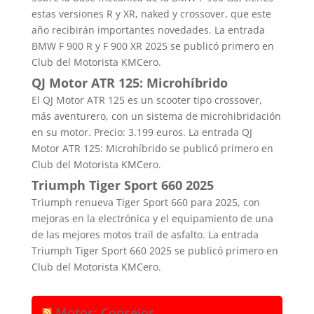
estas versiones R y XR, naked y crossover, que este
año recibirán importantes novedades. La entrada
BMW F 900 R y F 900 XR 2025 se publicó primero en
Club del Motorista KMCero.
QJ Motor ATR 125: Microhíbrido
El QJ Motor ATR 125 es un scooter tipo crossover,
más aventurero, con un sistema de microhibridación
en su motor. Precio: 3.199 euros. La entrada QJ
Motor ATR 125: Microhíbrido se publicó primero en
Club del Motorista KMCero.
Triumph Tiger Sport 660 2025
Triumph renueva Tiger Sport 660 para 2025, con
mejoras en la electrónica y el equipamiento de una
de las mejores motos trail de asfalto. La entrada
Triumph Tiger Sport 660 2025 se publicó primero en
Club del Motorista KMCero.
Motos: Consejos