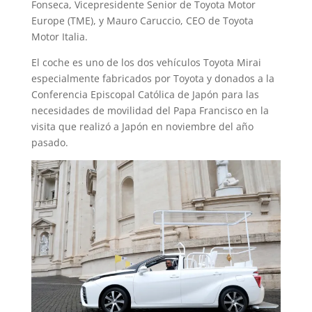
Fonseca, Vicepresidente Senior de Toyota Motor
Europe (TME), y Mauro Caruccio, CEO de Toyota
Motor Italia.
El coche es uno de los dos vehículos Toyota Mirai
especialmente fabricados por Toyota y donados a la
Conferencia Episcopal Católica de Japón para las
necesidades de movilidad del Papa Francisco en la
visita que realizó a Japón en noviembre del año
pasado.