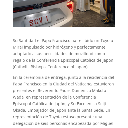
Su Santidad el Papa Francisco ha recibido un Toyota
Mirai impulsado por hidrógeno y perfectamente
adaptado a sus necesidades de movilidad como
regalo de la Conferencia Episcopal Católica de Japón
(Catholic Bishops’ Conference of Japan).
En la ceremonia de entrega, junto a la residencia del
Papa Francisco en la Ciudad del Vaticano, estuvieron
presentes el Reverendo Padre Domenico Makoto
Wada, en representación de la Conferencia
Episcopal Católica de Japón, y Su Excelencia Seiji
Okada, Embajador de Japón ante la Santa Sede. En
representación de Toyota estuvo presente una
delegación de seis personas encabezada por Miguel