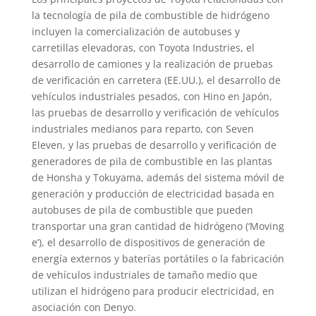
la tecnología de pila de combustible de hidrógeno
incluyen la comercialización de autobuses y
carretillas elevadoras, con Toyota Industries, el
desarrollo de camiones y la realización de pruebas
de verificación en carretera (EE.UU.), el desarrollo de
vehículos industriales pesados, con Hino en Japón,
las pruebas de desarrollo y verificación de vehículos
industriales medianos para reparto, con Seven
Eleven, y las pruebas de desarrollo y verificación de
generadores de pila de combustible en las plantas
de Honsha y Tokuyama, además del sistema móvil de
generación y producción de electricidad basada en
autobuses de pila de combustible que pueden
transportar una gran cantidad de hidrógeno (‘Moving
e’), el desarrollo de dispositivos de generación de
energía externos y baterías portátiles o la fabricación
de vehículos industriales de tamaño medio que
utilizan el hidrógeno para producir electricidad, en
asociación con Denyo.