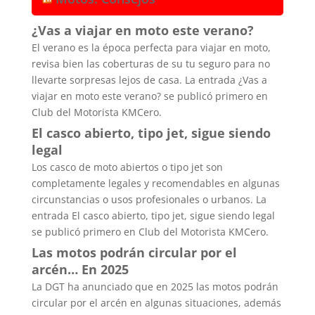
¿Vas a viajar en moto este verano?
El verano es la época perfecta para viajar en moto,
revisa bien las coberturas de su tu seguro para no
llevarte sorpresas lejos de casa. La entrada ¿Vas a
viajar en moto este verano? se publicó primero en
Club del Motorista KMCero.
El casco abierto, tipo jet, sigue siendo
legal
Los casco de moto abiertos o tipo jet son
completamente legales y recomendables en algunas
circunstancias o usos profesionales o urbanos. La
entrada El casco abierto, tipo jet, sigue siendo legal
se publicó primero en Club del Motorista KMCero.
Las motos podrán circular por el
arcén… En 2025
La DGT ha anunciado que en 2025 las motos podrán
circular por el arcén en algunas situaciones, además