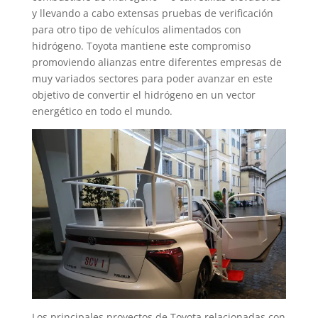
y llevando a cabo extensas pruebas de verificación
para otro tipo de vehículos alimentados con
hidrógeno. Toyota mantiene este compromiso
promoviendo alianzas entre diferentes empresas de
muy variados sectores para poder avanzar en este
objetivo de convertir el hidrógeno en un vector
energético en todo el mundo.
Los principales proyectos de Toyota relacionadas con