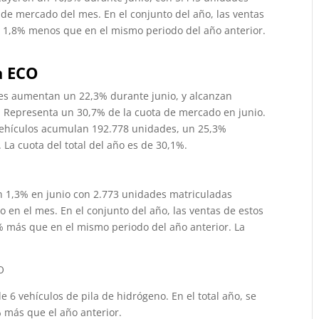
 de mercado del mes. En el conjunto del año, las ventas
 1,8% menos que en el mismo periodo del año anterior.
a ECO
les aumentan un 22,3% durante junio, y alcanzan
. Representa un 30,7% de la cuota de mercado en junio.
 vehículos acumulan 192.778 unidades, un 25,3%
La cuota del total del año es de 30,1%.
n 1,3% en junio con 2.773 unidades matriculadas
 en el mes. En el conjunto del año, las ventas de estos
 más que en el mismo periodo del año anterior. La
O
e 6 vehículos de pila de hidrógeno. En el total año, se
 más que el año anterior.