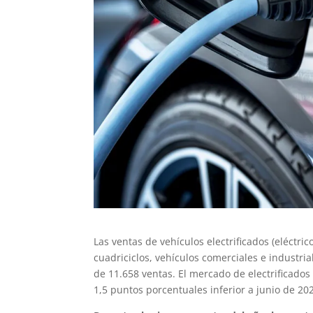
Las ventas de vehículos electrificados (eléctr
cuadriciclos, vehículos comerciales e industri
de 11.658 ventas. El mercado de electrificados
1,5 puntos porcentuales inferior a junio de 20