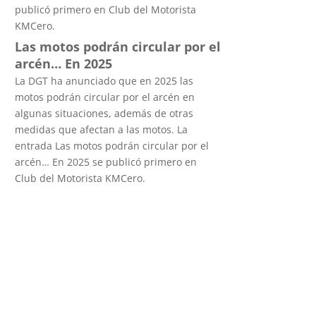
publicó primero en Club del Motorista
KMCero.
Las motos podrán circular por el
arcén… En 2025
La DGT ha anunciado que en 2025 las
motos podrán circular por el arcén en
algunas situaciones, además de otras
medidas que afectan a las motos. La
entrada Las motos podrán circular por el
arcén… En 2025 se publicó primero en
Club del Motorista KMCero.