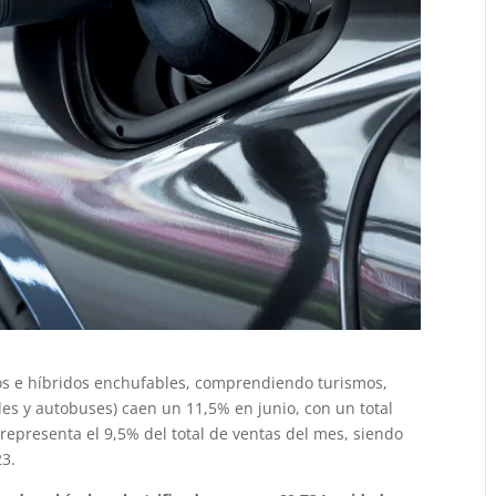
icos e híbridos enchufables, comprendiendo turismos,
ales y autobuses) caen un 11,5% en junio, con un total
 representa el 9,5% del total de ventas del mes, siendo
23.