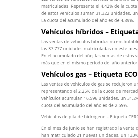
matriculadas. Representa el 4,42% de la cuota
de estos vehículos suman 31.322 unidades, un
La cuota del acumulado del año es de 4,89%.
Vehículos híbridos – Etiquet
Las ventas de vehículos híbridos no enchufab
las 37.777 unidades matriculadas en este mes
En el acumulado del año, las ventas de estos
más que en el mismo periodo del año anterior. 
Vehículos gas – Etiqueta ECO
Las ventas de vehículos de gas se redujeron u
representando el 2,25% de la cuota de mercado
vehículos acumulan 16.596 unidades, un 31,2%
cuota del acumulado del año es de 2,59%.
Vehículos de pila de hidrógeno – Etiqueta CER
En el mes de junio se han registrado la venta d
han matriculado 21 nuevas unidades, un 133%