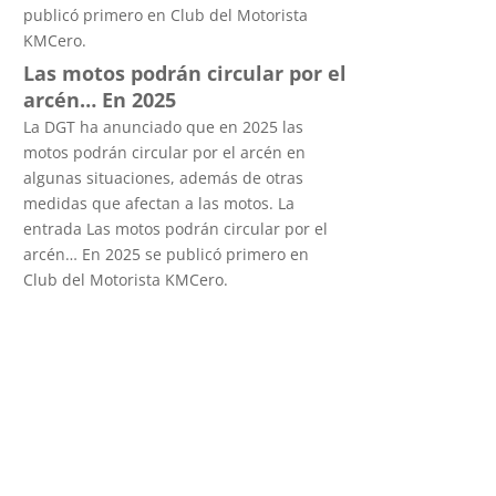
publicó primero en Club del Motorista
KMCero.
Las motos podrán circular por el
arcén… En 2025
La DGT ha anunciado que en 2025 las
motos podrán circular por el arcén en
algunas situaciones, además de otras
medidas que afectan a las motos. La
entrada Las motos podrán circular por el
arcén… En 2025 se publicó primero en
Club del Motorista KMCero.