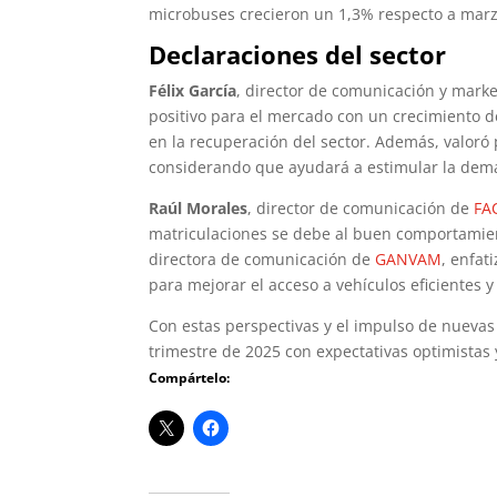
microbuses crecieron un 1,3% respecto a marz
Declaraciones del sector
Félix García
, director de comunicación y mark
positivo para el mercado con un crecimiento de
en la recuperación del sector. Además, valoró
considerando que ayudará a estimular la dema
Raúl Morales
, director de comunicación de
FA
matriculaciones se debe al buen comportamient
directora de comunicación de
GANVAM
, enfat
para mejorar el acceso a vehículos eficientes 
Con estas perspectivas y el impulso de nuevas
trimestre de 2025 con expectativas optimistas 
Compártelo: