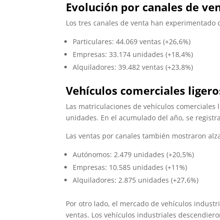
Evolución por canales de ve
Los tres canales de venta han experimentado cr
Particulares: 44.069 ventas (+26,6%)
Empresas: 33.174 unidades (+18,4%)
Alquiladores: 39.482 ventas (+23,8%)
Vehículos comerciales ligero
Las matriculaciones de vehículos comerciales 
unidades. En el acumulado del año, se registr
Las ventas por canales también mostraron alz
Autónomos: 2.479 unidades (+20,5%)
Empresas: 10.585 unidades (+11%)
Alquiladores: 2.875 unidades (+27,6%)
Por otro lado, el mercado de vehículos industr
ventas. Los vehículos industriales descendier