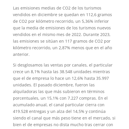
Las emisiones medias de CO2 de los turismos
vendidos en diciembre se quedan en 112,6 gramos
de CO2 por kilómetro recorrido, un 5,36% inferior
que la media de emisiones de los turismos nuevos
vendidos en el mismo mes de 2022. Durante 2023,
las emisiones se sitúan en 117 gramos de CO2 por
kilómetro recorrido, un 2,87% menos que en el año
anterior.
Si desglosamos las ventas por canales, el particular
crece un 8,1% hasta las 38.548 unidades mientras
que el de empresa lo hace un 12,6% hasta 35.997
unidades. El pasado diciembre, fueron las
alquiladoras las que más subieron en términos
porcentuales, un 15,1% con 7.227 compras. En el
acumulado anual, el canal particular cierra con
419.528 entregas y un alza del 14,5% y continúa
siendo el canal que más peso tiene en el mercado, si
bien el de empresas no dista mucho tras cerrar con