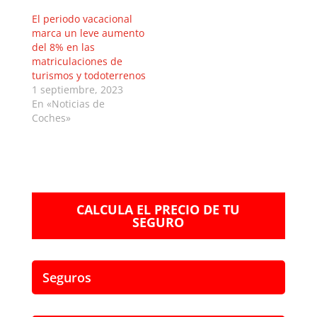
El periodo vacacional
marca un leve aumento
del 8% en las
matriculaciones de
turismos y todoterrenos
1 septiembre, 2023
En «Noticias de
Coches»
CALCULA EL PRECIO DE TU
SEGURO
Seguros