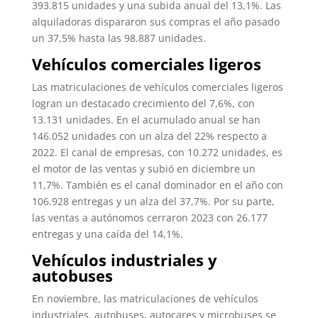
393.815 unidades y una subida anual del 13,1%. Las
alquiladoras dispararon sus compras el año pasado
un 37,5% hasta las 98.887 unidades.
Vehículos comerciales ligeros
Las matriculaciones de vehículos comerciales ligeros
logran un destacado crecimiento del 7,6%, con
13.131 unidades. En el acumulado anual se han
146.052 unidades con un alza del 22% respecto a
2022. El canal de empresas, con 10.272 unidades, es
el motor de las ventas y subió en diciembre un
11,7%. También es el canal dominador en el año con
106.928 entregas y un alza del 37,7%. Por su parte,
las ventas a autónomos cerraron 2023 con 26.177
entregas y una caída del 14,1%.
Vehículos industriales y
autobuses
En noviembre, las matriculaciones de vehículos
industriales, autobuses, autocares y microbuses se