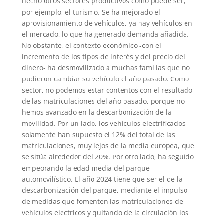
hecho otros sectores productivos como puede ser,
por ejemplo, el turismo. Se ha mejorado el
aprovisionamiento de vehículos, ya hay vehículos en
el mercado, lo que ha generado demanda añadida.
No obstante, el contexto económico -con el
incremento de los tipos de interés y del precio del
dinero- ha desmovilizado a muchas familias que no
pudieron cambiar su vehículo el año pasado. Como
sector, no podemos estar contentos con el resultado
de las matriculaciones del año pasado, porque no
hemos avanzado en la descarbonización de la
movilidad. Por un lado, los vehículos electrificados
solamente han supuesto el 12% del total de las
matriculaciones, muy lejos de la media europea, que
se sitúa alrededor del 20%. Por otro lado, ha seguido
empeorando la edad media del parque
automovilístico. El año 2024 tiene que ser el de la
descarbonización del parque, mediante el impulso
de medidas que fomenten las matriculaciones de
vehículos eléctricos y quitando de la circulación los