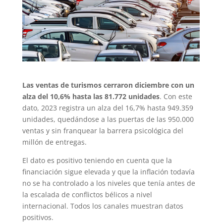
Las ventas de turismos cerraron diciembre con un
alza del 10,6% hasta las 81.772 unidades
. Con este
dato, 2023 registra un alza del 16,7% hasta 949.359
unidades, quedándose a las puertas de las 950.000
ventas y sin franquear la barrera psicológica del
millón de entregas.
El dato es positivo teniendo en cuenta que la
financiación sigue elevada y que la inflación todavía
no se ha controlado a los niveles que tenía antes de
la escalada de conflictos bélicos a nivel
internacional. Todos los canales muestran datos
positivos.