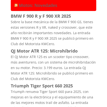
Motos: Novedades
BMW F 900 R y F 900 XR 2025
Sobre la base mecánica de la BMW F 900 GS, tienes
estas versiones R y XR, naked y crossover, que este
año recibirán importantes novedades. La entrada
BMW F 900 R y F 900 XR 2025 se publicó primero en
Club del Motorista KMCero.
QJ Motor ATR 125: Microhíbrido
El QJ Motor ATR 125 es un scooter tipo crossover,
más aventurero, con un sistema de microhibridación
en su motor. Precio: 3.199 euros. La entrada QJ
Motor ATR 125: Microhíbrido se publicó primero en
Club del Motorista KMCero.
Triumph Tiger Sport 660 2025
Triumph renueva Tiger Sport 660 para 2025, con
mejoras en la electrónica y el equipamiento de una
de las mejores motos trail de asfalto. La entrada