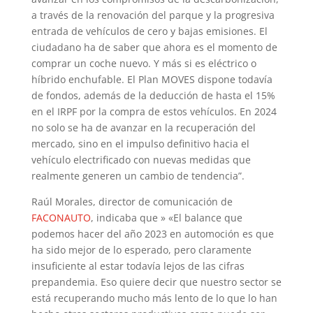
a través de la renovación del parque y la progresiva
entrada de vehículos de cero y bajas emisiones. El
ciudadano ha de saber que ahora es el momento de
comprar un coche nuevo. Y más si es eléctrico o
híbrido enchufable. El Plan MOVES dispone todavía
de fondos, además de la deducción de hasta el 15%
en el IRPF por la compra de estos vehículos. En 2024
no solo se ha de avanzar en la recuperación del
mercado, sino en el impulso definitivo hacia el
vehículo electrificado con nuevas medidas que
realmente generen un cambio de tendencia”.
Raúl Morales, director de comunicación de
FACONAUTO
, indicaba que » «El balance que
podemos hacer del año 2023 en automoción es que
ha sido mejor de lo esperado, pero claramente
insuficiente al estar todavía lejos de las cifras
prepandemia. Eso quiere decir que nuestro sector se
está recuperando mucho más lento de lo que lo han