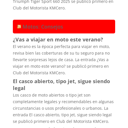
Triumph Tiger Sport 660 2025 se publicó primero en
Club del Motorista KMCero.
Motos: Consejos
¿Vas a viajar en moto este verano?
El verano es la época perfecta para viajar en moto,
revisa bien las coberturas de su tu seguro para no
llevarte sorpresas lejos de casa. La entrada ¿Vas a
viajar en moto este verano? se publicó primero en
Club del Motorista KMCero.
El casco abierto, tipo jet, sigue siendo
legal
Los casco de moto abiertos o tipo jet son
completamente legales y recomendables en algunas
circunstancias o usos profesionales o urbanos. La
entrada El casco abierto, tipo jet, sigue siendo legal
se publicó primero en Club del Motorista KMCero.