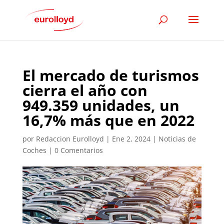
El mercado de turismos
cierra el año con
949.359 unidades, un
16,7% más que en 2022
por
Redaccion Eurolloyd
|
Ene 2, 2024
|
Noticias de
Coches
|
0 Comentarios