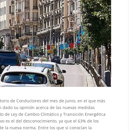
torio de Conductores del mes de junio, en el que más
an dado su opinión acerca de las nuevas medidas
cto de Ley de Cambio Climático y Transición Energética
vo es el del desconocimiento, ya que el 63% de los
de la nueva norma. Entre los que sí conocían la