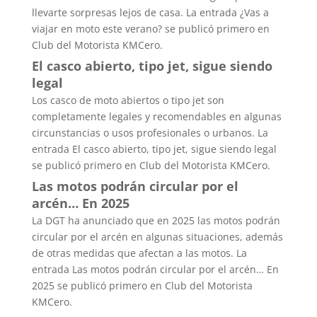
llevarte sorpresas lejos de casa. La entrada ¿Vas a
viajar en moto este verano? se publicó primero en
Club del Motorista KMCero.
El casco abierto, tipo jet, sigue siendo
legal
Los casco de moto abiertos o tipo jet son
completamente legales y recomendables en algunas
circunstancias o usos profesionales o urbanos. La
entrada El casco abierto, tipo jet, sigue siendo legal
se publicó primero en Club del Motorista KMCero.
Las motos podrán circular por el
arcén… En 2025
La DGT ha anunciado que en 2025 las motos podrán
circular por el arcén en algunas situaciones, además
de otras medidas que afectan a las motos. La
entrada Las motos podrán circular por el arcén… En
2025 se publicó primero en Club del Motorista
KMCero.