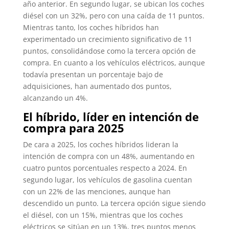
año anterior. En segundo lugar, se ubican los coches
diésel con un 32%, pero con una caída de 11 puntos.
Mientras tanto, los coches híbridos han
experimentado un crecimiento significativo de 11
puntos, consolidándose como la tercera opción de
compra. En cuanto a los vehículos eléctricos, aunque
todavía presentan un porcentaje bajo de
adquisiciones, han aumentado dos puntos,
alcanzando un 4%.
El híbrido, líder en intención de
compra para 2025
De cara a 2025, los coches híbridos lideran la
intención de compra con un 48%, aumentando en
cuatro puntos porcentuales respecto a 2024. En
segundo lugar, los vehículos de gasolina cuentan
con un 22% de las menciones, aunque han
descendido un punto. La tercera opción sigue siendo
el diésel, con un 15%, mientras que los coches
eléctricos se sitúan en un 13%, tres puntos menos