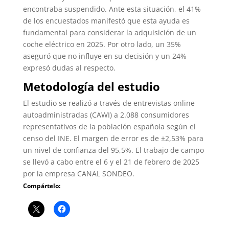
encontraba suspendido. Ante esta situación, el 41%
de los encuestados manifestó que esta ayuda es
fundamental para considerar la adquisición de un
coche eléctrico en 2025. Por otro lado, un 35%
aseguró que no influye en su decisión y un 24%
expresó dudas al respecto.
Metodología del estudio
El estudio se realizó a través de entrevistas online
autoadministradas (CAWI) a 2.088 consumidores
representativos de la población española según el
censo del INE. El margen de error es de ±2,53% para
un nivel de confianza del 95,5%. El trabajo de campo
se llevó a cabo entre el 6 y el 21 de febrero de 2025
por la empresa CANAL SONDEO.
Compártelo: