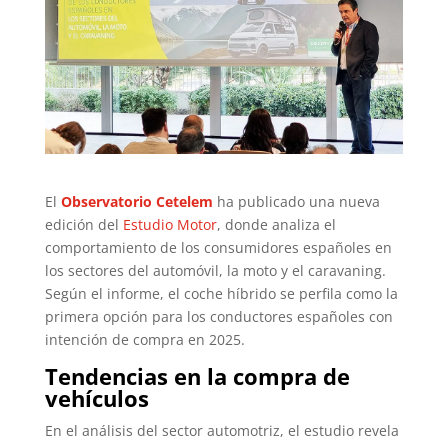
El
Observatorio Cetelem
ha publicado una nueva
edición del
Estudio Motor
, donde analiza el
comportamiento de los consumidores españoles en
los sectores del automóvil, la moto y el caravaning.
Según el informe, el coche híbrido se perfila como la
primera opción para los conductores españoles con
intención de compra en 2025.
Tendencias en la compra de
vehículos
En el análisis del sector automotriz, el estudio revela