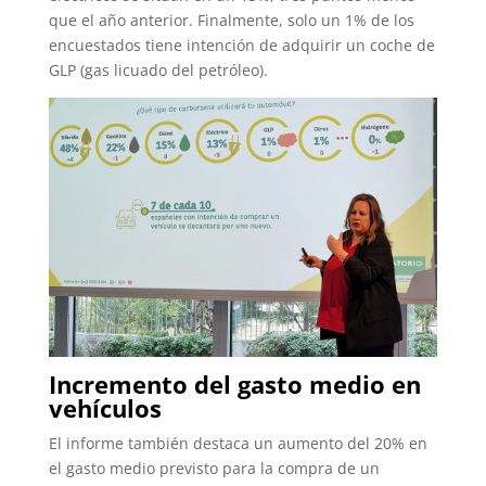
que el año anterior. Finalmente, solo un 1% de los
encuestados tiene intención de adquirir un coche de
GLP (gas licuado del petróleo).
Incremento del gasto medio en
vehículos
El informe también destaca un aumento del 20% en
el gasto medio previsto para la compra de un