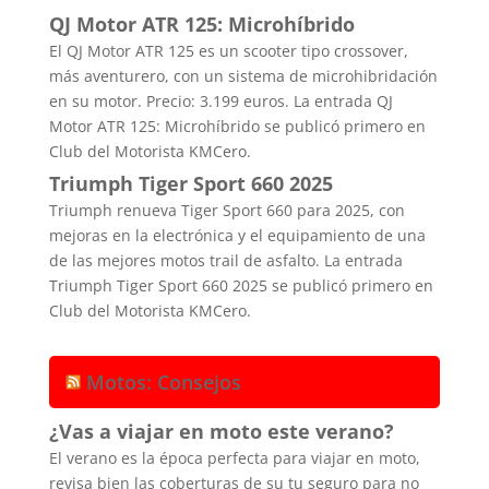
QJ Motor ATR 125: Microhíbrido
El QJ Motor ATR 125 es un scooter tipo crossover,
más aventurero, con un sistema de microhibridación
en su motor. Precio: 3.199 euros. La entrada QJ
Motor ATR 125: Microhíbrido se publicó primero en
Club del Motorista KMCero.
Triumph Tiger Sport 660 2025
Triumph renueva Tiger Sport 660 para 2025, con
mejoras en la electrónica y el equipamiento de una
de las mejores motos trail de asfalto. La entrada
Triumph Tiger Sport 660 2025 se publicó primero en
Club del Motorista KMCero.
Motos: Consejos
¿Vas a viajar en moto este verano?
El verano es la época perfecta para viajar en moto,
revisa bien las coberturas de su tu seguro para no