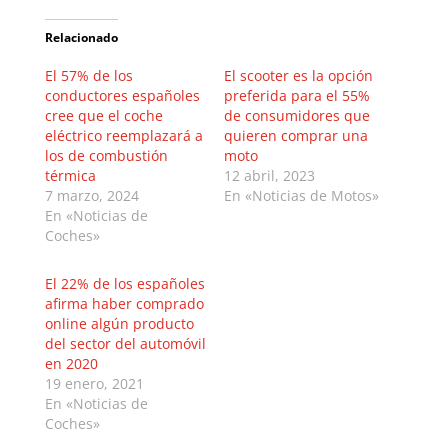
Relacionado
El 57% de los
El scooter es la opción
conductores españoles
preferida para el 55%
cree que el coche
de consumidores que
eléctrico reemplazará a
quieren comprar una
los de combustión
moto
térmica
12 abril, 2023
7 marzo, 2024
En «Noticias de Motos»
En «Noticias de
Coches»
El 22% de los españoles
afirma haber comprado
online algún producto
del sector del automóvil
en 2020
19 enero, 2021
En «Noticias de
Coches»