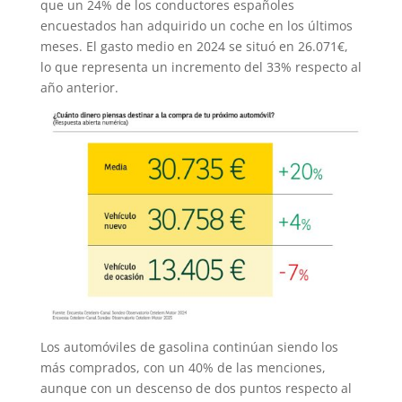
que un 24% de los conductores españoles
encuestados han adquirido un coche en los últimos
meses. El gasto medio en 2024 se situó en 26.071€,
lo que representa un incremento del 33% respecto al
año anterior.
Los automóviles de gasolina continúan siendo los
más comprados, con un 40% de las menciones,
aunque con un descenso de dos puntos respecto al