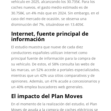
vehículo en 2025, alcanzando los 30.735€. Para los
coches nuevos, el gasto medio estimado es de
30.758€, un 4% más que en 2024. Sin embargo, en el
caso del mercado de ocasión, se observa una
disminución del 7%, situándose en 13.405€.
Internet, fuente principal de
información
El estudio muestra que nueve de cada diez
conductores españoles utilizan internet como
principal fuente de información para la compra de
su vehículo. De estos, el 58% consulta las webs de
las marcas, un 52% accede a portales especializados,
mientras que un 42% usa sitios comparativos y de
opiniones. Además, un 41% acude a concesionarios y
un 40% emplea buscadores web generales.
El impacto del Plan Moves
En el momento de la realización del estudio, el Plan
Moves de ayuda a la compra de coches eléctricos se