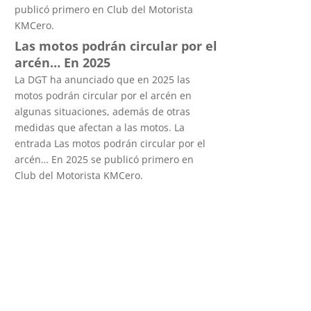
publicó primero en Club del Motorista
KMCero.
Las motos podrán circular por el
arcén… En 2025
La DGT ha anunciado que en 2025 las
motos podrán circular por el arcén en
algunas situaciones, además de otras
medidas que afectan a las motos. La
entrada Las motos podrán circular por el
arcén… En 2025 se publicó primero en
Club del Motorista KMCero.