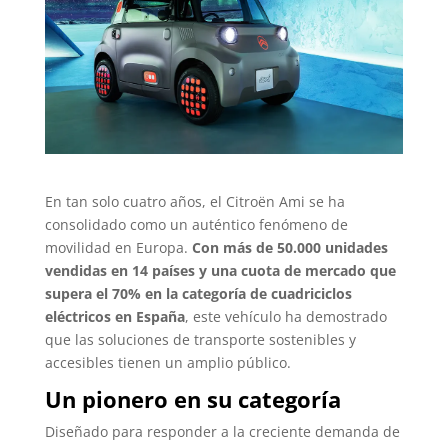
En tan solo cuatro años, el Citroën Ami se ha
consolidado como un auténtico fenómeno de
movilidad en Europa.
Con más de 50.000 unidades
vendidas en 14 países y una cuota de mercado que
supera el 70% en la categoría de cuadriciclos
eléctricos en España
, este vehículo ha demostrado
que las soluciones de transporte sostenibles y
accesibles tienen un amplio público.
Un pionero en su categoría
Diseñado para responder a la creciente demanda de