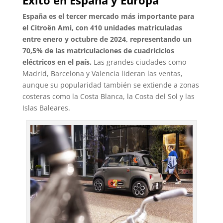
Éxito en España y Europa
España es el tercer mercado más importante para
el Citroën Ami, con 410 unidades matriculadas
entre enero y octubre de 2024, representando un
70,5% de las matriculaciones de cuadriciclos
eléctricos en el país.
Las grandes ciudades como
Madrid, Barcelona y Valencia lideran las ventas,
aunque su popularidad también se extiende a zonas
costeras como la Costa Blanca, la Costa del Sol y las
Islas Baleares.