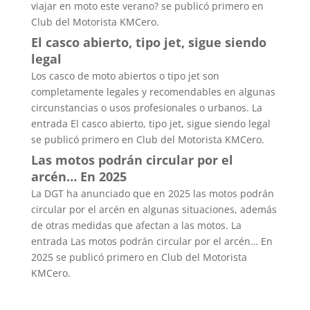
viajar en moto este verano? se publicó primero en
Club del Motorista KMCero.
El casco abierto, tipo jet, sigue siendo
legal
Los casco de moto abiertos o tipo jet son
completamente legales y recomendables en algunas
circunstancias o usos profesionales o urbanos. La
entrada El casco abierto, tipo jet, sigue siendo legal
se publicó primero en Club del Motorista KMCero.
Las motos podrán circular por el
arcén… En 2025
La DGT ha anunciado que en 2025 las motos podrán
circular por el arcén en algunas situaciones, además
de otras medidas que afectan a las motos. La
entrada Las motos podrán circular por el arcén… En
2025 se publicó primero en Club del Motorista
KMCero.