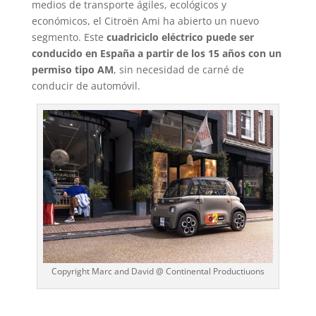
medios de transporte ágiles, ecológicos y
económicos, el Citroën Ami ha abierto un nuevo
segmento. Este
cuadriciclo eléctrico puede ser
conducido en España a partir de los 15 años con un
permiso tipo AM
, sin necesidad de carné de
conducir de automóvil.
Copyright Marc and David @ Continental Productiuons