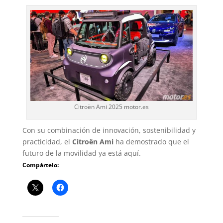
Citroën Ami 2025 motor.es
Con su combinación de innovación, sostenibilidad y
practicidad, el
Citroën Ami
ha demostrado que el
futuro de la movilidad ya está aquí.
Compártelo: