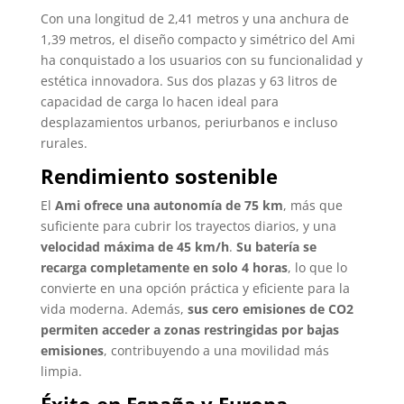
Con una longitud de 2,41 metros y una anchura de
1,39 metros, el diseño compacto y simétrico del Ami
ha conquistado a los usuarios con su funcionalidad y
estética innovadora. Sus dos plazas y 63 litros de
capacidad de carga lo hacen ideal para
desplazamientos urbanos, periurbanos e incluso
rurales.
Rendimiento sostenible
El
Ami ofrece una autonomía de 75 km
, más que
suficiente para cubrir los trayectos diarios, y una
velocidad máxima de 45 km/h
.
Su batería se
recarga completamente en solo 4 horas
, lo que lo
convierte en una opción práctica y eficiente para la
vida moderna. Además,
sus cero emisiones de CO2
permiten acceder a zonas restringidas por bajas
emisiones
, contribuyendo a una movilidad más
limpia.