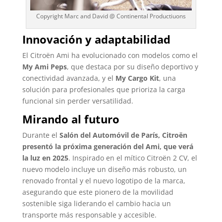
Copyright Marc and David @ Continental Productiuons
Innovación y adaptabilidad
El Citroën Ami ha evolucionado con modelos como el
My Ami Peps
, que destaca por su diseño deportivo y
conectividad avanzada, y el
My Cargo Kit
, una
solución para profesionales que prioriza la carga
funcional sin perder versatilidad.
Mirando al futuro
Durante el
Salón del Automóvil de París, Citroën
presentó la próxima generación del Ami, que verá
la luz en 2025
. Inspirado en el mítico Citroën 2 CV, el
nuevo modelo incluye un diseño más robusto, un
renovado frontal y el nuevo logotipo de la marca,
asegurando que este pionero de la movilidad
sostenible siga liderando el cambio hacia un
transporte más responsable y accesible.