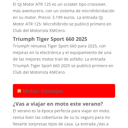
El QJ Motor ATR 125 es un scooter tipo crossover,
más aventurero, con un sistema de microhibridación
en su motor. Precio: 3.199 euros. La entrada QJ
Motor ATR 125: Microhíbrido se publicó primero en
Club del Motorista KMCero.
Triumph Tiger Sport 660 2025
Triumph renueva Tiger Sport 660 para 2025, con
mejoras en la electrónica y el equipamiento de una
de las mejores motos trail de asfalto. La entrada
Triumph Tiger Sport 660 2025 se publicó primero en
Club del Motorista KMCero.
Motos: Consejos
¿Vas a viajar en moto este verano?
El verano es la época perfecta para viajar en moto,
revisa bien las coberturas de su tu seguro para no
llevarte sorpresas lejos de casa. La entrada ¿Vas a