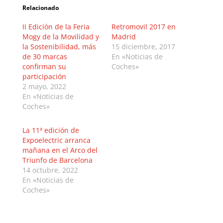
Relacionado
II Edición de la Feria
Retromovil 2017 en
Mogy de la Movilidad y
Madrid
la Sostenibilidad, más
15 diciembre, 2017
de 30 marcas
En «Noticias de
confirman su
Coches»
participación
2 mayo, 2022
En «Noticias de
Coches»
La 11ª edición de
Expoelectric arranca
mañana en el Arco del
Triunfo de Barcelona
14 octubre, 2022
En «Noticias de
Coches»