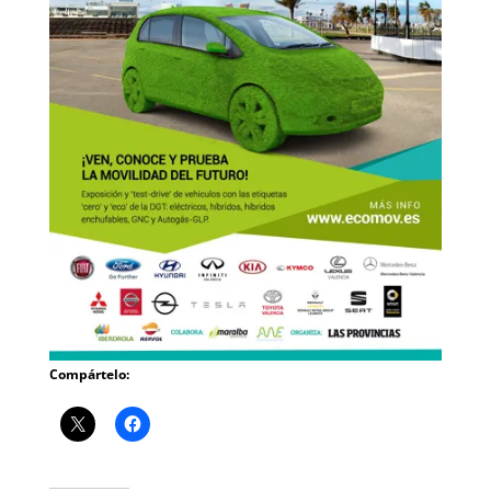
Compártelo: