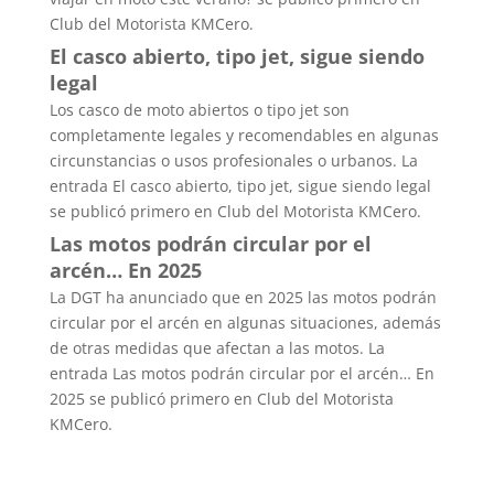
Club del Motorista KMCero.
El casco abierto, tipo jet, sigue siendo
legal
Los casco de moto abiertos o tipo jet son
completamente legales y recomendables en algunas
circunstancias o usos profesionales o urbanos. La
entrada El casco abierto, tipo jet, sigue siendo legal
se publicó primero en Club del Motorista KMCero.
Las motos podrán circular por el
arcén… En 2025
La DGT ha anunciado que en 2025 las motos podrán
circular por el arcén en algunas situaciones, además
de otras medidas que afectan a las motos. La
entrada Las motos podrán circular por el arcén… En
2025 se publicó primero en Club del Motorista
KMCero.