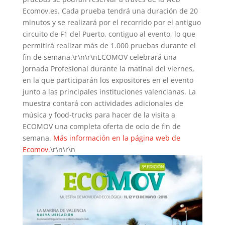
Ecomov.es. Cada prueba tendrá una duración de 20
minutos y se realizará por el recorrido por el antiguo
circuito de F1 del Puerto, contiguo al evento, lo que
permitirá realizar más de 1.000 pruebas durante el
fin de semana.\r\n\r\nECOMOV celebrará una
Jornada Profesional durante la matinal del viernes,
en la que participarán los expositores en el evento
junto a las principales instituciones valencianas. La
muestra contará con actividades adicionales de
música y food-trucks para hacer de la visita a
ECOMOV una completa oferta de ocio de fin de
semana.
Más información en la página web de
Ecomov.
\r\n\r\n