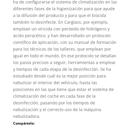
ha de configurarse el sistema de climatización en las
diferentes fases de la higienización para que ayude
a la difusión del producto y para que el biocida
también lo desinfecte. En Carglass, por ejemplo,
emplean un viricida con peróxido de hidrógeno y
ácido peracético, y han desarrollado un protocolo
científico de aplicación, con su manual de formación
para los técnicos de los talleres, que emplean por
igual en todo el mundo. En ese protocolo se detallan
los pasos precisos a seguir, herramientas a emplear
y tiempos de cada etapa de la desinfección. Se ha
estudiado desde cuál es la mejor posición para
nebulizar el interior del vehículo, hasta las
posiciones en las que tiene que estar el sistema de
climatización del coche en cada fase de la
desinfección, pasando por los tiempos de
nebulización y el correcto uso de la máquina
nebulizadora.
Compártelo: