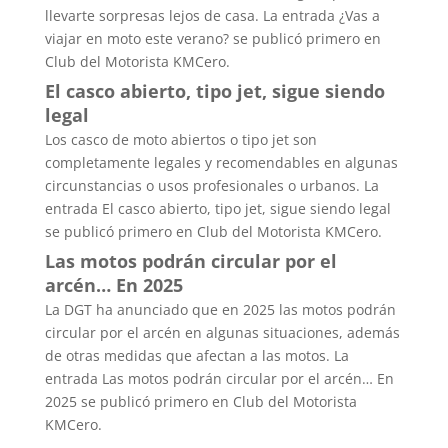
llevarte sorpresas lejos de casa. La entrada ¿Vas a
viajar en moto este verano? se publicó primero en
Club del Motorista KMCero.
El casco abierto, tipo jet, sigue siendo
legal
Los casco de moto abiertos o tipo jet son
completamente legales y recomendables en algunas
circunstancias o usos profesionales o urbanos. La
entrada El casco abierto, tipo jet, sigue siendo legal
se publicó primero en Club del Motorista KMCero.
Las motos podrán circular por el
arcén… En 2025
La DGT ha anunciado que en 2025 las motos podrán
circular por el arcén en algunas situaciones, además
de otras medidas que afectan a las motos. La
entrada Las motos podrán circular por el arcén… En
2025 se publicó primero en Club del Motorista
KMCero.