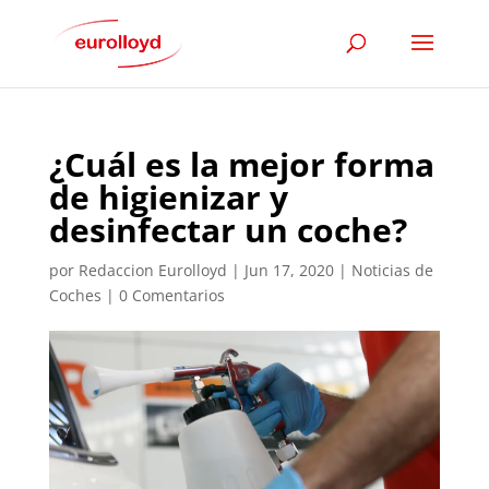
¿Cuál es la mejor forma
de higienizar y
desinfectar un coche?
por
Redaccion Eurolloyd
|
Jun 17, 2020
|
Noticias de
Coches
|
0 Comentarios