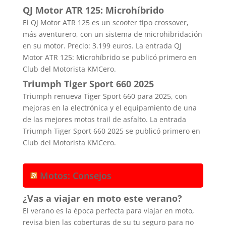
QJ Motor ATR 125: Microhíbrido
El QJ Motor ATR 125 es un scooter tipo crossover,
más aventurero, con un sistema de microhibridación
en su motor. Precio: 3.199 euros. La entrada QJ
Motor ATR 125: Microhíbrido se publicó primero en
Club del Motorista KMCero.
Triumph Tiger Sport 660 2025
Triumph renueva Tiger Sport 660 para 2025, con
mejoras en la electrónica y el equipamiento de una
de las mejores motos trail de asfalto. La entrada
Triumph Tiger Sport 660 2025 se publicó primero en
Club del Motorista KMCero.
Motos: Consejos
¿Vas a viajar en moto este verano?
El verano es la época perfecta para viajar en moto,
revisa bien las coberturas de su tu seguro para no