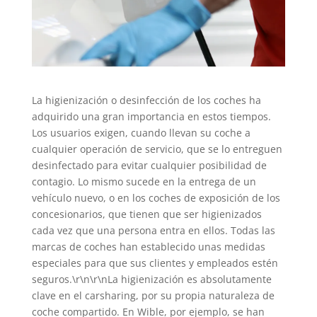
La higienización o desinfección de los coches ha
adquirido una gran importancia en estos tiempos.
Los usuarios exigen, cuando llevan su coche a
cualquier operación de servicio, que se lo entreguen
desinfectado para evitar cualquier posibilidad de
contagio. Lo mismo sucede en la entrega de un
vehículo nuevo, o en los coches de exposición de los
concesionarios, que tienen que ser higienizados
cada vez que una persona entra en ellos. Todas las
marcas de coches han establecido unas medidas
especiales para que sus clientes y empleados estén
seguros.\r\n\r\nLa higienización es absolutamente
clave en el carsharing, por su propia naturaleza de
coche compartido. En Wible, por ejemplo, se han