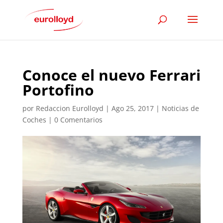
Conoce el nuevo Ferrari
Portofino
por
Redaccion Eurolloyd
|
Ago 25, 2017
|
Noticias de
Coches
|
0 Comentarios