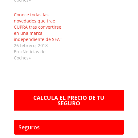
Conoce todas las
novedades que trae
CUPRA tras convertirse
en una marca
independiente de SEAT
26 febrero, 2018
En «Noticias de
Coches»
CALCULA EL PRECIO DE TU
SEGURO
Seguros