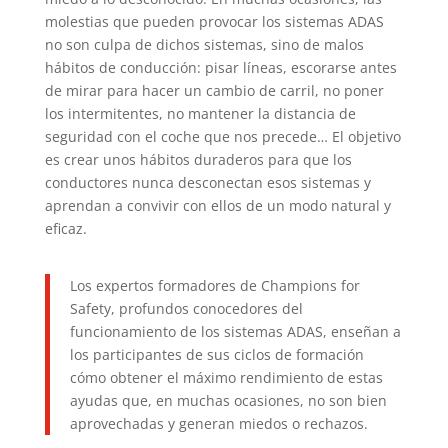
molestias que pueden provocar los sistemas ADAS
no son culpa de dichos sistemas, sino de malos
hábitos de conducción: pisar líneas, escorarse antes
de mirar para hacer un cambio de carril, no poner
los intermitentes, no mantener la distancia de
seguridad con el coche que nos precede… El objetivo
es crear unos hábitos duraderos para que los
conductores nunca desconectan esos sistemas y
aprendan a convivir con ellos de un modo natural y
eficaz.
Los expertos formadores de Champions for
Safety, profundos conocedores del
funcionamiento de los sistemas ADAS, enseñan a
los participantes de sus ciclos de formación
cómo obtener el máximo rendimiento de estas
ayudas que, en muchas ocasiones, no son bien
aprovechadas y generan miedos o rechazos.