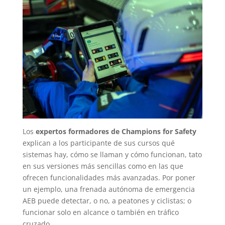
Los
expertos formadores de Champions for Safety
explican a los participante de sus cursos qué
sistemas hay, cómo se llaman y cómo funcionan, tato
en sus versiones más sencillas como en las que
ofrecen funcionalidades más avanzadas. Por poner
un ejemplo, una frenada autónoma de emergencia
AEB puede detectar, o no, a peatones y ciclistas; o
funcionar solo en alcance o también en tráfico
cruzado.