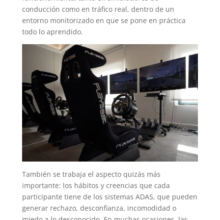
conducción como en tráfico real, dentro de un
entorno monitorizado en que se pone en práctica
todo lo aprendido.
También se trabaja el aspecto quizás más
importante: los hábitos y creencias que cada
participante tiene de los sistemas ADAS, que pueden
generar rechazo, desconfianza, incomodidad o
miedo a lo desconocido. En muchas ocasiones, las