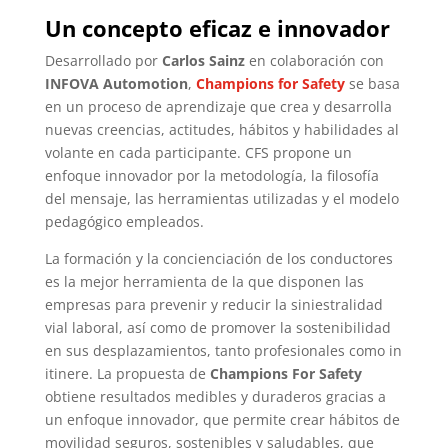
Un concepto eficaz e innovador
Desarrollado por
Carlos Sainz
en colaboración con
INFOVA Automotion
,
Champions for Safety
se basa
en un proceso de aprendizaje que crea y desarrolla
nuevas creencias, actitudes, hábitos y habilidades al
volante en cada participante. CFS propone un
enfoque innovador por la metodología, la filosofía
del mensaje, las herramientas utilizadas y el modelo
pedagógico empleados.
La formación y la concienciación de los conductores
es la mejor herramienta de la que disponen las
empresas para prevenir y reducir la siniestralidad
vial laboral, así como de promover la sostenibilidad
en sus desplazamientos, tanto profesionales como in
itinere. La propuesta de
Champions For Safety
obtiene resultados medibles y duraderos gracias a
un enfoque innovador, que permite crear hábitos de
movilidad seguros, sostenibles y saludables, que