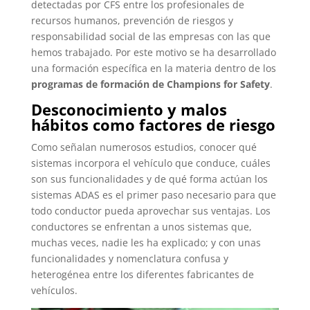
detectadas por CFS entre los profesionales de
recursos humanos, prevención de riesgos y
responsabilidad social de las empresas con las que
hemos trabajado. Por este motivo se ha desarrollado
una formación específica en la materia dentro de los
programas de formación de Champions for Safety
.
Desconocimiento y malos
hábitos como factores de riesgo
Como señalan numerosos estudios, conocer qué
sistemas incorpora el vehículo que conduce, cuáles
son sus funcionalidades y de qué forma actúan los
sistemas ADAS es el primer paso necesario para que
todo conductor pueda aprovechar sus ventajas. Los
conductores se enfrentan a unos sistemas que,
muchas veces, nadie les ha explicado; y con unas
funcionalidades y nomenclatura confusa y
heterogénea entre los diferentes fabricantes de
vehículos.