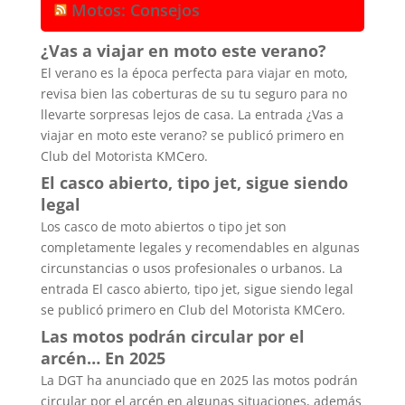
Motos: Consejos
¿Vas a viajar en moto este verano?
El verano es la época perfecta para viajar en moto,
revisa bien las coberturas de su tu seguro para no
llevarte sorpresas lejos de casa. La entrada ¿Vas a
viajar en moto este verano? se publicó primero en
Club del Motorista KMCero.
El casco abierto, tipo jet, sigue siendo
legal
Los casco de moto abiertos o tipo jet son
completamente legales y recomendables en algunas
circunstancias o usos profesionales o urbanos. La
entrada El casco abierto, tipo jet, sigue siendo legal
se publicó primero en Club del Motorista KMCero.
Las motos podrán circular por el
arcén… En 2025
La DGT ha anunciado que en 2025 las motos podrán
circular por el arcén en algunas situaciones, además