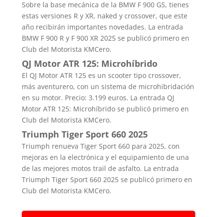
Sobre la base mecánica de la BMW F 900 GS, tienes
estas versiones R y XR, naked y crossover, que este
año recibirán importantes novedades. La entrada
BMW F 900 R y F 900 XR 2025 se publicó primero en
Club del Motorista KMCero.
QJ Motor ATR 125: Microhíbrido
El QJ Motor ATR 125 es un scooter tipo crossover,
más aventurero, con un sistema de microhibridación
en su motor. Precio: 3.199 euros. La entrada QJ
Motor ATR 125: Microhíbrido se publicó primero en
Club del Motorista KMCero.
Triumph Tiger Sport 660 2025
Triumph renueva Tiger Sport 660 para 2025, con
mejoras en la electrónica y el equipamiento de una
de las mejores motos trail de asfalto. La entrada
Triumph Tiger Sport 660 2025 se publicó primero en
Club del Motorista KMCero.