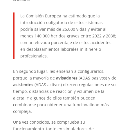
La Comisión Europea ha estimado que la
introducción obligatoria de estos sistemas
podría salvar más de 25.000 vidas y evitar al
menos 140.000 heridos graves entre 2022 y 2038;
con un elevado porcentaje de estos accidentes
en desplazamientos laborales in itinere o
profesionales.
En segundo lugar, les enseñan a configurarlos,
porque la mayoría de
avisadores
(ADAS pasivos) y de
asistentes
(ADAS activos) ofrecen regulaciones de su
tiempo, distancias de reacción y volumen de la
alerta. Y algunos de ellos también pueden
combinarse para obtener una funcionalidad más
compleja.
Una vez conocidos, se comprueba su
funcionamiento, tanto en simuladores de