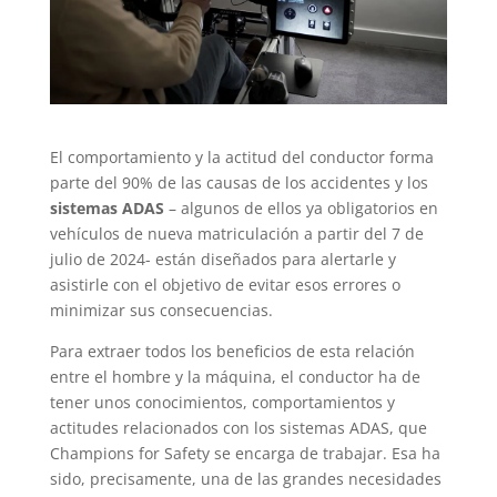
El comportamiento y la actitud del conductor forma
parte del 90% de las causas de los accidentes y los
sistemas ADAS
– algunos de ellos ya obligatorios en
vehículos de nueva matriculación a partir del 7 de
julio de 2024- están diseñados para alertarle y
asistirle con el objetivo de evitar esos errores o
minimizar sus consecuencias.
Para extraer todos los beneficios de esta relación
entre el hombre y la máquina, el conductor ha de
tener unos conocimientos, comportamientos y
actitudes relacionados con los sistemas ADAS, que
Champions for Safety se encarga de trabajar. Esa ha
sido, precisamente, una de las grandes necesidades