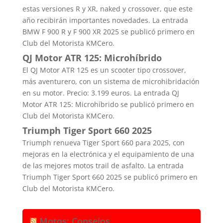
estas versiones R y XR, naked y crossover, que este
año recibirán importantes novedades. La entrada
BMW F 900 R y F 900 XR 2025 se publicó primero en
Club del Motorista KMCero.
QJ Motor ATR 125: Microhíbrido
El QJ Motor ATR 125 es un scooter tipo crossover,
más aventurero, con un sistema de microhibridación
en su motor. Precio: 3.199 euros. La entrada QJ
Motor ATR 125: Microhíbrido se publicó primero en
Club del Motorista KMCero.
Triumph Tiger Sport 660 2025
Triumph renueva Tiger Sport 660 para 2025, con
mejoras en la electrónica y el equipamiento de una
de las mejores motos trail de asfalto. La entrada
Triumph Tiger Sport 660 2025 se publicó primero en
Club del Motorista KMCero.
Motos: Consejos