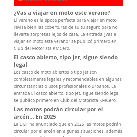
¿Vas a viajar en moto este verano?
El verano es la época perfecta para viajar en moto,
revisa bien las coberturas de su tu seguro para no
llevarte sorpresas lejos de casa. La entrada ¿Vas a
viajar en moto este verano? se publicó primero en
Club del Motorista KMCero.
El casco abierto, tipo jet, sigue siendo
legal
Los casco de moto abiertos o tipo jet son
completamente legales y recomendables en algunas
circunstancias o usos profesionales o urbanos. La
entrada El casco abierto, tipo jet, sigue siendo legal
se publicó primero en Club del Motorista KMCero.
Las motos podrán circular por el
arcén… En 2025
La DGT ha anunciado que en 2025 las motos podrán
circular por el arcén en algunas situaciones, además