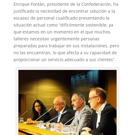
Enrique Fontán, presidente de la Confederación, ha
justificado la necesidad de encontrar solución a la
escasez de personal cualificado presentando la
situación actual como “difícilmente sostenible, ya
que estamos en un momento en el que muchos
talleres necesitan urgentemente personas
preparadas para trabajar en sus instalaciones, pero
no las encuentran, lo que afecta a su capacidad de
proporcionar un servicio adecuado a sus clientes”.