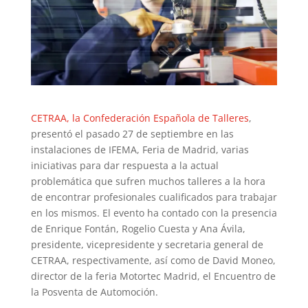
CETRAA, la Confederación Española de Talleres
,
presentó el pasado 27 de septiembre en las
instalaciones de IFEMA, Feria de Madrid, varias
iniciativas para dar respuesta a la actual
problemática que sufren muchos talleres a la hora
de encontrar profesionales cualificados para trabajar
en los mismos. El evento ha contado con la presencia
de Enrique Fontán, Rogelio Cuesta y Ana Ávila,
presidente, vicepresidente y secretaria general de
CETRAA, respectivamente, así como de David Moneo,
director de la feria Motortec Madrid, el Encuentro de
la Posventa de Automoción.