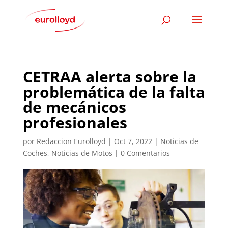
CETRAA alerta sobre la
problemática de la falta
de mecánicos
profesionales
por
Redaccion Eurolloyd
|
Oct 7, 2022
|
Noticias de
Coches
,
Noticias de Motos
|
0 Comentarios