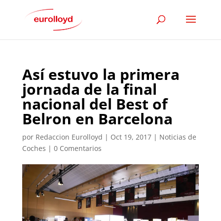
Así estuvo la primera
jornada de la final
nacional del Best of
Belron en Barcelona
por
Redaccion Eurolloyd
|
Oct 19, 2017
|
Noticias de
Coches
|
0 Comentarios