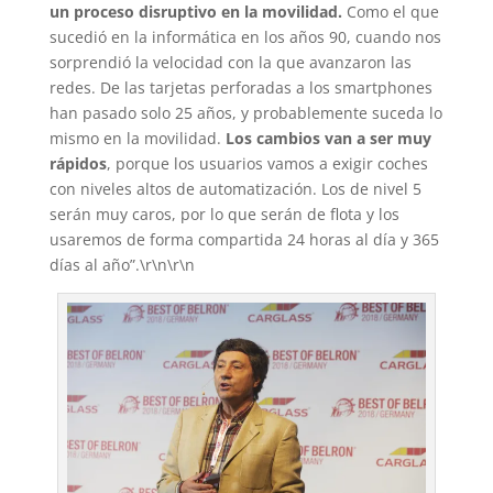
un proceso disruptivo en la movilidad.
Como el que
sucedió en la informática en los años 90, cuando nos
sorprendió la velocidad con la que avanzaron las
redes. De las tarjetas perforadas a los smartphones
han pasado solo 25 años, y probablemente suceda lo
mismo en la movilidad.
Los cambios van a ser muy
rápidos
, porque los usuarios vamos a exigir coches
con niveles altos de automatización. Los de nivel 5
serán muy caros, por lo que serán de flota y los
usaremos de forma compartida 24 horas al día y 365
días al año”.\r\n\r\n