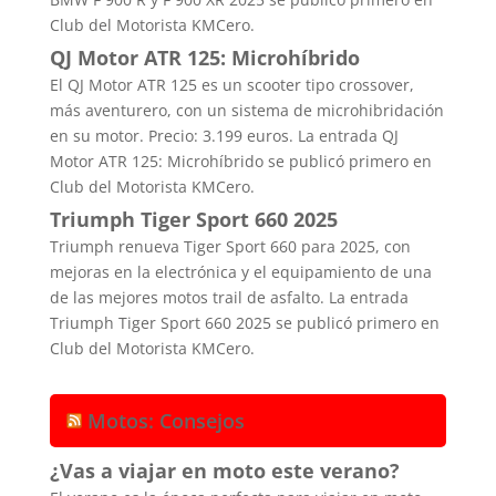
Club del Motorista KMCero.
QJ Motor ATR 125: Microhíbrido
El QJ Motor ATR 125 es un scooter tipo crossover,
más aventurero, con un sistema de microhibridación
en su motor. Precio: 3.199 euros. La entrada QJ
Motor ATR 125: Microhíbrido se publicó primero en
Club del Motorista KMCero.
Triumph Tiger Sport 660 2025
Triumph renueva Tiger Sport 660 para 2025, con
mejoras en la electrónica y el equipamiento de una
de las mejores motos trail de asfalto. La entrada
Triumph Tiger Sport 660 2025 se publicó primero en
Club del Motorista KMCero.
Motos: Consejos
¿Vas a viajar en moto este verano?