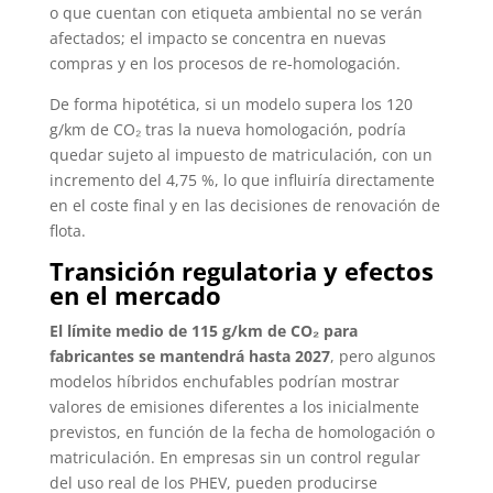
o que cuentan con etiqueta ambiental no se verán
afectados; el impacto se concentra en nuevas
compras y en los procesos de re-homologación.
De forma hipotética, si un modelo supera los 120
g/km de CO₂ tras la nueva homologación, podría
quedar sujeto al impuesto de matriculación, con un
incremento del 4,75 %, lo que influiría directamente
en el coste final y en las decisiones de renovación de
flota.
Transición regulatoria y efectos
en el mercado
El límite medio de 115 g/km de CO₂ para
fabricantes se mantendrá hasta 2027
, pero algunos
modelos híbridos enchufables podrían mostrar
valores de emisiones diferentes a los inicialmente
previstos, en función de la fecha de homologación o
matriculación. En empresas sin un control regular
del uso real de los PHEV, pueden producirse