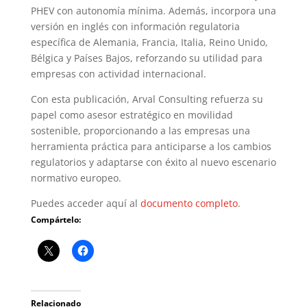
PHEV con autonomía mínima. Además, incorpora una
versión en inglés con información regulatoria
específica de Alemania, Francia, Italia, Reino Unido,
Bélgica y Países Bajos, reforzando su utilidad para
empresas con actividad internacional.
Con esta publicación, Arval Consulting refuerza su
papel como asesor estratégico en movilidad
sostenible, proporcionando a las empresas una
herramienta práctica para anticiparse a los cambios
regulatorios y adaptarse con éxito al nuevo escenario
normativo europeo.
Puedes acceder aquí al
documento completo
.
Compártelo:
Relacionado