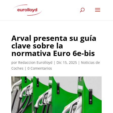
Arval presenta su guía
clave sobre la
normativa Euro 6e-bis
por
Redaccion Eurolloyd
|
Dic 15, 2025
|
Noticias de
Coches
|
0 Comentarios