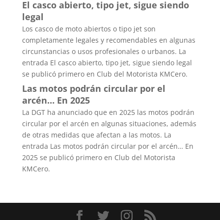
El casco abierto, tipo jet, sigue siendo
legal
Los casco de moto abiertos o tipo jet son
completamente legales y recomendables en algunas
circunstancias o usos profesionales o urbanos. La
entrada El casco abierto, tipo jet, sigue siendo legal
se publicó primero en Club del Motorista KMCero.
Las motos podrán circular por el
arcén… En 2025
La DGT ha anunciado que en 2025 las motos podrán
circular por el arcén en algunas situaciones, además
de otras medidas que afectan a las motos. La
entrada Las motos podrán circular por el arcén… En
2025 se publicó primero en Club del Motorista
KMCero.