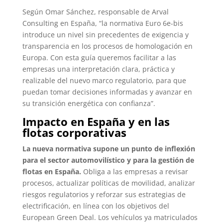
Según Omar Sánchez, responsable de Arval
Consulting en España, “la normativa Euro 6e-bis
introduce un nivel sin precedentes de exigencia y
transparencia en los procesos de homologación en
Europa. Con esta guía queremos facilitar a las
empresas una interpretación clara, práctica y
realizable del nuevo marco regulatorio, para que
puedan tomar decisiones informadas y avanzar en
su transición energética con confianza”.
Impacto en España y en las
flotas corporativas
La nueva normativa supone un punto de inflexión
para el sector automovilístico y para la gestión de
flotas en España.
Obliga a las empresas a revisar
procesos, actualizar políticas de movilidad, analizar
riesgos regulatorios y reforzar sus estrategias de
electrificación, en línea con los objetivos del
European Green Deal. Los vehículos ya matriculados