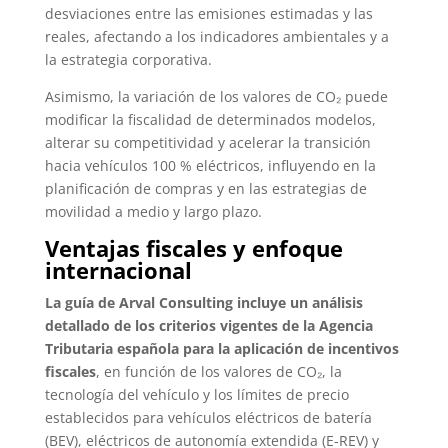
desviaciones entre las emisiones estimadas y las
reales, afectando a los indicadores ambientales y a
la estrategia corporativa.
Asimismo, la variación de los valores de CO₂ puede
modificar la fiscalidad de determinados modelos,
alterar su competitividad y acelerar la transición
hacia vehículos 100 % eléctricos, influyendo en la
planificación de compras y en las estrategias de
movilidad a medio y largo plazo.
Ventajas fiscales y enfoque
internacional
La guía de Arval Consulting incluye un análisis
detallado de los criterios vigentes de la Agencia
Tributaria española para la aplicación de incentivos
fiscales
, en función de los valores de CO₂, la
tecnología del vehículo y los límites de precio
establecidos para vehículos eléctricos de batería
(BEV), eléctricos de autonomía extendida (E-REV) y