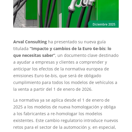
Arval Consulting
ha presentado su nueva guía
titulada
“Impacto y cambios de la Euro 6e-bis: lo
que necesitas saber”
, un documento clave destinado
a ayudar a empresas y clientes a comprender y
anticipar los efectos de la normativa europea de
emisiones Euro 6e-bis, que será de obligado
cumplimiento para todos los modelos de vehículos a
la venta a partir del 1 de enero de 2026.
La normativa ya se aplica desde el 1 de enero de
2025 a los modelos de nueva homologación y obliga
a los fabricantes a re-homologar los modelos
existentes. Este cambio regulatorio introduce nuevos
retos para el sector de la automoción y, en especial,