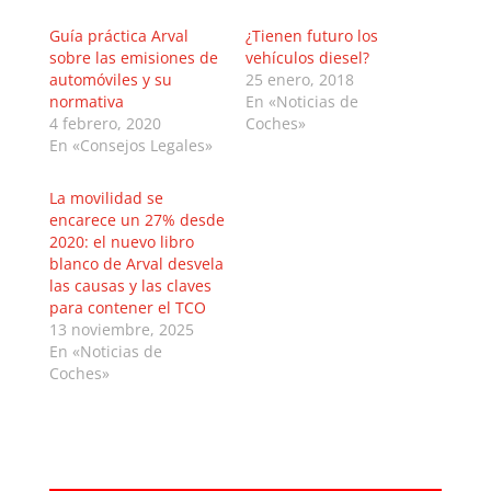
Guía práctica Arval
¿Tienen futuro los
sobre las emisiones de
vehículos diesel?
automóviles y su
25 enero, 2018
normativa
En «Noticias de
4 febrero, 2020
Coches»
En «Consejos Legales»
La movilidad se
encarece un 27% desde
2020: el nuevo libro
blanco de Arval desvela
las causas y las claves
para contener el TCO
13 noviembre, 2025
En «Noticias de
Coches»