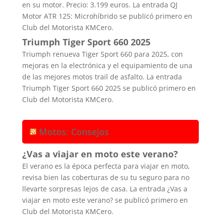
en su motor. Precio: 3.199 euros. La entrada QJ
Motor ATR 125: Microhíbrido se publicó primero en
Club del Motorista KMCero.
Triumph Tiger Sport 660 2025
Triumph renueva Tiger Sport 660 para 2025, con
mejoras en la electrónica y el equipamiento de una
de las mejores motos trail de asfalto. La entrada
Triumph Tiger Sport 660 2025 se publicó primero en
Club del Motorista KMCero.
Motos: Consejos
¿Vas a viajar en moto este verano?
El verano es la época perfecta para viajar en moto,
revisa bien las coberturas de su tu seguro para no
llevarte sorpresas lejos de casa. La entrada ¿Vas a
viajar en moto este verano? se publicó primero en
Club del Motorista KMCero.