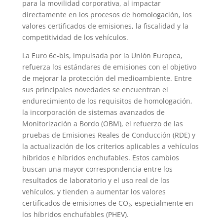
para la movilidad corporativa, al impactar
directamente en los procesos de homologación, los
valores certificados de emisiones, la fiscalidad y la
competitividad de los vehículos.
La Euro 6e-bis, impulsada por la Unión Europea,
refuerza los estándares de emisiones con el objetivo
de mejorar la protección del medioambiente. Entre
sus principales novedades se encuentran el
endurecimiento de los requisitos de homologación,
la incorporación de sistemas avanzados de
Monitorización a Bordo (OBM), el refuerzo de las
pruebas de Emisiones Reales de Conducción (RDE) y
la actualización de los criterios aplicables a vehículos
híbridos e híbridos enchufables. Estos cambios
buscan una mayor correspondencia entre los
resultados de laboratorio y el uso real de los
vehículos, y tienden a aumentar los valores
certificados de emisiones de CO₂, especialmente en
los híbridos enchufables (PHEV).