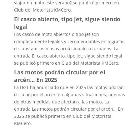
viajar en moto este verano? se publicó primero en
Club del Motorista KMCero.
El casco abierto, tipo jet, sigue siendo
legal
Los casco de moto abiertos o tipo jet son
completamente legales y recomendables en algunas
circunstancias o usos profesionales o urbanos. La
entrada El casco abierto, tipo jet, sigue siendo legal
se publicó primero en Club del Motorista KMCero.
Las motos podrán circular por el
arcén… En 2025
La DGT ha anunciado que en 2025 las motos podrán
circular por el arcén en algunas situaciones, además
de otras medidas que afectan a las motos. La
entrada Las motos podrán circular por el arcén… En
2025 se publicó primero en Club del Motorista
KMCero.