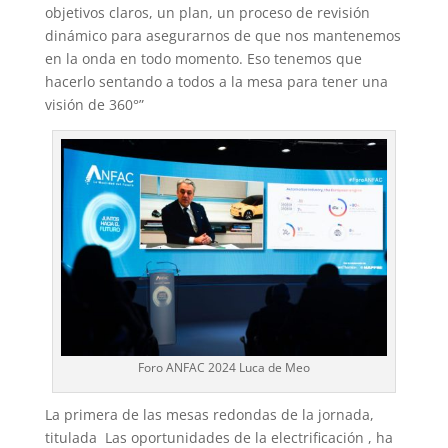
objetivos claros, un plan, un proceso de revisión
dinámico para asegurarnos de que nos mantenemos
en la onda en todo momento. Eso tenemos que
hacerlo sentando a todos a la mesa para tener una
visión de 360°”
Foro ANFAC 2024 Luca de Meo
La primera de las mesas redondas de la jornada,
titulada Las oportunidades de la electrificación , ha