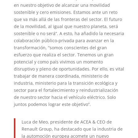
en nuestro objetivo de alcanzar una movilidad
sostenible y cero emisiones. Estamos ante un reto
que va más allá de las fronteras del sector. El futuro
de la movilidad, al igual que nuestro planeta, será
sostenible o no será”. A esto, ha añadido la necesaria
colaboración público-privada para avanzar en la
transformación, “somos conscientes del gran
esfuerzo que realiza el sector. Tenemos un gran
potencial y como país vivimos un momento
disruptivo y pleno de oportunidades. Por ello, es vital
trabajar de manera coordinada, ministerio de
industria, ministerio para la transición ecológica y
sector para el fortalecimiento y reindustrialización
de nuestro sector hacia el vehículo eléctrico. Solo
juntos podemos lograr este objetivo”.
Luca de Meo, presidente de ACEA & CEO de
Renault Group, ha destacado que la industria de
la automoción europea acomete un nuevo