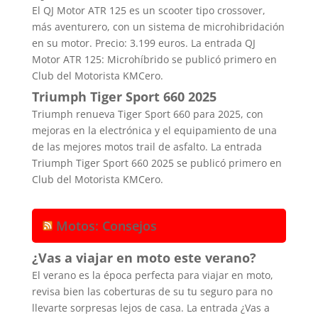
El QJ Motor ATR 125 es un scooter tipo crossover,
más aventurero, con un sistema de microhibridación
en su motor. Precio: 3.199 euros. La entrada QJ
Motor ATR 125: Microhíbrido se publicó primero en
Club del Motorista KMCero.
Triumph Tiger Sport 660 2025
Triumph renueva Tiger Sport 660 para 2025, con
mejoras en la electrónica y el equipamiento de una
de las mejores motos trail de asfalto. La entrada
Triumph Tiger Sport 660 2025 se publicó primero en
Club del Motorista KMCero.
Motos: Consejos
¿Vas a viajar en moto este verano?
El verano es la época perfecta para viajar en moto,
revisa bien las coberturas de su tu seguro para no
llevarte sorpresas lejos de casa. La entrada ¿Vas a