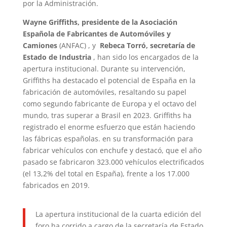
por la Administración.
Wayne Griffiths, presidente de la Asociación
Española de Fabricantes de Automóviles y
Camiones
(ANFAC) , y
Rebeca Torró, secretaría de
Estado de Industria
, han sido los encargados de la
apertura institucional. Durante su intervención,
Griffiths ha destacado el potencial de España en la
fabricación de automóviles, resaltando su papel
como segundo fabricante de Europa y el octavo del
mundo, tras superar a Brasil en 2023. Griffiths ha
registrado el enorme esfuerzo que están haciendo
las fábricas españolas. en su transformación para
fabricar vehículos con enchufe y destacó, que el año
pasado se fabricaron 323.000 vehículos electrificados
(el 13,2% del total en España), frente a los 17.000
fabricados en 2019.
La apertura institucional de la cuarta edición del
foro ha corrido a cargo de la secretaría de Estado