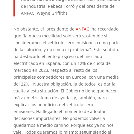
de Industria, Rebeca Torró y del presidente de
ANFAC, Wayne Griffiths
No obstante, el presidente de
ANFAC
ha recordado
que “la nueva movilidad solo será sostenible si
consideramos el vehículo cero emisiones como parte
de la solución, y no como el problema”. Este sentido,
ha destacado el lento progreso del mercado
electrificado en España, con un 12% de cuota de
mercado en 2023, respecto al resto de los
principales competidores en Europa, con una media
del 22%. “Nuestra obligación, la de todos, es dar la
vuelta a esta situación. El Gobierno tiene que hacer
más: en el sistema de ayudas y, también, para
explicar los beneficios del vehículo cero
emisiones. Ha llegado el momento de adoptar
decisiones importantes. No podemos volver a
quedarnos a medio camino. Porque eso ya no nos
vale. Todos queremos lo mismo: seguir siendo el