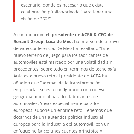
escenario, donde es necesario que exista
colaboración público-privada “para tener una
visión de 360°”
A continuación,
el presidente de ACEA & CEO de
Renault Group, Luca de Meo
, ha intervenido a través
de videoconferencia. De Meo ha resaltado “Este
nuevo terreno de juego para los fabricantes de
automóviles está marcado por una volatilidad sin
precedentes, sobre todo en términos de tecnología”
Ante este nuevo reto el presidente de ACEA ha
añadido que “además de la transformación
empresarial, se está configurando una nueva
geografía mundial para los fabricantes de
automóviles. Y eso, especialmente para los
europeos, supone un enorme reto. Tenemos que
dotarnos de una auténtica política industrial
europea para la industria del automóvil, con un
enfoque holístico: unos cuantos principios y