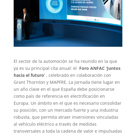
El sector de la automoción se ha reunido en la que
ya es su principal cita anual: el
Foro ANFAC ‘Juntos
hacia el futuro’
, celebrado en colaboración con
Grant Thornton y MAPFRE. La jornada tiene lugar en
un año clave en el que España debe posicionarse
como país de referencia en electrificación en
Europa. Un ámbito en el que es necesario consolidar
su posición, con un mercado fuerte y una industria
robusta, que permita atraer inversiones vinculadas
al vehículo eléctrico a través de medidas
transversales a toda la cadena de valor e impulsadas