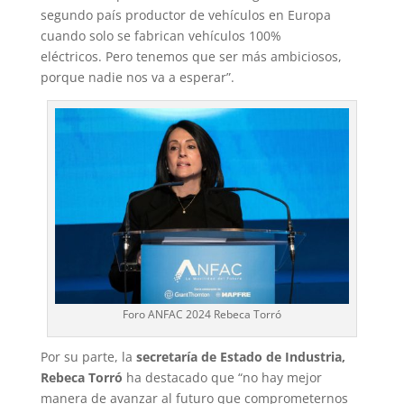
segundo país productor de vehículos en Europa
cuando solo se fabrican vehículos 100%
eléctricos. Pero tenemos que ser más ambiciosos,
porque nadie nos va a esperar”.
Foro ANFAC 2024 Rebeca Torró
Por su parte, la
secretaría de Estado de Industria,
Rebeca Torró
ha destacado que “no hay mejor
manera de avanzar al futuro que comprometernos