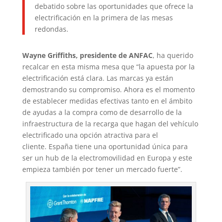
debatido sobre las oportunidades que ofrece la
electrificación en la primera de las mesas
redondas.
Wayne Griffiths, presidente de ANFAC
, ha querido
recalcar en esta misma mesa que “la apuesta por la
electrificación está clara. Las marcas ya están
demostrando su compromiso. Ahora es el momento
de establecer medidas efectivas tanto en el ámbito
de ayudas a la compra como de desarrollo de la
infraestructura de la recarga que hagan del vehículo
electrificado una opción atractiva para el
cliente. España tiene una oportunidad única para
ser un hub de la electromovilidad en Europa y este
empieza también por tener un mercado fuerte”.