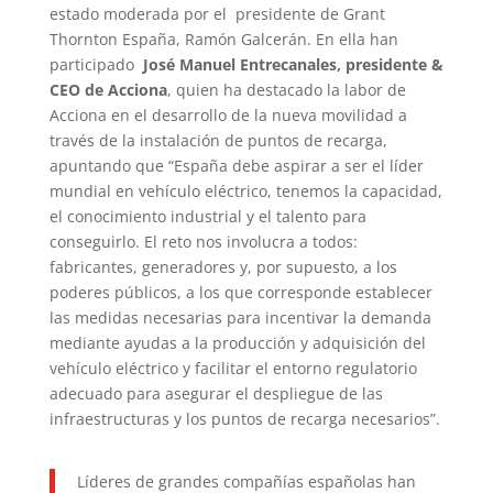
estado moderada por el presidente de Grant
Thornton España, Ramón Galcerán. En ella han
participado
José Manuel Entrecanales, presidente &
CEO de Acciona
, quien ha destacado la labor de
Acciona en el desarrollo de la nueva movilidad a
través de la instalación de puntos de recarga,
apuntando que “España debe aspirar a ser el líder
mundial en vehículo eléctrico, tenemos la capacidad,
el conocimiento industrial y el talento para
conseguirlo. El reto nos involucra a todos:
fabricantes, generadores y, por supuesto, a los
poderes públicos, a los que corresponde establecer
las medidas necesarias para incentivar la demanda
mediante ayudas a la producción y adquisición del
vehículo eléctrico y facilitar el entorno regulatorio
adecuado para asegurar el despliegue de las
infraestructuras y los puntos de recarga necesarios”.
Líderes de grandes compañías españolas han