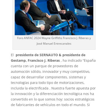
Foro ANFAC 2024 Wayne Griffiths Francisco J. Riberas y
José Manuel Entrecanales
El
presidente de SERNAUTO & presidente de
Gestamp, Francisco J. Riberas
, ha indicado “España
cuenta con un parque de proveedores de
automoción sólido, innovador y muy competitivo,
capaz de desarrollar componentes, sistemas y
tecnologías para todo tipo de motorizaciones,
incluida la electrificada . Nuestra fuerte apuesta por
la innovación y la diferenciación tecnológica nos ha
convertido en lo que somos hoy: socios estratégicos
de fabricantes de vehículos en todo el mundo. Si