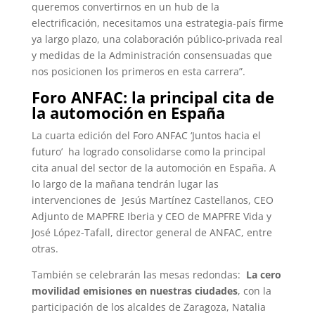
queremos convertirnos en un hub de la
electrificación, necesitamos una estrategia-país firme
ya largo plazo, una colaboración público-privada real
y medidas de la Administración consensuadas que
nos posicionen los primeros en esta carrera”.
Foro ANFAC: la principal cita de
la automoción en España
La cuarta edición del Foro ANFAC ‘Juntos hacia el
futuro’ ha logrado consolidarse como la principal
cita anual del sector de la automoción en España. A
lo largo de la mañana tendrán lugar las
intervenciones de Jesús Martínez Castellanos, CEO
Adjunto de MAPFRE Iberia y CEO de MAPFRE Vida y
José López-Tafall, director general de ANFAC, entre
otras.
También se celebrarán las mesas redondas:
La cero
movilidad emisiones en nuestras ciudades
, con la
participación de los alcaldes de Zaragoza, Natalia