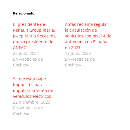
Relacionado
El presidente de
Anfac reclama regular
Renault Group Iberia,
la circulación de
Josep María Recasens,
vehículos con nivel 4 de
nuevo presidente de
autonomía en España
ANFAC
en 2023
22 julio, 2024
18 julio, 2023
En «Noticias de
En «Noticias de
Coches»
Coches»
Se necesita bajar
impuestos para
impulsar la venta de
vehículos eléctricos
22 diciembre, 2023
En «Noticias de
Coches»