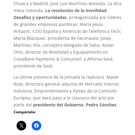
Chueca y Madrid, José Luis Martínez-Almeida. La otra
mesa redonda,
La revolución de la movilidad:
Desafíos y oportunidades
, protagonizada por líderes
de grandes empresas punteras: María Jesús
Almazor, COO España y Américas de Telefónica Tech;
Marta Blázquez, presidenta de Faconauto; Josep
Martínez Vila, consejero delegado de Saba; Xavier
Oms, director de Movilidad y Equipamiento en
CaixaBank Payments & Consumer; y Alfonso Sesé,
presidente de Sesé.
La última ponencia de la jornada la realizará Maive
Rute, directora general adjunta de Mercado Interior,
Industria, Emprendimiento y Pymes de la Comisión
Europea, que dará paso a la clausura del acto por
parte del
presidente del Gobierno, Pedro Sánchez
.
Compártelo: